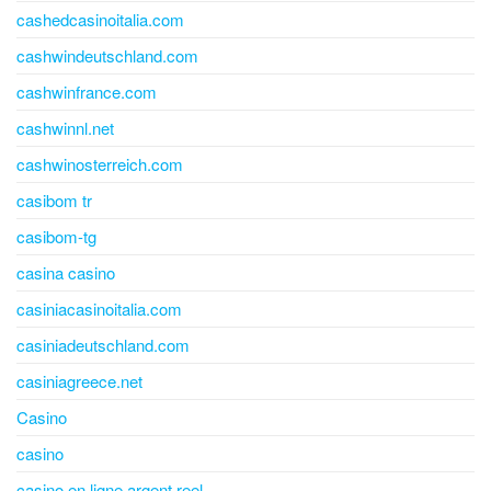
cashedcasinoitalia.com
cashwindeutschland.com
cashwinfrance.com
cashwinnl.net
cashwinosterreich.com
casibom tr
casibom-tg
casina casino
casiniacasinoitalia.com
casiniadeutschland.com
casiniagreece.net
Casino
casino
casino en ligne argent reel