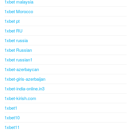
1xbet malaysia
1xbet Morocco
1xbet pt
1xbet RU
1xbet russia
1xbet Russian
1xbet russian1
1xbet-azerbaycan
1xbet-giris-azerbaijan
1xbet-india-online.in3
1xbet-kirish.com
1xbet1
1xbet10
1xbet11