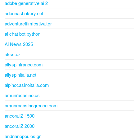
adobe generative ai 2
adonnasbakery.net
adventurefilmfestival.gr
ai chat bot python
Ai News 2025
akss.uz
allyspinfrance.com
allyspinitalia.net
alpinocasinoitalia.com
amunracasino.us
amunracasinogreece.com
ancorallZ 1500
ancorallZ 2000
andrianopoulos.gr