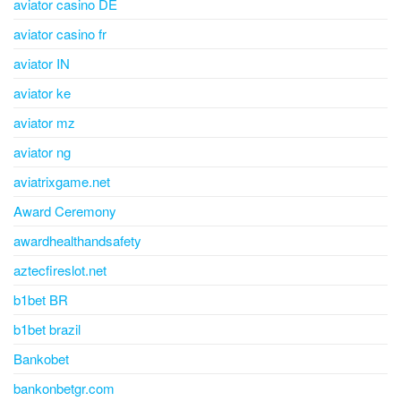
aviator casino DE
aviator casino fr
aviator IN
aviator ke
aviator mz
aviator ng
aviatrixgame.net
Award Ceremony
awardhealthandsafety
aztecfireslot.net
b1bet BR
b1bet brazil
Bankobet
bankonbetgr.com