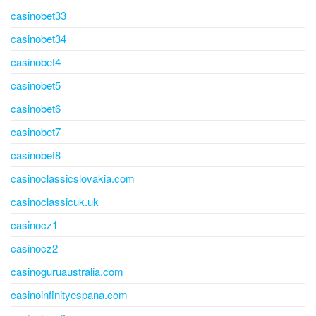
casinobet33
casinobet34
casinobet4
casinobet5
casinobet6
casinobet7
casinobet8
casinoclassicslovakia.com
casinoclassicuk.uk
casinocz1
casinocz2
casinoguruaustralia.com
casinoinfinityespana.com