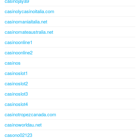
casinojaya9
casinolycasinoitalia.com
casinomaniaitalia.net
casinomateaustralia.net
casinoonline1
casinoonline2
casinos
casinoslot1
casinoslot2
casinoslot3
casinoslot4
casinotropezcanada.com
casinoworldau.net
casono02123