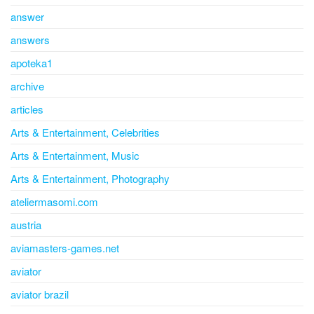
answer
answers
apoteka1
archive
articles
Arts & Entertainment, Celebrities
Arts & Entertainment, Music
Arts & Entertainment, Photography
ateliermasomi.com
austria
aviamasters-games.net
aviator
aviator brazil