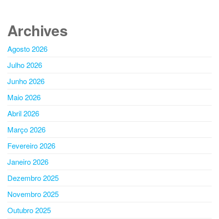
Archives
Agosto 2026
Julho 2026
Junho 2026
Maio 2026
Abril 2026
Março 2026
Fevereiro 2026
Janeiro 2026
Dezembro 2025
Novembro 2025
Outubro 2025