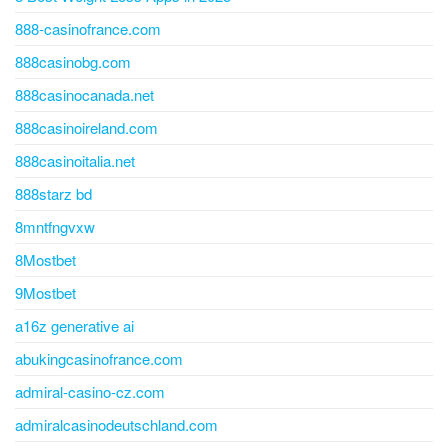
888-casinofrance.com
888casinobg.com
888casinocanada.net
888casinoireland.com
888casinoitalia.net
888starz bd
8mntfngvxw
8Mostbet
9Mostbet
a16z generative ai
abukingcasinofrance.com
admiral-casino-cz.com
admiralcasinodeutschland.com