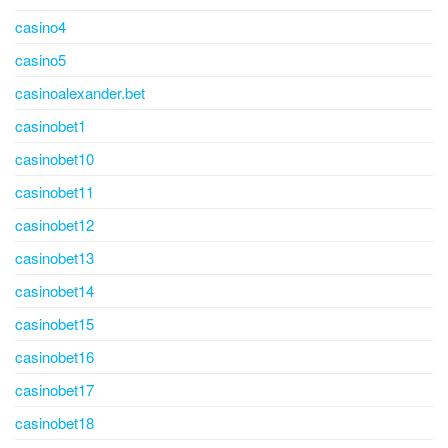
casino4
casino5
casinoalexander.bet
casinobet1
casinobet10
casinobet11
casinobet12
casinobet13
casinobet14
casinobet15
casinobet16
casinobet17
casinobet18