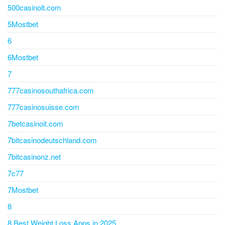
500casinolt.com
5Mostbet
6
6Mostbet
7
777casinosouthafrica.com
777casinosuisse.com
7betcasinoit.com
7bitcasinodeutschland.com
7bitcasinonz.net
7c77
7Mostbet
8
8 Best Weight Loss Apps in 2025