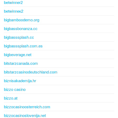
betwinner2
betwinneк2
bigbamboodemo.org
bigbassbonanza.cc
bigbasssplash.cc
bigbasssplash.com.es
bigbeverage.net
bitstarzcanada.com
bitstarzcasinodeutschland.com
biznisakademija.hr
bizzo casino
bizzo.at
bizzocasinoosterreich.com
bizzocasinoslovenija.net