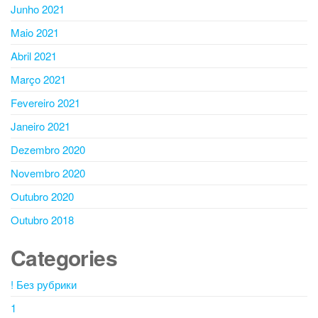
Junho 2021
Maio 2021
Abril 2021
Março 2021
Fevereiro 2021
Janeiro 2021
Dezembro 2020
Novembro 2020
Outubro 2020
Outubro 2018
Categories
! Без рубрики
1