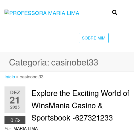
Skip
to
Professora
Teu
the
caminho
Maria Lima
content
até a
faculdade
SOBRE MIM
Categoria:
casinobet33
Início
»
casinobet33
Explore the Exciting World of
DEZ
21
WinsMania Casino &
2025
Sportsbook -627321233
0
Por
MARIA LIMA