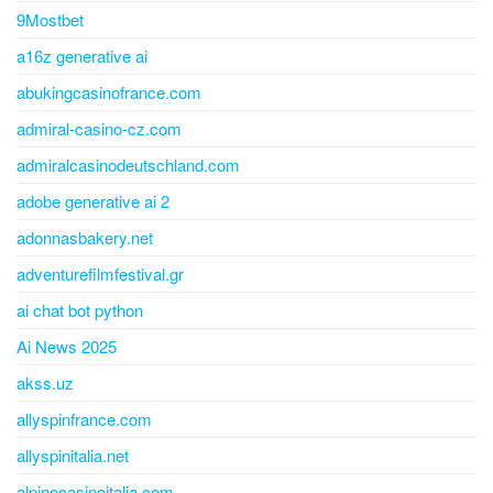
9Mostbet
a16z generative ai
abukingcasinofrance.com
admiral-casino-cz.com
admiralcasinodeutschland.com
adobe generative ai 2
adonnasbakery.net
adventurefilmfestival.gr
ai chat bot python
Ai News 2025
akss.uz
allyspinfrance.com
allyspinitalia.net
alpinocasinoitalia.com