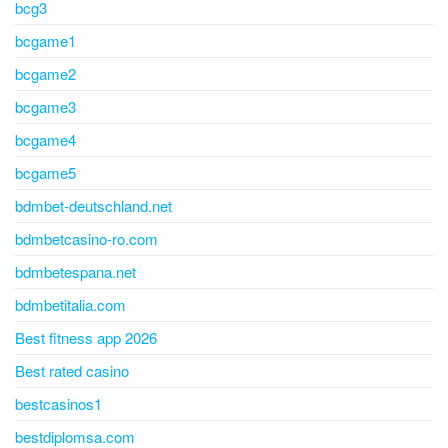
bcg3
bcgame1
bcgame2
bcgame3
bcgame4
bcgame5
bdmbet-deutschland.net
bdmbetcasino-ro.com
bdmbetespana.net
bdmbetitalia.com
Best fitness app 2026
Best rated casino
bestcasinos1
bestdiplomsa.com