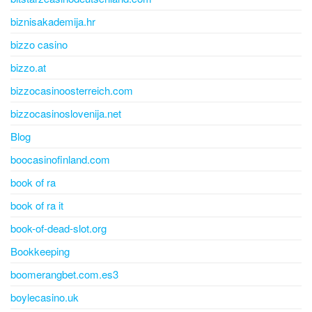
biznisakademija.hr
bizzo casino
bizzo.at
bizzocasinoosterreich.com
bizzocasinoslovenija.net
Blog
boocasinofinland.com
book of ra
book of ra it
book-of-dead-slot.org
Bookkeeping
boomerangbet.com.es3
boylecasino.uk