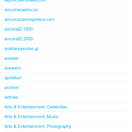
amunracasino.us
amunracasinogreece.com
ancorallZ 1500
ancorallZ 2000
andrianopoulos.gr
answer
answers
apoteka1
archive
articles
Arts & Entertainment, Celebrities
Arts & Entertainment, Music
Arts & Entertainment, Photography