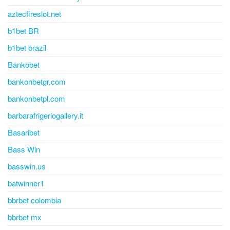
aztecfireslot.net
b1bet BR
b1bet brazil
Bankobet
bankonbetgr.com
bankonbetpl.com
barbarafrigeriogallery.it
Basaribet
Bass Win
basswin.us
batwinner1
bbrbet colombia
bbrbet mx