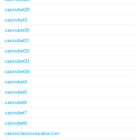
casinobet29
casinobet3
casinobet30
casinobet31
casinobet32
casinobet33
casinobet34
casinobet4
casinobet5
casinobet6
casinobet7
casinobet8
casinoclassicslovakia.com