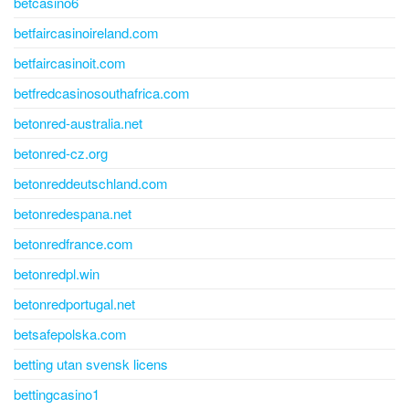
betcasino6
betfaircasinoireland.com
betfaircasinoit.com
betfredcasinosouthafrica.com
betonred-australia.net
betonred-cz.org
betonreddeutschland.com
betonredespana.net
betonredfrance.com
betonredpl.win
betonredportugal.net
betsafepolska.com
betting utan svensk licens
bettingcasino1