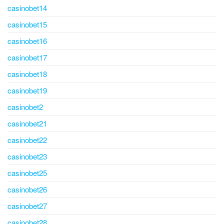
casinobet14
casinobet15
casinobet16
casinobet17
casinobet18
casinobet19
casinobet2
casinobet21
casinobet22
casinobet23
casinobet25
casinobet26
casinobet27
casinobet28