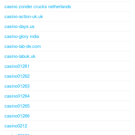
casino zonder crucks netherlands
casino-action-uk.uk
casino-days.us
casino-glory india
casino-lab-de.com
casino-labuk.uk
casino01261
casino01262
casino01263
casino01264
casino01265
casino01266
casino0212