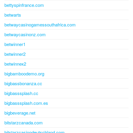
bettyspinfrance.com
betwarts
betwaycasinogamessouthafrica.com
betwaycasinonz.com
betwinner1
betwinner2
betwinneк2
bigbamboodemo.org
bigbassbonanza.cc
bigbasssplash.cc
bigbasssplash.com.es
bigbeverage.net
bitstarzcanada.com
bitstarzcasinodeutschland.com