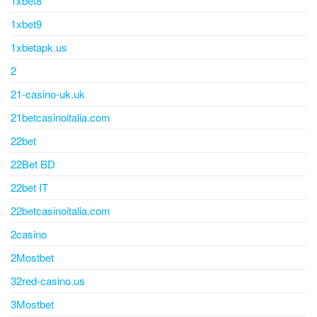
1xbet8
1xbet9
1xbetapk.us
2
21-casino-uk.uk
21betcasinoitalia.com
22bet
22Bet BD
22bet IT
22betcasinoitalia.com
2casino
2Mostbet
32red-casino.us
3Mostbet