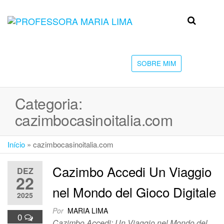
Skip
to
Professora
Teu
the
caminho
Maria Lima
content
até a
faculdade
SOBRE MIM
Categoria:
cazimbocasinoitalia.com
Início
»
cazimbocasinoitalia.com
Cazimbo Accedi Un Viaggio
DEZ
22
nel Mondo del Gioco Digitale
2025
Por
MARIA LIMA
0
Cazimbo Accedi: Un Viaggio nel Mondo del