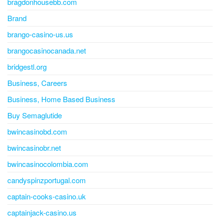
bragdonhousebb.com
Brand
brango-casino-us.us
brangocasinocanada.net
bridgestl.org
Business, Careers
Business, Home Based Business
Buy Semaglutide
bwincasinobd.com
bwincasinobr.net
bwincasinocolombia.com
candyspinzportugal.com
captain-cooks-casino.uk
captainjack-casino.us