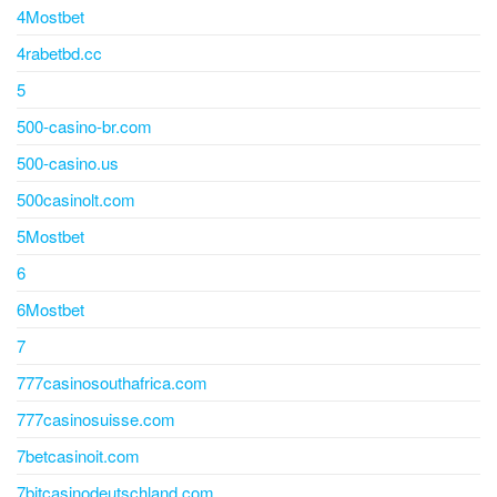
4Mostbet
4rabetbd.cc
5
500-casino-br.com
500-casino.us
500casinolt.com
5Mostbet
6
6Mostbet
7
777casinosouthafrica.com
777casinosuisse.com
7betcasinoit.com
7bitcasinodeutschland.com