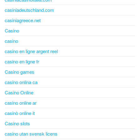
casiniadeutschland.com
casiniagreece.net
Casino
casino
casino en ligne argent reel
casino en ligne fr
Casino games
casino onlina ca
Casino Online
casino online ar
casinò online it
Casino slots
casino utan svensk licens