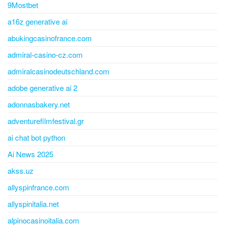
9Mostbet
a16z generative ai
abukingcasinofrance.com
admiral-casino-cz.com
admiralcasinodeutschland.com
adobe generative ai 2
adonnasbakery.net
adventurefilmfestival.gr
ai chat bot python
Ai News 2025
akss.uz
allyspinfrance.com
allyspinitalia.net
alpinocasinoitalia.com