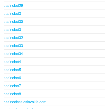
casinobet29
casinobet3
casinobet30
casinobet31
casinobet32
casinobet33
casinobet34
casinobet4
casinobet5
casinobet6
casinobet7
casinobet8
casinoclassicslovakia.com