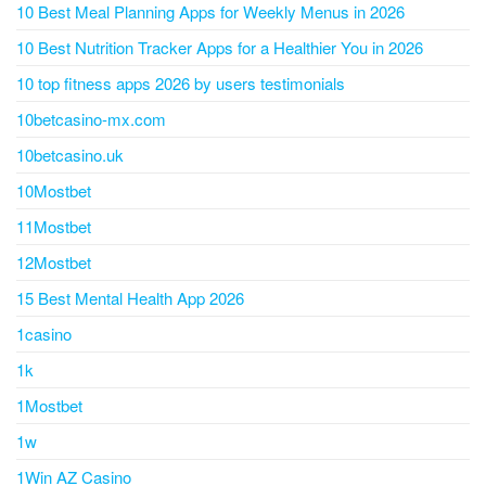
10 Best Meal Planning Apps for Weekly Menus in 2026
10 Best Nutrition Tracker Apps for a Healthier You in 2026
10 top fitness apps 2026 by users testimonials
10betcasino-mx.com
10betcasino.uk
10Mostbet
11Mostbet
12Mostbet
15 Best Mental Health App 2026
1casino
1k
1Mostbet
1w
1Win AZ Casino