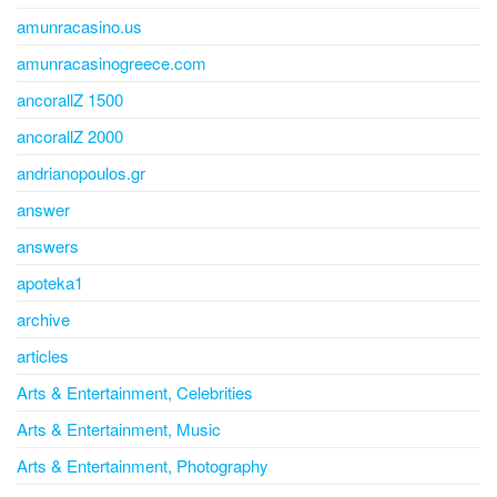
amunracasino.us
amunracasinogreece.com
ancorallZ 1500
ancorallZ 2000
andrianopoulos.gr
answer
answers
apoteka1
archive
articles
Arts & Entertainment, Celebrities
Arts & Entertainment, Music
Arts & Entertainment, Photography