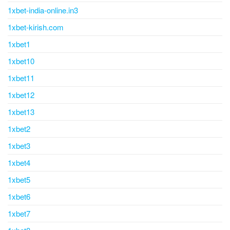
1xbet-india-online.in3
1xbet-kirish.com
1xbet1
1xbet10
1xbet11
1xbet12
1xbet13
1xbet2
1xbet3
1xbet4
1xbet5
1xbet6
1xbet7