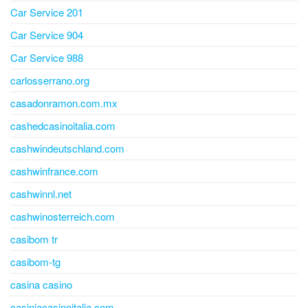
Car Service 201
Car Service 904
Car Service 988
carlosserrano.org
casadonramon.com.mx
cashedcasinoitalia.com
cashwindeutschland.com
cashwinfrance.com
cashwinnl.net
cashwinosterreich.com
casibom tr
casibom-tg
casina casino
casiniacasinoitalia.com