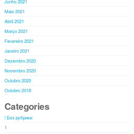
Junho 2021
Maio 2021
Abril 2021
Março 2021
Fevereiro 2021
Janeiro 2021
Dezembro 2020
Novembro 2020
Outubro 2020
Outubro 2018
Categories
! Без рубрики
1