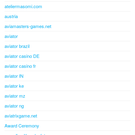
ateliermasomi.com
austria
aviamasters-games.net
aviator
aviator brazil
aviator casino DE
aviator casino fr
aviator IN
aviator ke
aviator mz
aviator ng
aviatrixgame.net
Award Ceremony