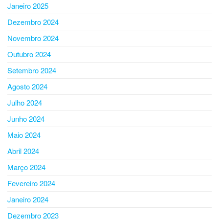
Janeiro 2025
Dezembro 2024
Novembro 2024
Outubro 2024
Setembro 2024
Agosto 2024
Julho 2024
Junho 2024
Maio 2024
Abril 2024
Março 2024
Fevereiro 2024
Janeiro 2024
Dezembro 2023