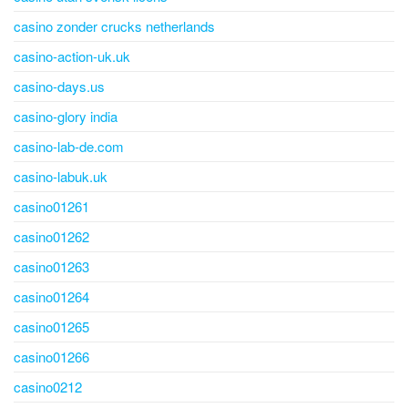
casino zonder crucks netherlands
casino-action-uk.uk
casino-days.us
casino-glory india
casino-lab-de.com
casino-labuk.uk
casino01261
casino01262
casino01263
casino01264
casino01265
casino01266
casino0212