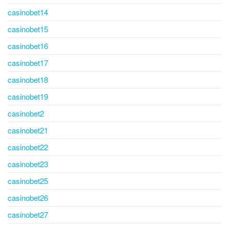
casinobet14
casinobet15
casinobet16
casinobet17
casinobet18
casinobet19
casinobet2
casinobet21
casinobet22
casinobet23
casinobet25
casinobet26
casinobet27