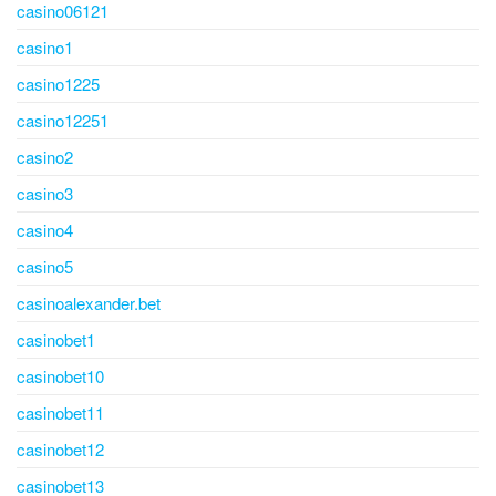
casino06121
casino1
casino1225
casino12251
casino2
casino3
casino4
casino5
casinoalexander.bet
casinobet1
casinobet10
casinobet11
casinobet12
casinobet13