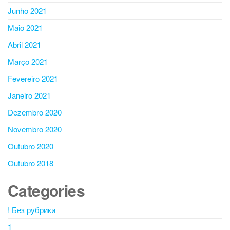
Junho 2021
Maio 2021
Abril 2021
Março 2021
Fevereiro 2021
Janeiro 2021
Dezembro 2020
Novembro 2020
Outubro 2020
Outubro 2018
Categories
! Без рубрики
1