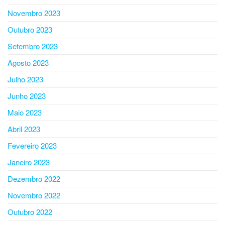
Novembro 2023
Outubro 2023
Setembro 2023
Agosto 2023
Julho 2023
Junho 2023
Maio 2023
Abril 2023
Fevereiro 2023
Janeiro 2023
Dezembro 2022
Novembro 2022
Outubro 2022