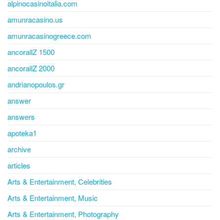
alpinocasinoitalia.com
amunracasino.us
amunracasinogreece.com
ancorallZ 1500
ancorallZ 2000
andrianopoulos.gr
answer
answers
apoteka1
archive
articles
Arts & Entertainment, Celebrities
Arts & Entertainment, Music
Arts & Entertainment, Photography