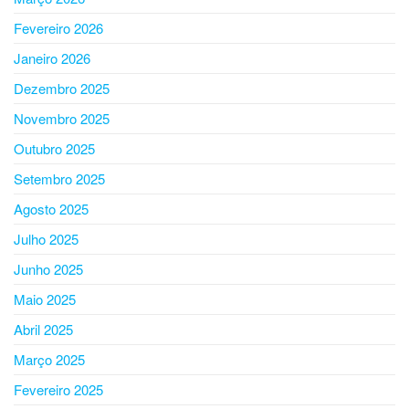
Fevereiro 2026
Janeiro 2026
Dezembro 2025
Novembro 2025
Outubro 2025
Setembro 2025
Agosto 2025
Julho 2025
Junho 2025
Maio 2025
Abril 2025
Março 2025
Fevereiro 2025