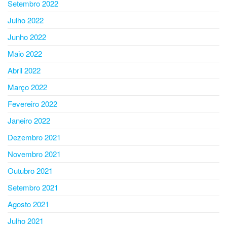
Setembro 2022
Julho 2022
Junho 2022
Maio 2022
Abril 2022
Março 2022
Fevereiro 2022
Janeiro 2022
Dezembro 2021
Novembro 2021
Outubro 2021
Setembro 2021
Agosto 2021
Julho 2021