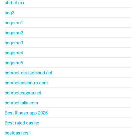
bbrbet mx
bcg3
bcgame1
bcgame2
bcgame3
bcgame4
bcgame5
bdmbet-deutschland.net
bdmbetcasino-ro.com
bdmbetespana.net
bdmbetitalia.com
Best fitness app 2026
Best rated casino
bestcasinos1