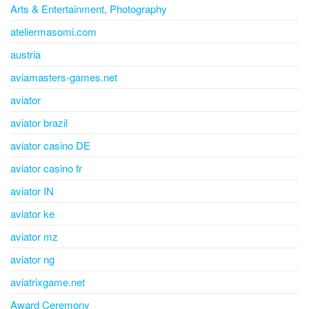
Arts & Entertainment, Photography
ateliermasomi.com
austria
aviamasters-games.net
aviator
aviator brazil
aviator casino DE
aviator casino fr
aviator IN
aviator ke
aviator mz
aviator ng
aviatrixgame.net
Award Ceremony