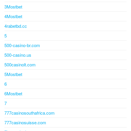
3Mostbet
4Mostbet
4rabetbd.cc
5
500-casino-br.com
500-casino.us
500casinolt.com
5Mostbet
6
6Mostbet
7
777casinosouthafrica.com
777casinosuisse.com