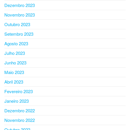
Dezembro 2023
Novembro 2023
Outubro 2023
Setembro 2023
Agosto 2023
Julho 2023
Junho 2023
Maio 2023
Abril 2023
Fevereiro 2023
Janeiro 2023
Dezembro 2022
Novembro 2022
Outubro 2022