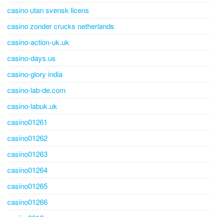
casino utan svensk licens
casino zonder crucks netherlands
casino-action-uk.uk
casino-days.us
casino-glory india
casino-lab-de.com
casino-labuk.uk
casino01261
casino01262
casino01263
casino01264
casino01265
casino01266