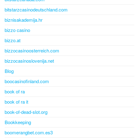
bitstarzcasinodeutschland.com
biznisakademija.hr
bizzo casino
bizzo.at
bizzocasinoosterreich.com
bizzocasinoslovenija.net
Blog
boocasinofinland.com
book of ra
book of ra it
book-of-dead-slot.org
Bookkeeping
boomerangbet.com.es3