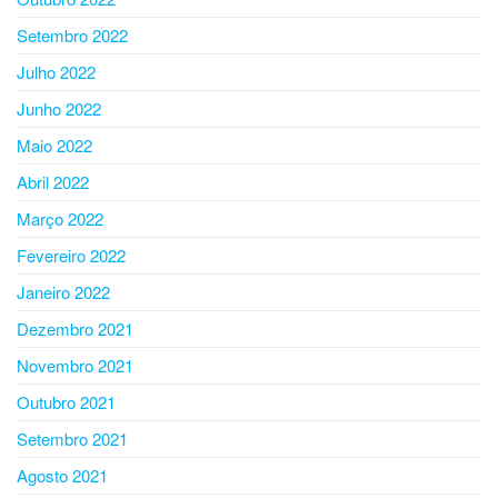
Setembro 2022
Julho 2022
Junho 2022
Maio 2022
Abril 2022
Março 2022
Fevereiro 2022
Janeiro 2022
Dezembro 2021
Novembro 2021
Outubro 2021
Setembro 2021
Agosto 2021