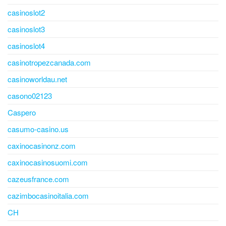
casinoslot2
casinoslot3
casinoslot4
casinotropezcanada.com
casinoworldau.net
casono02123
Caspero
casumo-casino.us
caxinocasinonz.com
caxinocasinosuomi.com
cazeusfrance.com
cazimbocasinoitalia.com
CH