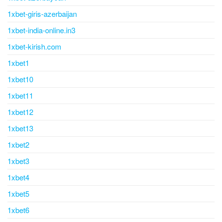
1xbet-giris-azerbaijan
1xbet-india-online.in3
1xbet-kirish.com
1xbet1
1xbet10
1xbet11
1xbet12
1xbet13
1xbet2
1xbet3
1xbet4
1xbet5
1xbet6