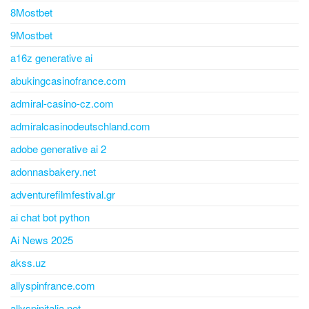
8Mostbet
9Mostbet
a16z generative ai
abukingcasinofrance.com
admiral-casino-cz.com
admiralcasinodeutschland.com
adobe generative ai 2
adonnasbakery.net
adventurefilmfestival.gr
ai chat bot python
Ai News 2025
akss.uz
allyspinfrance.com
allyspinitalia.net