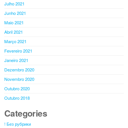
Julho 2021
Junho 2021
Maio 2021
Abril 2021
Março 2021
Fevereiro 2021
Janeiro 2021
Dezembro 2020
Novembro 2020
Outubro 2020
Outubro 2018
Categories
! Без рубрики