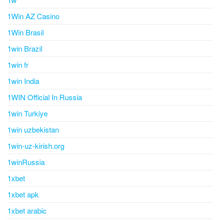
1Win AZ Casino
1Win Brasil
1win Brazil
1win fr
1win India
1WIN Official In Russia
1win Turkiye
1win uzbekistan
1win-uz-kirish.org
1winRussia
1xbet
1xbet apk
1xbet arabic