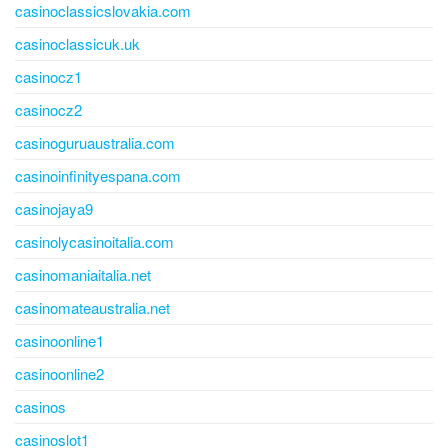
casinoclassicslovakia.com
casinoclassicuk.uk
casinocz1
casinocz2
casinoguruaustralia.com
casinoinfinityespana.com
casinojaya9
casinolycasinoitalia.com
casinomaniaitalia.net
casinomateaustralia.net
casinoonline1
casinoonline2
casinos
casinoslot1