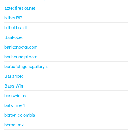
aztecfireslot.net
b1bet BR
b1bet brazil
Bankobet
bankonbetgr.com
bankonbetpl.com
barbarafrigeriogallery.it
Basaribet
Bass Win
basswin.us
batwinner1
bbrbet colombia
bbrbet mx