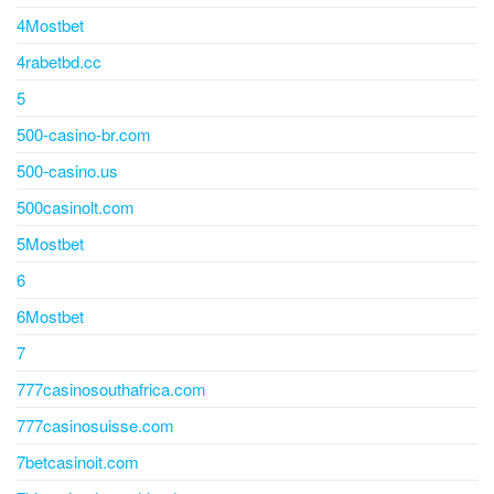
4Mostbet
4rabetbd.cc
5
500-casino-br.com
500-casino.us
500casinolt.com
5Mostbet
6
6Mostbet
7
777casinosouthafrica.com
777casinosuisse.com
7betcasinoit.com