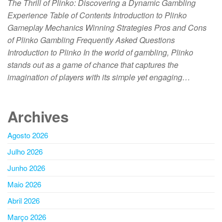
The Thrill of Plinko: Discovering a Dynamic Gambling
Experience Table of Contents Introduction to Plinko
Gameplay Mechanics Winning Strategies Pros and Cons
of Plinko Gambling Frequently Asked Questions
Introduction to Plinko In the world of gambling, Plinko
stands out as a game of chance that captures the
imagination of players with its simple yet engaging…
Archives
Agosto 2026
Julho 2026
Junho 2026
Maio 2026
Abril 2026
Março 2026