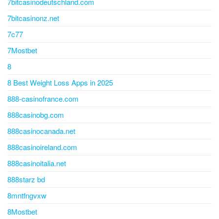
7bitcasinodeutschland.com
7bitcasinonz.net
7c77
7Mostbet
8
8 Best Weight Loss Apps in 2025
888-casinofrance.com
888casinobg.com
888casinocanada.net
888casinoireland.com
888casinoitalia.net
888starz bd
8mntfngvxw
8Mostbet