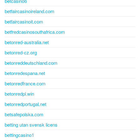
betcasino6
betfaircasinoireland.com
betfaircasinoit.com
betfredcasinosouthafrica.com
betonred-australia.net
betonred-cz.org
betonreddeutschland.com
betonredespana.net
betonredfrance.com
betonredpl.win
betonredportugal.net
betsafepolska.com
betting utan svensk licens
bettingcasino1