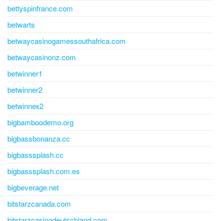
bettyspinfrance.com
betwarts
betwaycasinogamessouthafrica.com
betwaycasinonz.com
betwinner1
betwinner2
betwinneк2
bigbamboodemo.org
bigbassbonanza.cc
bigbasssplash.cc
bigbasssplash.com.es
bigbeverage.net
bitstarzcanada.com
bitstarzcasinodeutschland.com