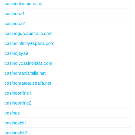
casinoclassicuk.uk
casinocz1
casinocz2
casinoguruaustralia.com
casinoinfinityespana.com
casinojaya9
casinolycasinoitalia.com
casinomaniaitalia.net
casinomateaustralia.net
casinoonline1
casinoonline2
casinos
casinoslot1
casinoslot2