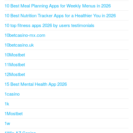
10 Best Meal Planning Apps for Weekly Menus in 2026
10 Best Nutrition Tracker Apps for a Healthier You in 2026
10 top fitness apps 2026 by users testimonials
10betcasino-mx.com
10betcasino.uk
10Mostbet
11Mostbet
12Mostbet
15 Best Mental Health App 2026
1casino
1k
1Mostbet
1w
1Win AZ Casino