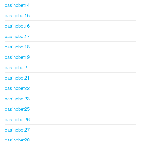
casinobet14
casinobet15
casinobet16
casinobet17
casinobet18
casinobet19
casinobet2
casinobet21
casinobet22
casinobet23
casinobet25
casinobet26
casinobet27
casinobet28