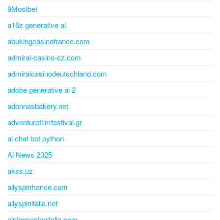
9Mostbet
a16z generative ai
abukingcasinofrance.com
admiral-casino-cz.com
admiralcasinodeutschland.com
adobe generative ai 2
adonnasbakery.net
adventurefilmfestival.gr
ai chat bot python
Ai News 2025
akss.uz
allyspinfrance.com
allyspinitalia.net
alpinocasinoitalia.com