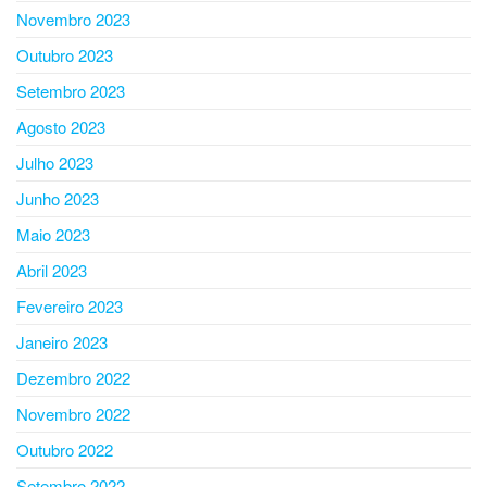
Novembro 2023
Outubro 2023
Setembro 2023
Agosto 2023
Julho 2023
Junho 2023
Maio 2023
Abril 2023
Fevereiro 2023
Janeiro 2023
Dezembro 2022
Novembro 2022
Outubro 2022
Setembro 2022