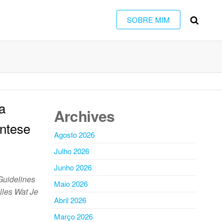
SOBRE MIM
a
Archives
íntese
Agosto 2026
Julho 2026
Junho 2026
Guidelines
Maio 2026
lles Wat Je
Abril 2026
Março 2026