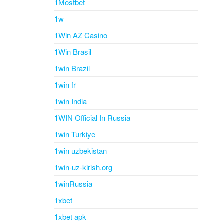
1Mostbet
1w
1Win AZ Casino
1Win Brasil
1win Brazil
1win fr
1win India
1WIN Official In Russia
1win Turkiye
1win uzbekistan
1win-uz-kirish.org
1winRussia
1xbet
1xbet apk