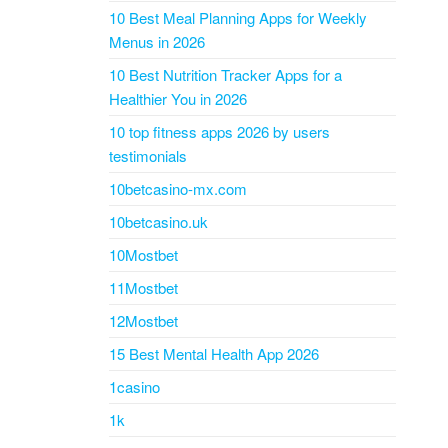
10 Best Meal Planning Apps for Weekly
Menus in 2026
10 Best Nutrition Tracker Apps for a
Healthier You in 2026
10 top fitness apps 2026 by users
testimonials
10betcasino-mx.com
10betcasino.uk
10Mostbet
11Mostbet
12Mostbet
15 Best Mental Health App 2026
1casino
1k