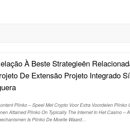
elação À Beste Strategieën Relacionad
ojeto De Extensão Projeto Integrado S
guera
ontent Plinko – Speel Met Crypto Voor Extra Voordelen Plinko 
en Attained Plinko On Typically The Internet In Het Casino – A
lmechanismen Is Plinko De Moeite Waard…