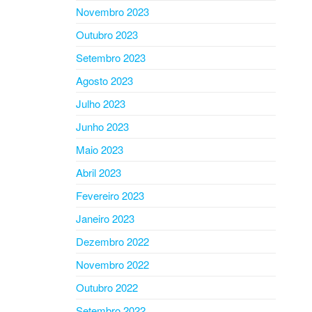
Novembro 2023
Outubro 2023
Setembro 2023
Agosto 2023
Julho 2023
Junho 2023
Maio 2023
Abril 2023
Fevereiro 2023
Janeiro 2023
Dezembro 2022
Novembro 2022
Outubro 2022
Setembro 2022