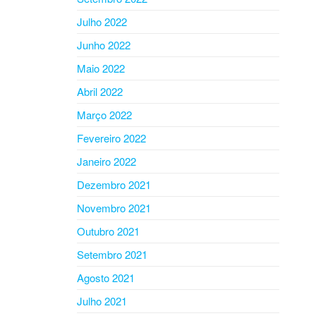
Julho 2022
Junho 2022
Maio 2022
Abril 2022
Março 2022
Fevereiro 2022
Janeiro 2022
Dezembro 2021
Novembro 2021
Outubro 2021
Setembro 2021
Agosto 2021
Julho 2021