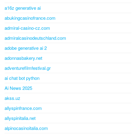
a16z generative ai
abukingcasinofrance.com
admiral-casino-cz.com
admiralcasinodeutschland.com
adobe generative ai 2
adonnasbakery.net
adventurefilmfestival.gr
ai chat bot python
Ai News 2025
akss.uz
allyspinfrance.com
allyspinitalia.net
alpinocasinoitalia.com