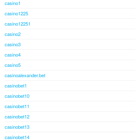
casino1
casino1225
casino12251
casino2
casino3
casino4
casino5
casinoalexander.bet
casinobet1
casinobet10
casinobet11
casinobet12
casinobet13
casinobet14