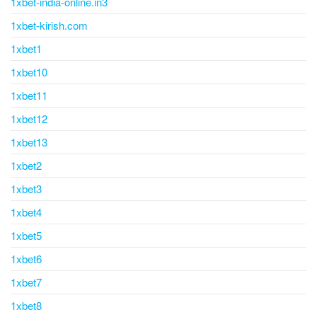
1xbet-india-online.in3
1xbet-kirish.com
1xbet1
1xbet10
1xbet11
1xbet12
1xbet13
1xbet2
1xbet3
1xbet4
1xbet5
1xbet6
1xbet7
1xbet8