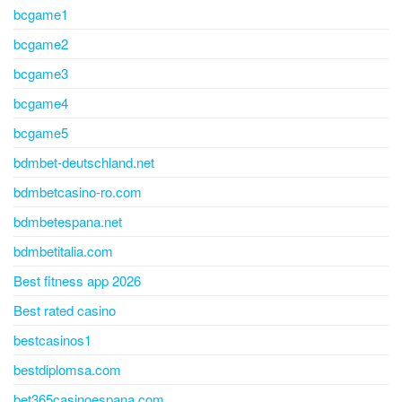
bcgame1
bcgame2
bcgame3
bcgame4
bcgame5
bdmbet-deutschland.net
bdmbetcasino-ro.com
bdmbetespana.net
bdmbetitalia.com
Best fitness app 2026
Best rated casino
bestcasinos1
bestdiplomsa.com
bet365casinoespana.com