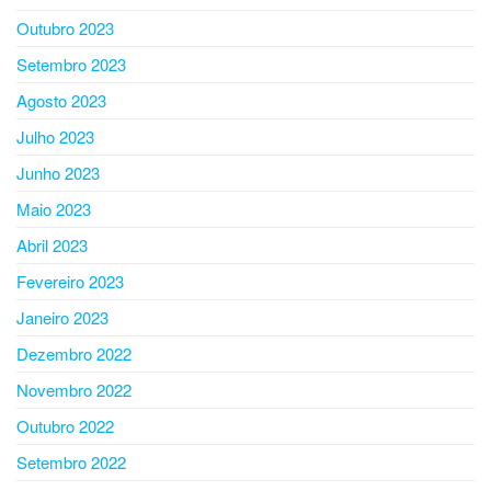
Outubro 2023
Setembro 2023
Agosto 2023
Julho 2023
Junho 2023
Maio 2023
Abril 2023
Fevereiro 2023
Janeiro 2023
Dezembro 2022
Novembro 2022
Outubro 2022
Setembro 2022