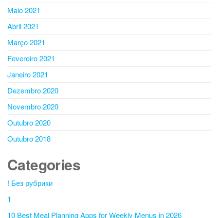
Maio 2021
Abril 2021
Março 2021
Fevereiro 2021
Janeiro 2021
Dezembro 2020
Novembro 2020
Outubro 2020
Outubro 2018
Categories
! Без рубрики
1
10 Best Meal Planning Apps for Weekly Menus in 2026