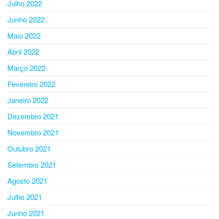
Julho 2022
Junho 2022
Maio 2022
Abril 2022
Março 2022
Fevereiro 2022
Janeiro 2022
Dezembro 2021
Novembro 2021
Outubro 2021
Setembro 2021
Agosto 2021
Julho 2021
Junho 2021