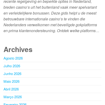
recente regelgeving en beperkte opties in Nederland,
bieden casino’s uit het buitenland vaak meer spelvariant
en verleidelijkere bonussen. Deze gids helpt u de meest
betrouwbare internationale casino’s te vinden die
Nederlanders verwelkomen met beveiligde gokplatforms
en prima klantenondersteuning. Ontdek welke platforms…
Archives
Agosto 2026
Julho 2026
Junho 2026
Maio 2026
Abril 2026
Março 2026
Fevereiro 2026