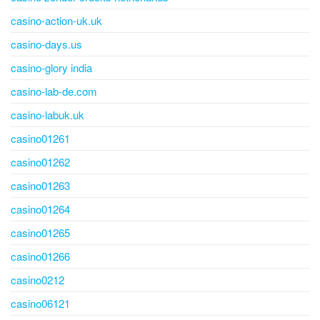
casino-action-uk.uk
casino-days.us
casino-glory india
casino-lab-de.com
casino-labuk.uk
casino01261
casino01262
casino01263
casino01264
casino01265
casino01266
casino0212
casino06121