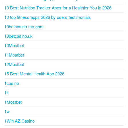
10 Best Nutrition Tracker Apps for a Healthier You in 2026
10 top fitness apps 2026 by users testimonials
10betcasino-mx.com
10betcasino.uk
10Mostbet
11Mostbet
12Mostbet
15 Best Mental Health App 2026
1casino
1k
1Mostbet
1w
1Win AZ Casino