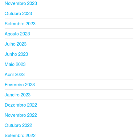
Novembro 2023
Outubro 2023
Setembro 2023
Agosto 2023
Julho 2023
Junho 2023
Maio 2023
Abril 2023
Fevereiro 2023
Janeiro 2023
Dezembro 2022
Novembro 2022
Outubro 2022
Setembro 2022