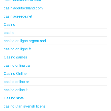
casiniadeutschland.com
casiniagreece.net
Casino
casino
casino en ligne argent reel
casino en ligne fr
Casino games
casino onlina ca
Casino Online
casino online ar
casinò online it
Casino slots
casino utan svensk licens