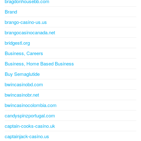
bragdonhousebb.com
Brand
brango-casino-us.us
brangocasinocanada.net
bridgestl.org
Business, Careers
Business, Home Based Business
Buy Semaglutide
bwincasinobd.com
bwincasinobr.net
bwincasinocolombia.com
candyspinzportugal.com
captain-cooks-casino.uk
captainjack-casino.us