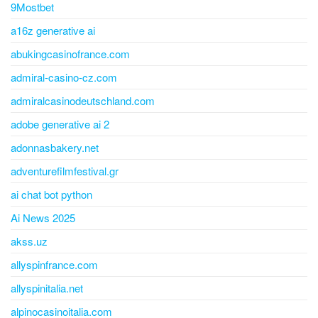
9Mostbet
a16z generative ai
abukingcasinofrance.com
admiral-casino-cz.com
admiralcasinodeutschland.com
adobe generative ai 2
adonnasbakery.net
adventurefilmfestival.gr
ai chat bot python
Ai News 2025
akss.uz
allyspinfrance.com
allyspinitalia.net
alpinocasinoitalia.com