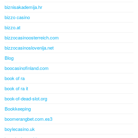
biznisakademija.hr
bizzo casino
bizzo.at
bizzocasinoosterreich.com
bizzocasinoslovenija.net
Blog
boocasinofinland.com
book of ra
book of ra it
book-of-dead-slot.org
Bookkeeping
boomerangbet.com.es3
boylecasino.uk