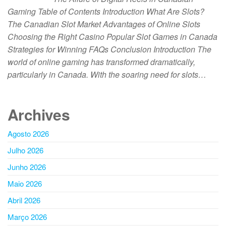
Gaming Table of Contents Introduction What Are Slots?
The Canadian Slot Market Advantages of Online Slots
Choosing the Right Casino Popular Slot Games in Canada
Strategies for Winning FAQs Conclusion Introduction The
world of online gaming has transformed dramatically,
particularly in Canada. With the soaring need for slots…
Archives
Agosto 2026
Julho 2026
Junho 2026
Maio 2026
Abril 2026
Março 2026