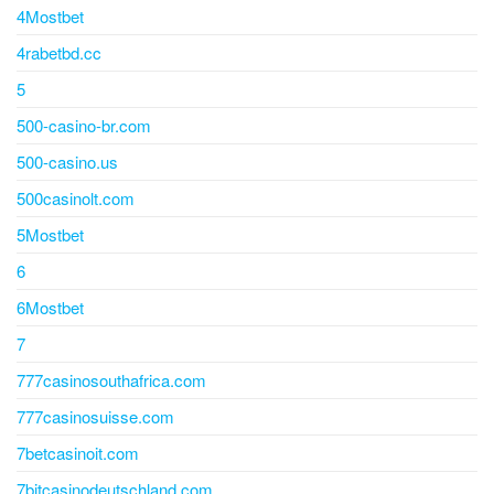
4Mostbet
4rabetbd.cc
5
500-casino-br.com
500-casino.us
500casinolt.com
5Mostbet
6
6Mostbet
7
777casinosouthafrica.com
777casinosuisse.com
7betcasinoit.com
7bitcasinodeutschland.com