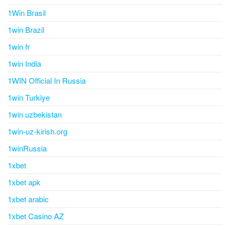
1Win Brasil
1win Brazil
1win fr
1win India
1WIN Official In Russia
1win Turkiye
1win uzbekistan
1win-uz-kirish.org
1winRussia
1xbet
1xbet apk
1xbet arabic
1xbet Casino AZ