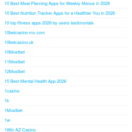
10 Best Meal Planning Apps for Weekly Menus in 2026
10 Best Nutrition Tracker Apps for a Healthier You in 2026
10 top fitness apps 2026 by users testimonials
10betcasino-mx.com
10betcasino.uk
10Mostbet
11Mostbet
12Mostbet
15 Best Mental Health App 2026
1casino
1k
1Mostbet
1w
1Win AZ Casino