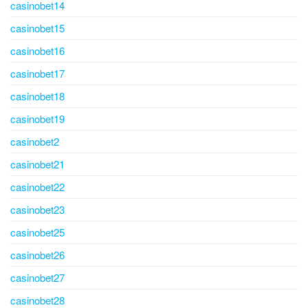
casinobet14
casinobet15
casinobet16
casinobet17
casinobet18
casinobet19
casinobet2
casinobet21
casinobet22
casinobet23
casinobet25
casinobet26
casinobet27
casinobet28