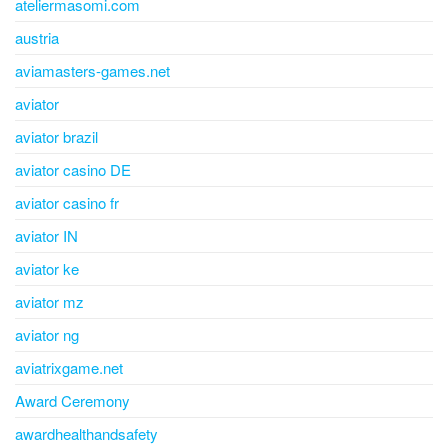
ateliermasomi.com
austria
aviamasters-games.net
aviator
aviator brazil
aviator casino DE
aviator casino fr
aviator IN
aviator ke
aviator mz
aviator ng
aviatrixgame.net
Award Ceremony
awardhealthandsafety