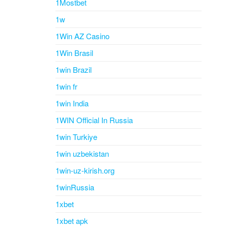
1Mostbet
1w
1Win AZ Casino
1Win Brasil
1win Brazil
1win fr
1win India
1WIN Official In Russia
1win Turkiye
1win uzbekistan
1win-uz-kirish.org
1winRussia
1xbet
1xbet apk