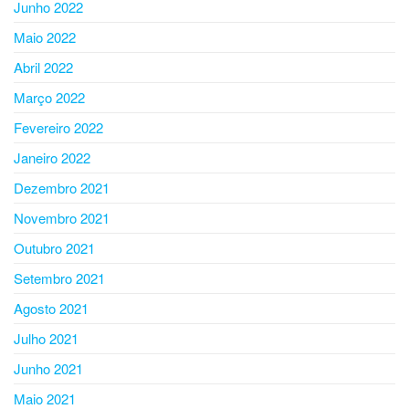
Junho 2022
Maio 2022
Abril 2022
Março 2022
Fevereiro 2022
Janeiro 2022
Dezembro 2021
Novembro 2021
Outubro 2021
Setembro 2021
Agosto 2021
Julho 2021
Junho 2021
Maio 2021