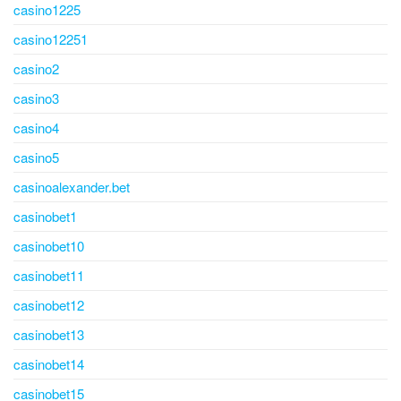
casino1225
casino12251
casino2
casino3
casino4
casino5
casinoalexander.bet
casinobet1
casinobet10
casinobet11
casinobet12
casinobet13
casinobet14
casinobet15