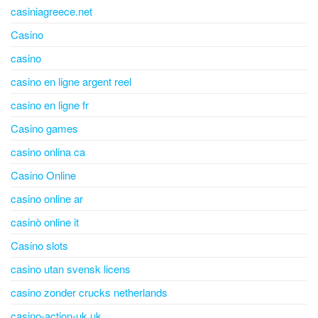
casiniagreece.net
Casino
casino
casino en ligne argent reel
casino en ligne fr
Casino games
casino onlina ca
Casino Online
casino online ar
casinò online it
Casino slots
casino utan svensk licens
casino zonder crucks netherlands
casino-action-uk.uk