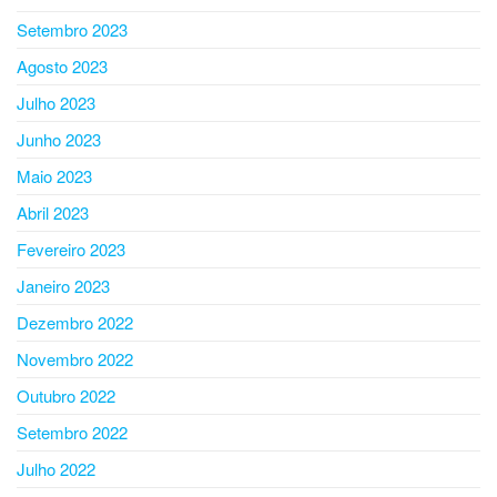
Setembro 2023
Agosto 2023
Julho 2023
Junho 2023
Maio 2023
Abril 2023
Fevereiro 2023
Janeiro 2023
Dezembro 2022
Novembro 2022
Outubro 2022
Setembro 2022
Julho 2022