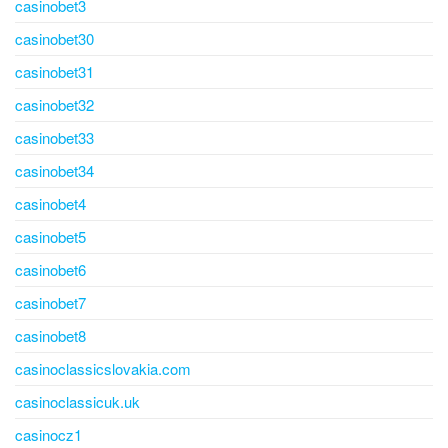
casinobet3
casinobet30
casinobet31
casinobet32
casinobet33
casinobet34
casinobet4
casinobet5
casinobet6
casinobet7
casinobet8
casinoclassicslovakia.com
casinoclassicuk.uk
casinocz1