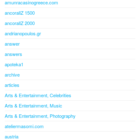
amunracasinogreece.com
ancorallZ 1500
ancorallZ 2000
andrianopoulos.gr
answer
answers
apoteka1
archive
articles
Arts & Entertainment, Celebrities
Arts & Entertainment, Music
Arts & Entertainment, Photography
ateliermasomi.com
austria