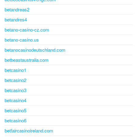
betandreas2
betandres4
betano-casino-cz.com
betano-casino.us
betanocasinodeutschland.com
betbeastaustralia.com
betcasino1
betcasino2
betcasino3
betcasino4
betcasino5
betcasino6
betfaircasinoireland.com