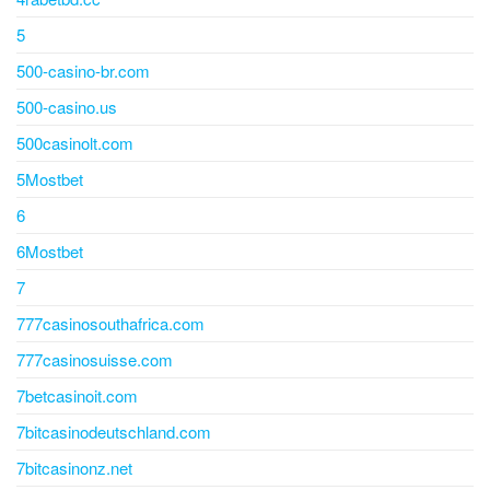
5
500-casino-br.com
500-casino.us
500casinolt.com
5Mostbet
6
6Mostbet
7
777casinosouthafrica.com
777casinosuisse.com
7betcasinoit.com
7bitcasinodeutschland.com
7bitcasinonz.net