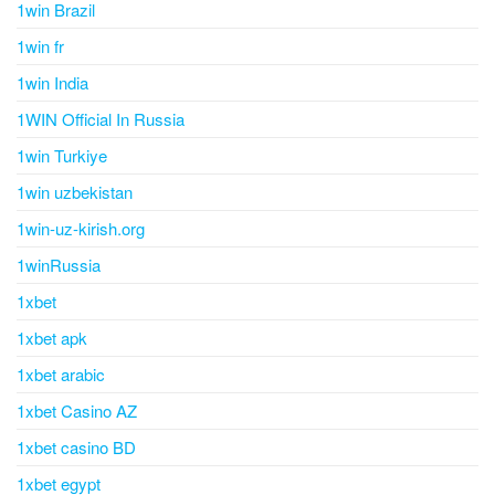
1win Brazil
1win fr
1win India
1WIN Official In Russia
1win Turkiye
1win uzbekistan
1win-uz-kirish.org
1winRussia
1xbet
1xbet apk
1xbet arabic
1xbet Casino AZ
1xbet casino BD
1xbet egypt