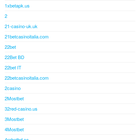
1xbetapk.us
2
21-casino-uk.uk
21betcasinoitalia.com
22bet
22Bet BD
22bet IT
22betcasinoitalia.com
2casino
2Mostbet
32red-casino.us
3Mostbet
4Mostbet
4rabetbd.cc