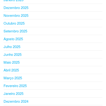
Dezembro 2025
Novembro 2025
Outubro 2025
Setembro 2025
Agosto 2025
Julho 2025
Junho 2025
Maio 2025
Abril 2025
Março 2025
Fevereiro 2025
Janeiro 2025
Dezembro 2024