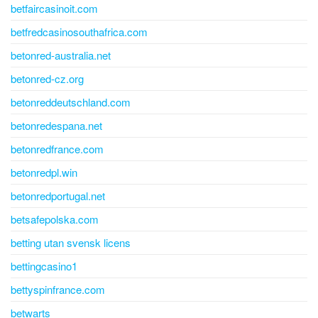
betfaircasinoit.com
betfredcasinosouthafrica.com
betonred-australia.net
betonred-cz.org
betonreddeutschland.com
betonredespana.net
betonredfrance.com
betonredpl.win
betonredportugal.net
betsafepolska.com
betting utan svensk licens
bettingcasino1
bettyspinfrance.com
betwarts