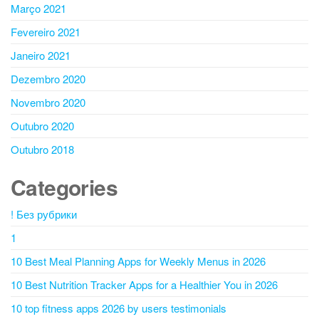
Março 2021
Fevereiro 2021
Janeiro 2021
Dezembro 2020
Novembro 2020
Outubro 2020
Outubro 2018
Categories
! Без рубрики
1
10 Best Meal Planning Apps for Weekly Menus in 2026
10 Best Nutrition Tracker Apps for a Healthier You in 2026
10 top fitness apps 2026 by users testimonials