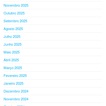
Novembro 2025
Outubro 2025
Setembro 2025
Agosto 2025
Julho 2025
Junho 2025
Maio 2025
Abril 2025
Março 2025
Fevereiro 2025
Janeiro 2025
Dezembro 2024
Novembro 2024