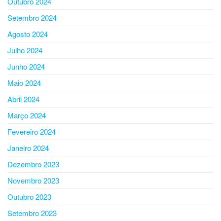
Outubro 2024
Setembro 2024
Agosto 2024
Julho 2024
Junho 2024
Maio 2024
Abril 2024
Março 2024
Fevereiro 2024
Janeiro 2024
Dezembro 2023
Novembro 2023
Outubro 2023
Setembro 2023