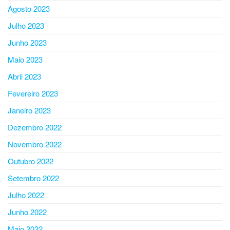
Agosto 2023
Julho 2023
Junho 2023
Maio 2023
Abril 2023
Fevereiro 2023
Janeiro 2023
Dezembro 2022
Novembro 2022
Outubro 2022
Setembro 2022
Julho 2022
Junho 2022
Maio 2022