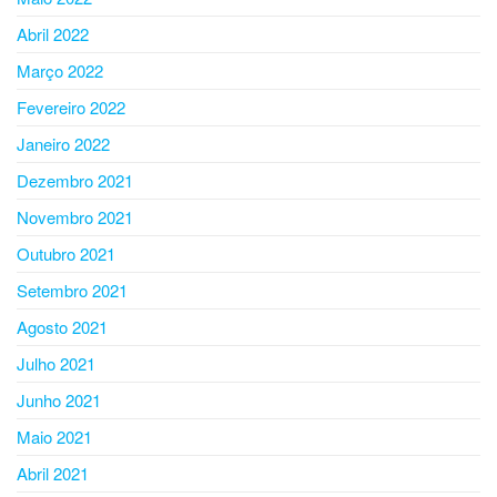
Abril 2022
Março 2022
Fevereiro 2022
Janeiro 2022
Dezembro 2021
Novembro 2021
Outubro 2021
Setembro 2021
Agosto 2021
Julho 2021
Junho 2021
Maio 2021
Abril 2021