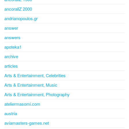
ancorallZ 2000
andrianopoulos.gr
answer
answers
apoteka1
archive
articles
Arts & Entertainment, Celebrities
Arts & Entertainment, Music
Arts & Entertainment, Photography
ateliermasomi.com
austria
aviamasters-games.net