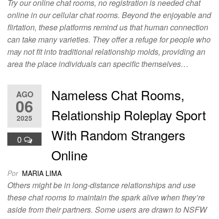
Try our online chat rooms, no registration is needed chat
online in our cellular chat rooms. Beyond the enjoyable and
flirtation, these platforms remind us that human connection
can take many varieties. They offer a refuge for people who
may not fit into traditional relationship molds, providing an
area the place individuals can specific themselves…
Nameless Chat Rooms,
AGO
06
Relationship Roleplay Sport
2025
With Random Strangers
0
Online
Por
MARIA LIMA
Others might be in long-distance relationships and use
these chat rooms to maintain the spark alive when they’re
aside from their partners. Some users are drawn to NSFW