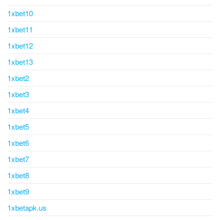
1xbet10
1xbet11
1xbet12
1xbet13
1xbet2
1xbet3
1xbet4
1xbet5
1xbet6
1xbet7
1xbet8
1xbet9
1xbetapk.us