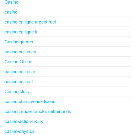
Casino
casino
casino en ligne argent reel
casino en ligne fr
Casino games
casino onlina ca
Casino Online
casino online ar
casinò online it
Casino slots
casino utan svensk licens
casino zonder crucks netherlands
casino-action-uk.uk
casino-days.us