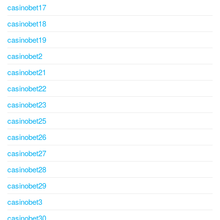
casinobet17
casinobet18
casinobet19
casinobet2
casinobet21
casinobet22
casinobet23
casinobet25
casinobet26
casinobet27
casinobet28
casinobet29
casinobet3
casinobet30