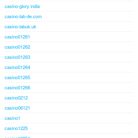
casino-glory india
casino-lab-de.com
casino-labuk.uk
casino01261
casino01262
casino01263
casino01264
casino01265
casino01266
casino0212
casino06121
casino1
casino1225