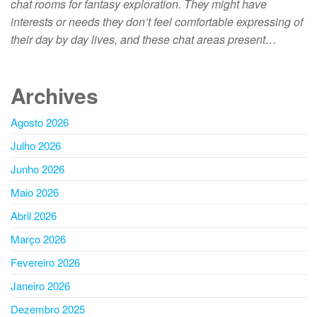
chat rooms for fantasy exploration. They might have
interests or needs they don’t feel comfortable expressing of
their day by day lives, and these chat areas present…
Archives
Agosto 2026
Julho 2026
Junho 2026
Maio 2026
Abril 2026
Março 2026
Fevereiro 2026
Janeiro 2026
Dezembro 2025