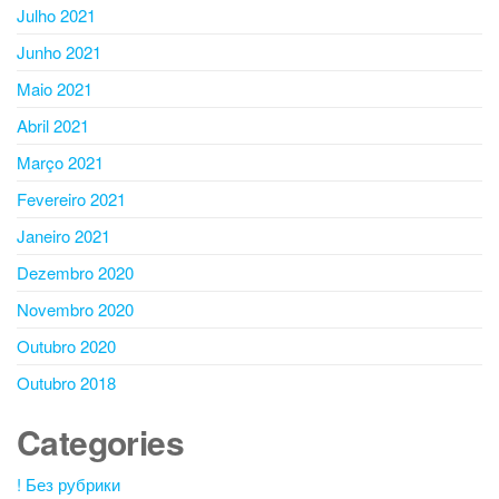
Julho 2021
Junho 2021
Maio 2021
Abril 2021
Março 2021
Fevereiro 2021
Janeiro 2021
Dezembro 2020
Novembro 2020
Outubro 2020
Outubro 2018
Categories
! Без рубрики