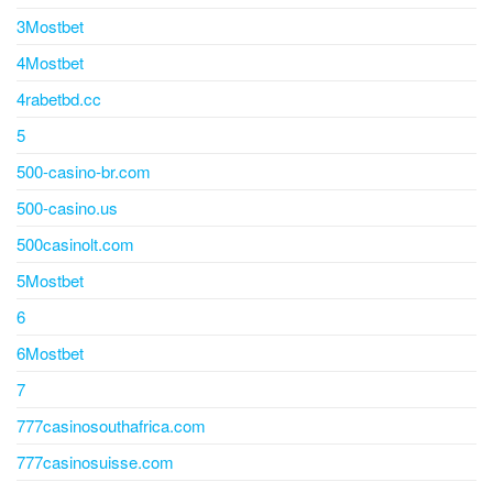
3Mostbet
4Mostbet
4rabetbd.cc
5
500-casino-br.com
500-casino.us
500casinolt.com
5Mostbet
6
6Mostbet
7
777casinosouthafrica.com
777casinosuisse.com