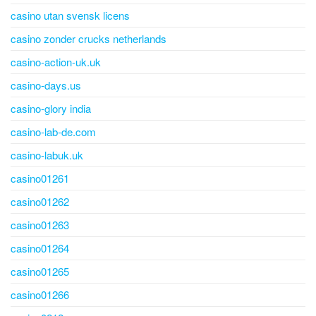
casino utan svensk licens
casino zonder crucks netherlands
casino-action-uk.uk
casino-days.us
casino-glory india
casino-lab-de.com
casino-labuk.uk
casino01261
casino01262
casino01263
casino01264
casino01265
casino01266