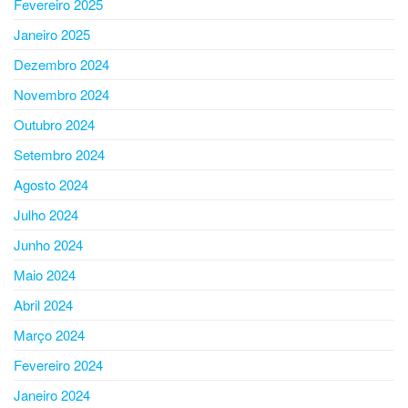
Fevereiro 2025
Janeiro 2025
Dezembro 2024
Novembro 2024
Outubro 2024
Setembro 2024
Agosto 2024
Julho 2024
Junho 2024
Maio 2024
Abril 2024
Março 2024
Fevereiro 2024
Janeiro 2024