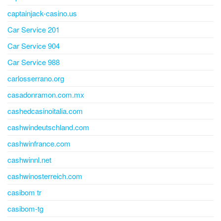
captainjack-casino.us
Car Service 201
Car Service 904
Car Service 988
carlosserrano.org
casadonramon.com.mx
cashedcasinoitalia.com
cashwindeutschland.com
cashwinfrance.com
cashwinnl.net
cashwinosterreich.com
casibom tr
casibom-tg