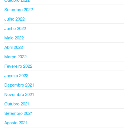
Setembro 2022
Julho 2022
Junho 2022
Maio 2022
Abril 2022
Março 2022
Fevereiro 2022
Janeiro 2022
Dezembro 2021
Novembro 2021
Outubro 2021
Setembro 2021
Agosto 2021