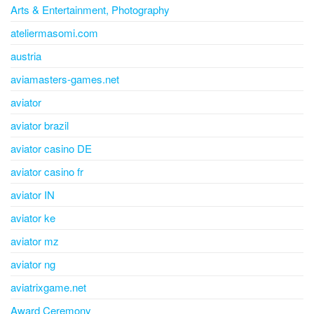
Arts & Entertainment, Photography
ateliermasomi.com
austria
aviamasters-games.net
aviator
aviator brazil
aviator casino DE
aviator casino fr
aviator IN
aviator ke
aviator mz
aviator ng
aviatrixgame.net
Award Ceremony