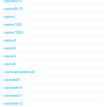
casino0212
casino06121
casino1
casino1225
casino12251
casino2
casino3
casino4
casino5
casinoalexander.bet
casinobet1
casinobet10
casinobet11
casinobet12