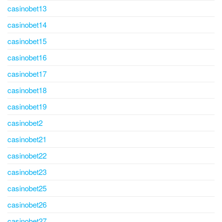
casinobet13
casinobet14
casinobet15
casinobet16
casinobet17
casinobet18
casinobet19
casinobet2
casinobet21
casinobet22
casinobet23
casinobet25
casinobet26
casinobet27