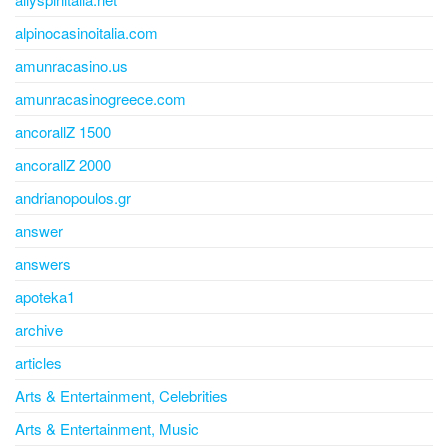
alpinocasinoitalia.com
amunracasino.us
amunracasinogreece.com
ancorallZ 1500
ancorallZ 2000
andrianopoulos.gr
answer
answers
apoteka1
archive
articles
Arts & Entertainment, Celebrities
Arts & Entertainment, Music