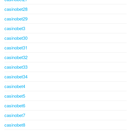
casinobet28
casinobet29
casinobet3
casinobet30
casinobet31
casinobet32
casinobet33
casinobet34
casinobet4
casinobet5
casinobet6
casinobet7
casinobet8