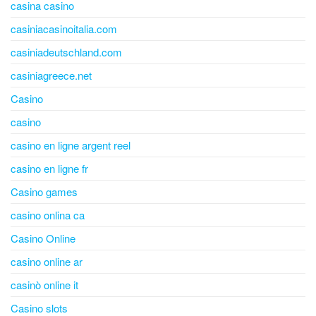
casina casino
casiniacasinoitalia.com
casiniadeutschland.com
casiniagreece.net
Casino
casino
casino en ligne argent reel
casino en ligne fr
Casino games
casino onlina ca
Casino Online
casino online ar
casinò online it
Casino slots