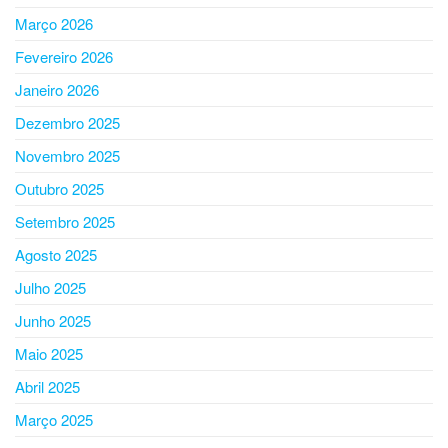
Março 2026
Fevereiro 2026
Janeiro 2026
Dezembro 2025
Novembro 2025
Outubro 2025
Setembro 2025
Agosto 2025
Julho 2025
Junho 2025
Maio 2025
Abril 2025
Março 2025