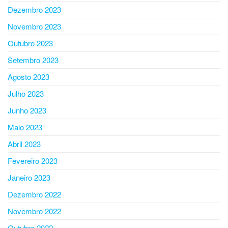
Dezembro 2023
Novembro 2023
Outubro 2023
Setembro 2023
Agosto 2023
Julho 2023
Junho 2023
Maio 2023
Abril 2023
Fevereiro 2023
Janeiro 2023
Dezembro 2022
Novembro 2022
Outubro 2022