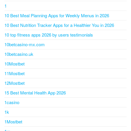
1
10 Best Meal Planning Apps for Weekly Menus in 2026
10 Best Nutrition Tracker Apps for a Healthier You in 2026
10 top fitness apps 2026 by users testimonials
10betcasino-mx.com
10betcasino.uk
10Mostbet
11Mostbet
12Mostbet
15 Best Mental Health App 2026
1casino
1k
1Mostbet