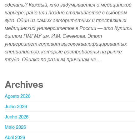
сделать? Каждый, кто задумывается о медицинской
карьере, рано или поздно сталкивается с выбором
вуза. Один из самых авторитетных и престижных
медицинских университетов в России — это Купить
диплом ПМГМУ им. И.М. Сеченова. Этот
университет готовит высококвалифицированных
специалистов, которые востребованы на рынке
труда. Однако по разным причинам не…
Archives
Agosto 2026
Julho 2026
Junho 2026
Maio 2026
Abril 2026