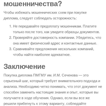
мошенничества?
Чтобы избежать мошеннических схем при покупке
диплома, следует соблюдать осторожность:
Не передавайте предоплату мошенникам. Платите
только после того, как увидите образцы документов.
Проверяйте достоверность компании. Убедитесь, что
она имеет физический адрес и контактные данные.
Сравнивайте предложения нескольких компаний,
чтобы найти наиболее адекватное.
Заключение
Покупка диплома ПМГМУ им. И.М. Сеченова — это
серьезный шаг, который требует внимательного подхода и
анализа. Необходимо четко понимать, что этот документ не
способен заменить настоящие знания и опыт, которые вы
получаете в ходе обучения. Однако, если вы все же
решили прибегнуть к этому варианту, соблюдайте