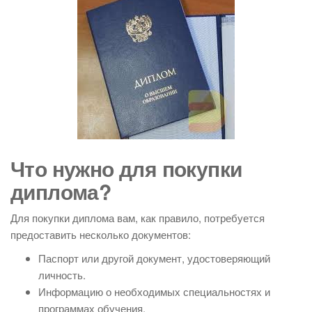
Что нужно для покупки
диплома?
Для покупки диплома вам, как правило, потребуется
предоставить несколько документов:
Паспорт или другой документ, удостоверяющий
личность.
Информацию о необходимых специальностях и
программах обучения.