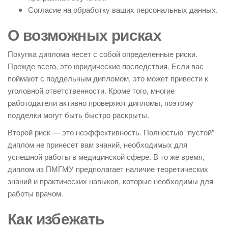
Согласие на обработку ваших персональных данных.
О возможных рисках
Покупка диплома несет с собой определенные риски.
Прежде всего, это юридические последствия. Если вас
поймают с поддельным дипломом, это может привести к
уголовной ответственности. Кроме того, многие
работодатели активно проверяют дипломы, поэтому
подделки могут быть быстро раскрыты.
Второй риск — это неэффективность. Полностью “пустой”
диплом не принесет вам знаний, необходимых для
успешной работы в медицинской сфере. В то же время,
диплом из ПМГМУ предполагает наличие теоретических
знаний и практических навыков, которые необходимы для
работы врачом.
Как избежать