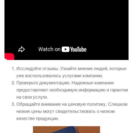
Исследуйте отзывы. Узнайте мнение людей, которые
уже воспользовались услугами компании.
Проверьте документацию. Надежные компании
предоставляют необходимую информацию и гарантии
на свои услуги.
Обращайте внимание на ценовую политику. Слишком
низкие цены могут свидетельствовать о низком
качестве продукции.