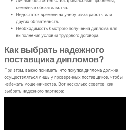
Личные обстоятельства: финансовые проблемы,
семейные обязательства.
Недостаток времени на учебу из-за работы или
других обязательств.
Необходимость быстрого получения диплома для
выполнения условий трудового договора.
Как выбрать надежного
поставщика дипломов?
При этом, важно понимать, что покупка диплома должна
осуществляться лишь у проверенных поставщиков, чтобы
избежать мошенничества. Вот несколько советов, как
выбрать надежного партнера: