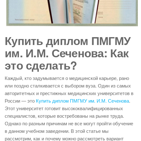
Купить диплом ПМГМУ
им. И.М. Сеченова: Как
это сделать?
Каждый, кто задумывается о медицинской карьере, рано
или поздно сталкивается с выбором вуза. Один из самых
авторитетных и престижных медицинских университетов в
России — это
Купить диплом ПМГМУ им. И.М. Сеченова
.
Этот университет готовит высококвалифицированных
специалистов, которые востребованы на рынке труда.
Однако по разным причинам не все могут пройти обучение
в данном учебном заведении. В этой статье мы
рассмотрим, как и почему можно рассмотреть вариант