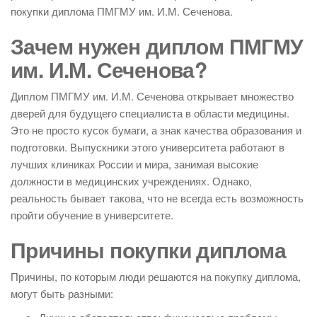
покупки диплома ПМГМУ им. И.М. Сеченова.
Зачем нужен диплом ПМГМУ
им. И.М. Сеченова?
Диплом ПМГМУ им. И.М. Сеченова открывает множество
дверей для будущего специалиста в области медицины.
Это не просто кусок бумаги, а знак качества образования и
подготовки. Выпускники этого университета работают в
лучших клиниках России и мира, занимая высокие
должности в медицинских учреждениях. Однако,
реальность бывает такова, что не всегда есть возможность
пройти обучение в университете.
Причины покупки диплома
Причины, по которым люди решаются на покупку диплома,
могут быть разными: