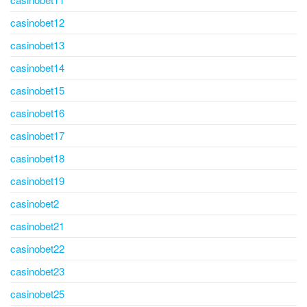
casinobet12
casinobet13
casinobet14
casinobet15
casinobet16
casinobet17
casinobet18
casinobet19
casinobet2
casinobet21
casinobet22
casinobet23
casinobet25