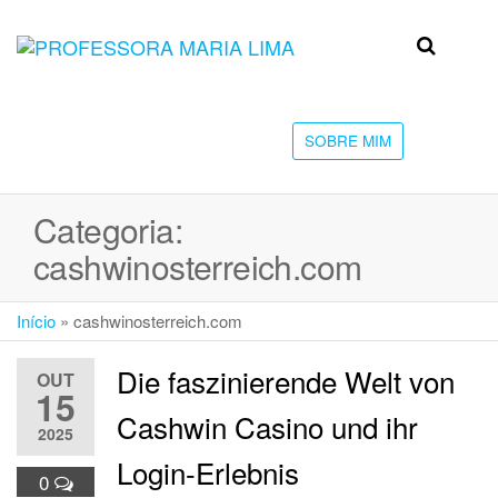
Skip
to
Professora
Teu
the
caminho
Maria Lima
content
até a
faculdade
SOBRE MIM
Categoria:
cashwinosterreich.com
Início
»
cashwinosterreich.com
Die faszinierende Welt von
OUT
15
Cashwin Casino und ihr
2025
Login-Erlebnis
0