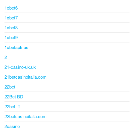
1xbet6
1xbet7
1xbet8
1xbet9
1xbetapk.us
2
21-casino-uk.uk
21betcasinoitalia.com
22bet
22Bet BD
22bet IT
22betcasinoitalia.com
2casino