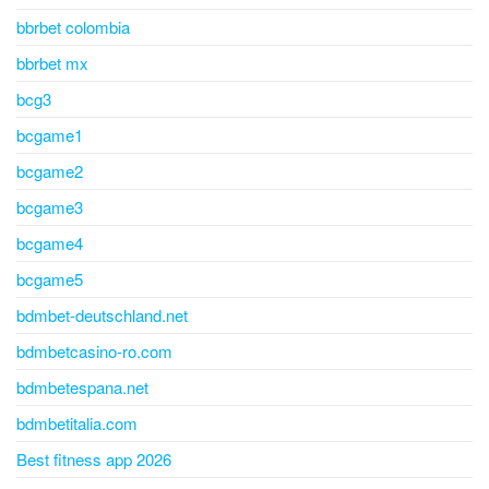
bbrbet colombia
bbrbet mx
bcg3
bcgame1
bcgame2
bcgame3
bcgame4
bcgame5
bdmbet-deutschland.net
bdmbetcasino-ro.com
bdmbetespana.net
bdmbetitalia.com
Best fitness app 2026