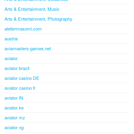
Arts & Entertainment, Music
Arts & Entertainment, Photography
ateliermasomi.com
austria
aviamasters-games.net
aviator
aviator brazil
aviator casino DE
aviator casino fr
aviator IN
aviator ke
aviator mz
aviator ng