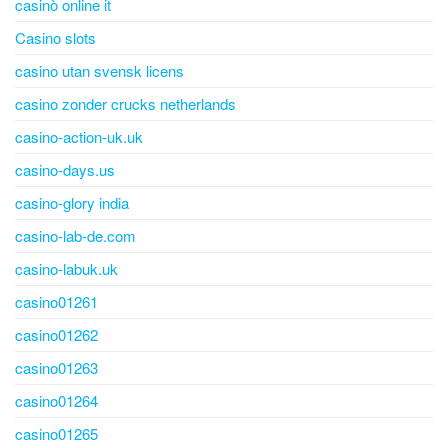
casinò online it
Casino slots
casino utan svensk licens
casino zonder crucks netherlands
casino-action-uk.uk
casino-days.us
casino-glory india
casino-lab-de.com
casino-labuk.uk
casino01261
casino01262
casino01263
casino01264
casino01265