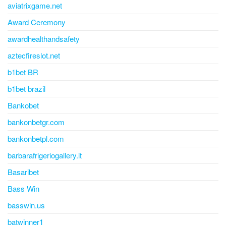
aviatrixgame.net
Award Ceremony
awardhealthandsafety
aztecfireslot.net
b1bet BR
b1bet brazil
Bankobet
bankonbetgr.com
bankonbetpl.com
barbarafrigeriogallery.it
Basaribet
Bass Win
basswin.us
batwinner1