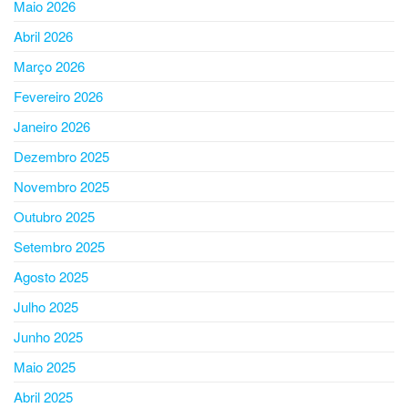
Maio 2026
Abril 2026
Março 2026
Fevereiro 2026
Janeiro 2026
Dezembro 2025
Novembro 2025
Outubro 2025
Setembro 2025
Agosto 2025
Julho 2025
Junho 2025
Maio 2025
Abril 2025