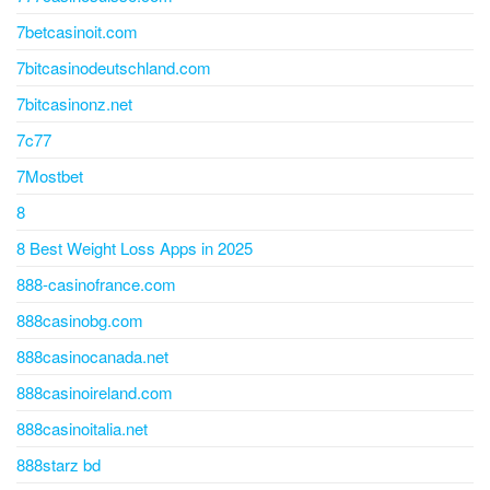
7betcasinoit.com
7bitcasinodeutschland.com
7bitcasinonz.net
7c77
7Mostbet
8
8 Best Weight Loss Apps in 2025
888-casinofrance.com
888casinobg.com
888casinocanada.net
888casinoireland.com
888casinoitalia.net
888starz bd