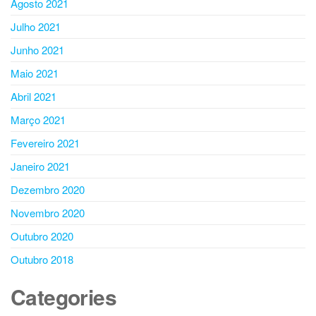
Agosto 2021
Julho 2021
Junho 2021
Maio 2021
Abril 2021
Março 2021
Fevereiro 2021
Janeiro 2021
Dezembro 2020
Novembro 2020
Outubro 2020
Outubro 2018
Categories