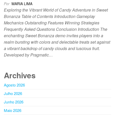
Por
MARIA LIMA
Exploring the Vibrant World of Candy Adventure in Sweet
Bonanza Table of Contents Introduction Gameplay
Mechanics Outstanding Features Winning Strategies
Frequently Asked Questions Conclusion Introduction The
enchanting Sweet Bonanza demo invites players into a
realm bursting with colors and delectable treats set against
a vibrant backdrop of candy clouds and luscious fruit.
Developed by Pragmatic…
Archives
Agosto 2026
Julho 2026
Junho 2026
Maio 2026