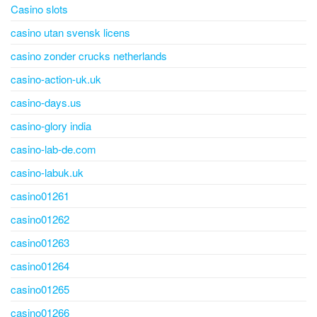
Casino slots
casino utan svensk licens
casino zonder crucks netherlands
casino-action-uk.uk
casino-days.us
casino-glory india
casino-lab-de.com
casino-labuk.uk
casino01261
casino01262
casino01263
casino01264
casino01265
casino01266