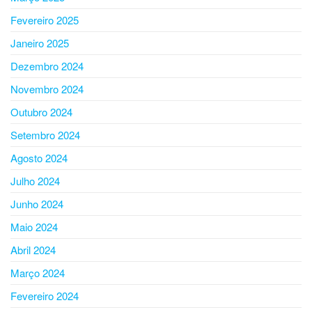
Fevereiro 2025
Janeiro 2025
Dezembro 2024
Novembro 2024
Outubro 2024
Setembro 2024
Agosto 2024
Julho 2024
Junho 2024
Maio 2024
Abril 2024
Março 2024
Fevereiro 2024