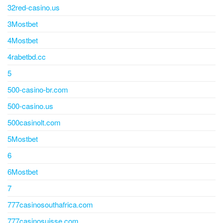
32red-casino.us
3Mostbet
4Mostbet
4rabetbd.cc
5
500-casino-br.com
500-casino.us
500casinolt.com
5Mostbet
6
6Mostbet
7
777casinosouthafrica.com
777casinosuisse.com