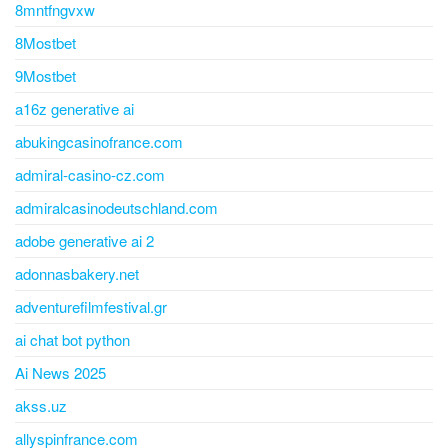
8mntfngvxw
8Mostbet
9Mostbet
a16z generative ai
abukingcasinofrance.com
admiral-casino-cz.com
admiralcasinodeutschland.com
adobe generative ai 2
adonnasbakery.net
adventurefilmfestival.gr
ai chat bot python
Ai News 2025
akss.uz
allyspinfrance.com