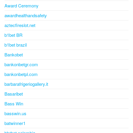
Award Ceremony
awardhealthandsafety
aztecfireslot.net
b1bet BR
b1bet brazil
Bankobet
bankonbetgr.com
bankonbetpl.com
barbarafrigeriogallery.it
Basaribet
Bass Win
basswin.us
batwinner1
bbrbet colombia