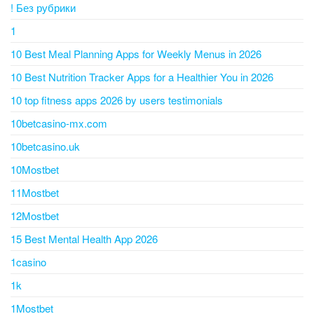
! Без рубрики
1
10 Best Meal Planning Apps for Weekly Menus in 2026
10 Best Nutrition Tracker Apps for a Healthier You in 2026
10 top fitness apps 2026 by users testimonials
10betcasino-mx.com
10betcasino.uk
10Mostbet
11Mostbet
12Mostbet
15 Best Mental Health App 2026
1casino
1k
1Mostbet