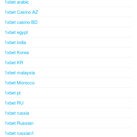
1xbet arabic
1xbet Casino AZ
1xbet casino BD
1xbet egypt
1xbet india
1xbet Korea
1xbet KR
1xbet malaysia
1xbet Morocco
1xbet pt
1xbet RU
1xbet russia
1xbet Russian
1xbet russian1