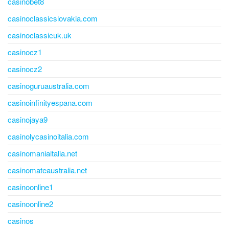
casinobet8
casinoclassicslovakia.com
casinoclassicuk.uk
casinocz1
casinocz2
casinoguruaustralia.com
casinoinfinityespana.com
casinojaya9
casinolycasinoitalia.com
casinomaniaitalia.net
casinomateaustralia.net
casinoonline1
casinoonline2
casinos