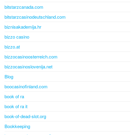
bitstarzcanada.com
bitstarzcasinodeutschland.com
biznisakademija.hr
bizzo casino
bizzo.at
bizzocasinoosterreich.com
bizzocasinoslovenija.net
Blog
boocasinofinland.com
book of ra
book of ra it
book-of-dead-slot.org
Bookkeeping