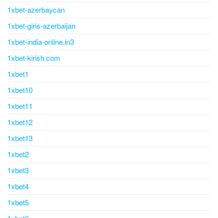
1xbet-azerbaycan
1xbet-giris-azerbaijan
1xbet-india-online.in3
1xbet-kirish.com
1xbet1
1xbet10
1xbet11
1xbet12
1xbet13
1xbet2
1xbet3
1xbet4
1xbet5