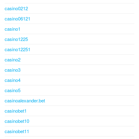
casino0212
casino06121
casino1
casino1225
casino12251
casino2
casino3
casino4
casino5
casinoalexander.bet
casinobet1
casinobet10
casinobet11