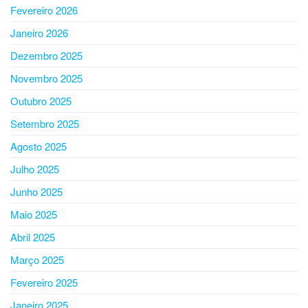
Fevereiro 2026
Janeiro 2026
Dezembro 2025
Novembro 2025
Outubro 2025
Setembro 2025
Agosto 2025
Julho 2025
Junho 2025
Maio 2025
Abril 2025
Março 2025
Fevereiro 2025
Janeiro 2025