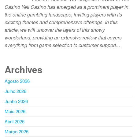
Casino Yeti Casino has emerged as a prominent player in
the online gambling landscape, inviting players with its
exciting themes and comprehensive offerings. In this
article, we will uncover the layers of this snowy
wonderland, providing an extensive review that covers
everything from game selection to customer support.…
Archives
Agosto 2026
Julho 2026
Junho 2026
Maio 2026
Abril 2026
Março 2026