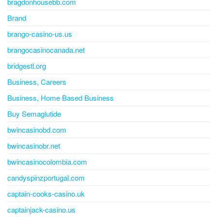
bragdonhousebb.com
Brand
brango-casino-us.us
brangocasinocanada.net
bridgestl.org
Business, Careers
Business, Home Based Business
Buy Semaglutide
bwincasinobd.com
bwincasinobr.net
bwincasinocolombia.com
candyspinzportugal.com
captain-cooks-casino.uk
captainjack-casino.us