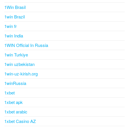
1Win Brasil
1win Brazil
1win fr
1win India
1WIN Official In Russia
1win Turkiye
1win uzbekistan
1win-uz-kirish.org
1winRussia
1xbet
1xbet apk
1xbet arabic
1xbet Casino AZ