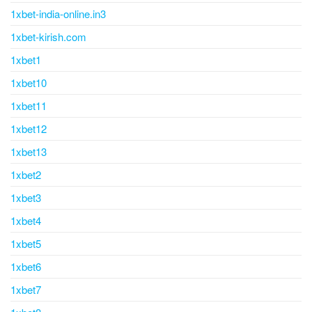
1xbet-india-online.in3
1xbet-kirish.com
1xbet1
1xbet10
1xbet11
1xbet12
1xbet13
1xbet2
1xbet3
1xbet4
1xbet5
1xbet6
1xbet7