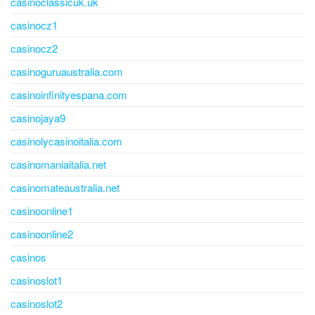
casinoclassicuk.uk
casinocz1
casinocz2
casinoguruaustralia.com
casinoinfinityespana.com
casinojaya9
casinolycasinoitalia.com
casinomaniaitalia.net
casinomateaustralia.net
casinoonline1
casinoonline2
casinos
casinoslot1
casinoslot2