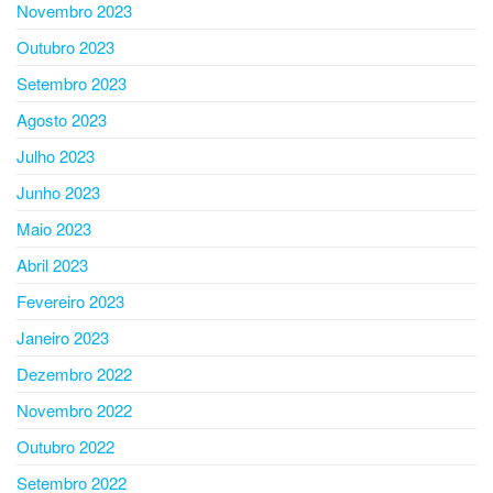
Novembro 2023
Outubro 2023
Setembro 2023
Agosto 2023
Julho 2023
Junho 2023
Maio 2023
Abril 2023
Fevereiro 2023
Janeiro 2023
Dezembro 2022
Novembro 2022
Outubro 2022
Setembro 2022