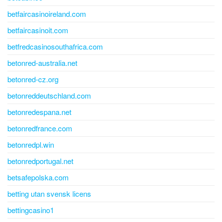
betfaircasinoireland.com
betfaircasinoit.com
betfredcasinosouthafrica.com
betonred-australia.net
betonred-cz.org
betonreddeutschland.com
betonredespana.net
betonredfrance.com
betonredpl.win
betonredportugal.net
betsafepolska.com
betting utan svensk licens
bettingcasino1