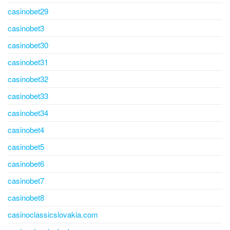
casinobet29
casinobet3
casinobet30
casinobet31
casinobet32
casinobet33
casinobet34
casinobet4
casinobet5
casinobet6
casinobet7
casinobet8
casinoclassicslovakia.com