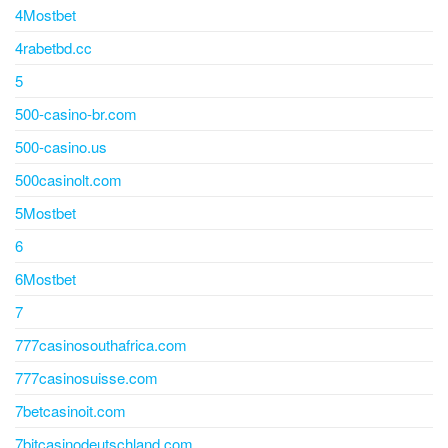
4Mostbet
4rabetbd.cc
5
500-casino-br.com
500-casino.us
500casinolt.com
5Mostbet
6
6Mostbet
7
777casinosouthafrica.com
777casinosuisse.com
7betcasinoit.com
7bitcasinodeutschland.com