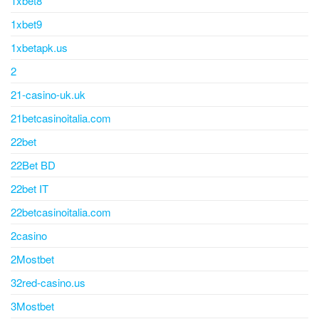
1xbet8
1xbet9
1xbetapk.us
2
21-casino-uk.uk
21betcasinoitalia.com
22bet
22Bet BD
22bet IT
22betcasinoitalia.com
2casino
2Mostbet
32red-casino.us
3Mostbet