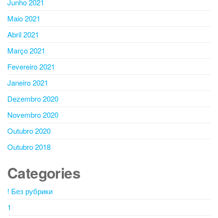
Junho 2021
Maio 2021
Abril 2021
Março 2021
Fevereiro 2021
Janeiro 2021
Dezembro 2020
Novembro 2020
Outubro 2020
Outubro 2018
Categories
! Без рубрики
1