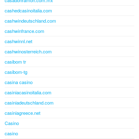
casadonramon.com.mx
cashedcasinoitalia.com
cashwindeutschland.com
cashwinfrance.com
cashwinnl.net
cashwinosterreich.com
casibom tr
casibom-tg
casina casino
casiniacasinoitalia.com
casiniadeutschland.com
casiniagreece.net
Casino
casino