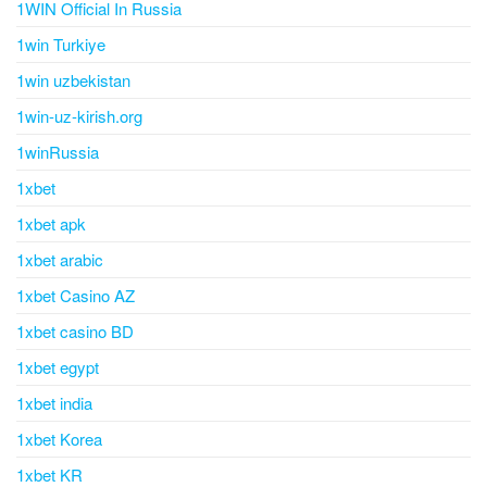
1WIN Official In Russia
1win Turkiye
1win uzbekistan
1win-uz-kirish.org
1winRussia
1xbet
1xbet apk
1xbet arabic
1xbet Casino AZ
1xbet casino BD
1xbet egypt
1xbet india
1xbet Korea
1xbet KR