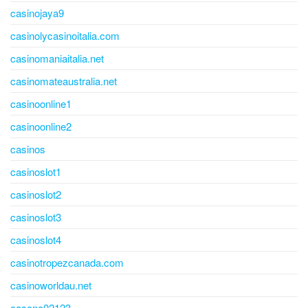
casinojaya9
casinolycasinoitalia.com
casinomaniaitalia.net
casinomateaustralia.net
casinoonline1
casinoonline2
casinos
casinoslot1
casinoslot2
casinoslot3
casinoslot4
casinotropezcanada.com
casinoworldau.net
casono02123