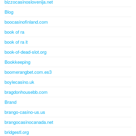
bizzocasinoslovenija.net
Blog
boocasinofinland.com
book of ra
book of ra it
book-of-dead-slot.org
Bookkeeping
boomerangbet.com.es3
boylecasino.uk
bragdonhousebb.com
Brand
brango-casino-us.us
brangocasinocanada.net
bridgestl.org