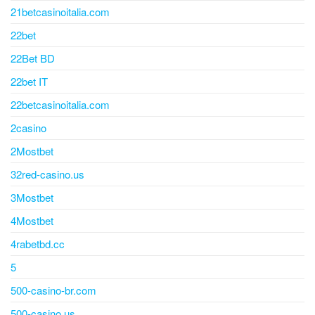
21betcasinoitalia.com
22bet
22Bet BD
22bet IT
22betcasinoitalia.com
2casino
2Mostbet
32red-casino.us
3Mostbet
4Mostbet
4rabetbd.cc
5
500-casino-br.com
500-casino.us