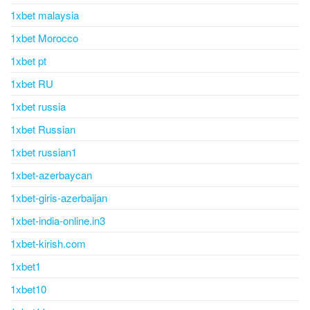
1xbet malaysia
1xbet Morocco
1xbet pt
1xbet RU
1xbet russia
1xbet Russian
1xbet russian1
1xbet-azerbaycan
1xbet-giris-azerbaijan
1xbet-india-online.in3
1xbet-kirish.com
1xbet1
1xbet10