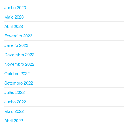
Junho 2023
Maio 2023
Abril 2023
Fevereiro 2023
Janeiro 2023
Dezembro 2022
Novembro 2022
Outubro 2022
Setembro 2022
Julho 2022
Junho 2022
Maio 2022
Abril 2022