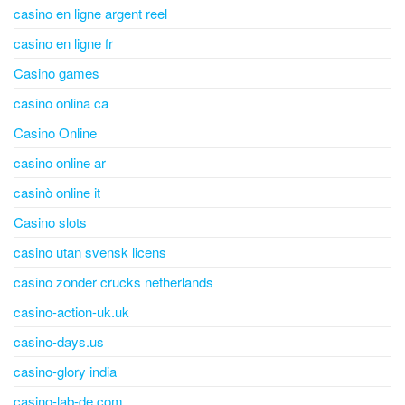
casino en ligne argent reel
casino en ligne fr
Casino games
casino onlina ca
Casino Online
casino online ar
casinò online it
Casino slots
casino utan svensk licens
casino zonder crucks netherlands
casino-action-uk.uk
casino-days.us
casino-glory india
casino-lab-de.com