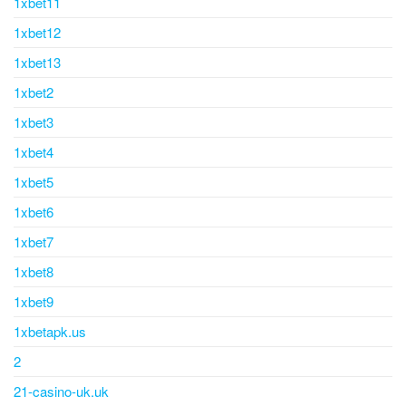
1xbet11
1xbet12
1xbet13
1xbet2
1xbet3
1xbet4
1xbet5
1xbet6
1xbet7
1xbet8
1xbet9
1xbetapk.us
2
21-casino-uk.uk