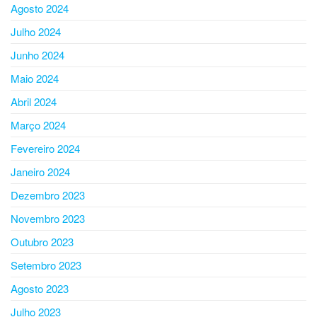
Agosto 2024
Julho 2024
Junho 2024
Maio 2024
Abril 2024
Março 2024
Fevereiro 2024
Janeiro 2024
Dezembro 2023
Novembro 2023
Outubro 2023
Setembro 2023
Agosto 2023
Julho 2023