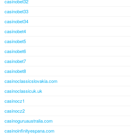
casinobet32
casinobet33
casinobet34
casinobet4
casinobet5
casinobet6
casinobet7
casinobet8
casinoclassicslovakia.com
casinoclassicuk.uk
casinocz1
casinocz2
casinoguruaustralia.com
casinoinfinityespana.com