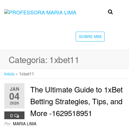
Skip
to
Professora
Teu
the
caminho
Maria Lima
content
até a
faculdade
SOBRE MIM
Categoria:
1xbet11
Início
»
1xbet11
The Ultimate Guide to 1xBet
JAN
04
Betting Strategies, Tips, and
2026
More -1629518951
0
Por
MARIA LIMA