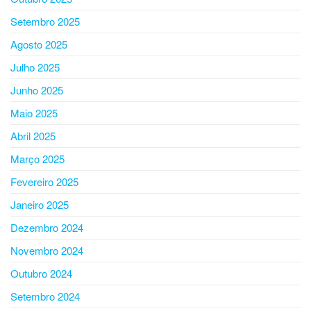
Setembro 2025
Agosto 2025
Julho 2025
Junho 2025
Maio 2025
Abril 2025
Março 2025
Fevereiro 2025
Janeiro 2025
Dezembro 2024
Novembro 2024
Outubro 2024
Setembro 2024