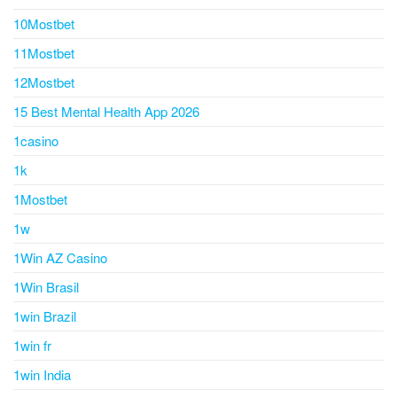
10Mostbet
11Mostbet
12Mostbet
15 Best Mental Health App 2026
1casino
1k
1Mostbet
1w
1Win AZ Casino
1Win Brasil
1win Brazil
1win fr
1win India