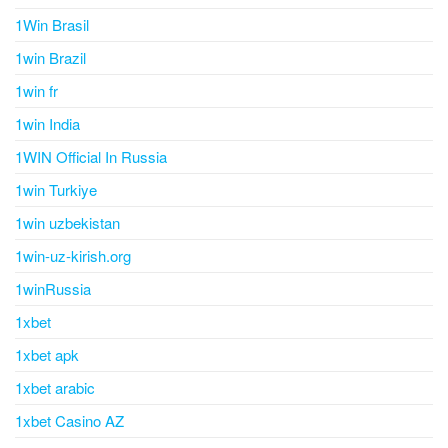
1Win Brasil
1win Brazil
1win fr
1win India
1WIN Official In Russia
1win Turkiye
1win uzbekistan
1win-uz-kirish.org
1winRussia
1xbet
1xbet apk
1xbet arabic
1xbet Casino AZ