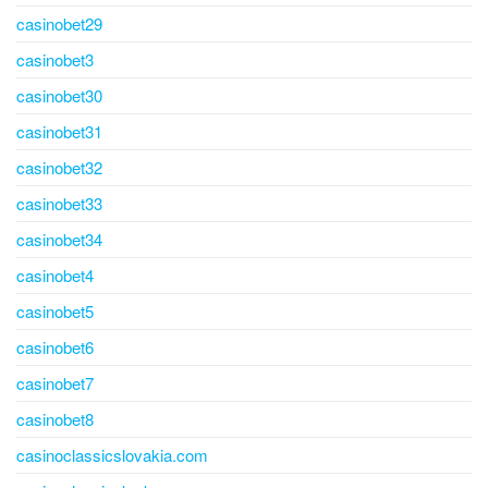
casinobet29
casinobet3
casinobet30
casinobet31
casinobet32
casinobet33
casinobet34
casinobet4
casinobet5
casinobet6
casinobet7
casinobet8
casinoclassicslovakia.com