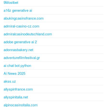
9Mostbet
a16z generative ai
abukingcasinofrance.com
admiral-casino-cz.com
admiralcasinodeutschland.com
adobe generative ai 2
adonnasbakery.net
adventurefilmfestival.gr
ai chat bot python
Ai News 2025
akss.uz
allyspinfrance.com
allyspinitalia.net
alpinocasinoitalia.com