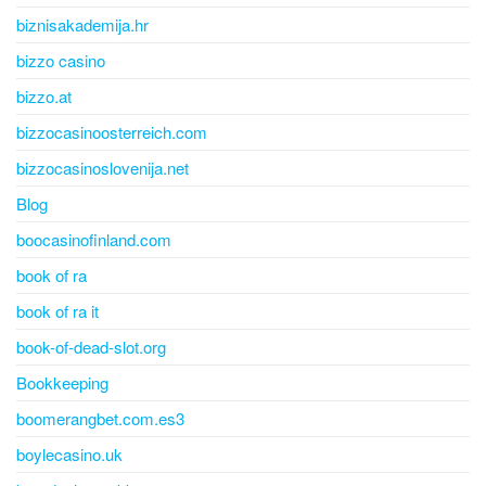
biznisakademija.hr
bizzo casino
bizzo.at
bizzocasinoosterreich.com
bizzocasinoslovenija.net
Blog
boocasinofinland.com
book of ra
book of ra it
book-of-dead-slot.org
Bookkeeping
boomerangbet.com.es3
boylecasino.uk