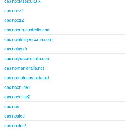
casinoclassicuk.uk
casinocz1
casinocz2
casinoguruaustralia.com
casinoinfinityespana.com
casinojaya9
casinolycasinoitalia.com
casinomaniaitalia.net
casinomateaustralia.net
casinoonline1
casinoonline2
casinos
casinoslot1
casinoslot2