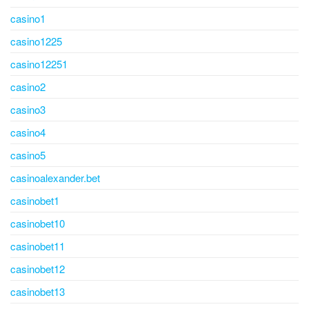
casino1
casino1225
casino12251
casino2
casino3
casino4
casino5
casinoalexander.bet
casinobet1
casinobet10
casinobet11
casinobet12
casinobet13