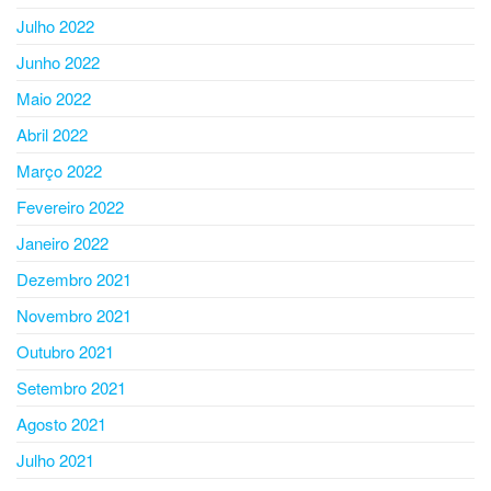
Julho 2022
Junho 2022
Maio 2022
Abril 2022
Março 2022
Fevereiro 2022
Janeiro 2022
Dezembro 2021
Novembro 2021
Outubro 2021
Setembro 2021
Agosto 2021
Julho 2021