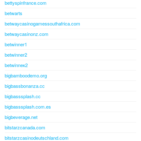
bettyspinfrance.com
betwarts
betwaycasinogamessouthafrica.com
betwaycasinonz.com
betwinner1
betwinner2
betwinneк2
bigbamboodemo.org
bigbassbonanza.cc
bigbasssplash.cc
bigbasssplash.com.es
bigbeverage.net
bitstarzcanada.com
bitstarzcasinodeutschland.com