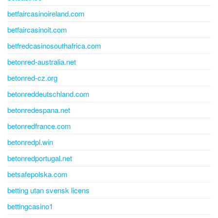
betfaircasinoireland.com
betfaircasinoit.com
betfredcasinosouthafrica.com
betonred-australia.net
betonred-cz.org
betonreddeutschland.com
betonredespana.net
betonredfrance.com
betonredpl.win
betonredportugal.net
betsafepolska.com
betting utan svensk licens
bettingcasino1