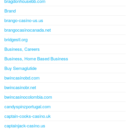
bragdonhousebb.com
Brand
brango-casino-us.us
brangocasinocanada.net
bridgestl.org
Business, Careers
Business, Home Based Business
Buy Semaglutide
bwincasinobd.com
bwincasinobr.net
bwincasinocolombia.com
candyspinzportugal.com
captain-cooks-casino.uk
captainjack-casino.us