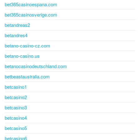
bet365casinoespana.com
bet365casinosverige.com
betandreas2
betandres4
betano-casino-cz.com
betano-casino.us
betanocasinodeutschland.com
betbeastaustralia.com
betcasino1
betcasino2
betcasino3
betcasino4
betcasino5
betcasino6