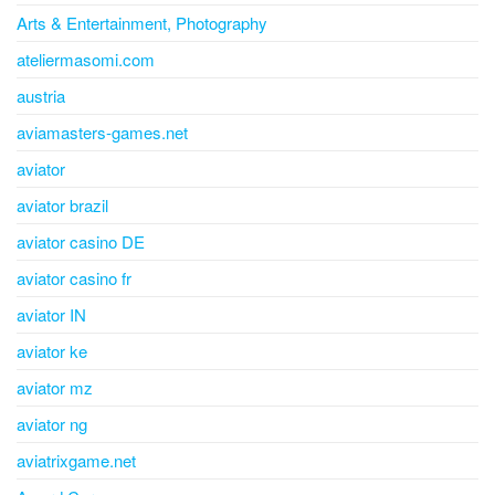
Arts & Entertainment, Photography
ateliermasomi.com
austria
aviamasters-games.net
aviator
aviator brazil
aviator casino DE
aviator casino fr
aviator IN
aviator ke
aviator mz
aviator ng
aviatrixgame.net