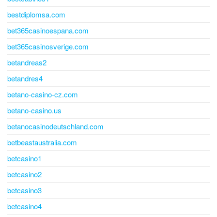
bestdiplomsa.com
bet365casinoespana.com
bet365casinosverige.com
betandreas2
betandres4
betano-casino-cz.com
betano-casino.us
betanocasinodeutschland.com
betbeastaustralia.com
betcasino1
betcasino2
betcasino3
betcasino4