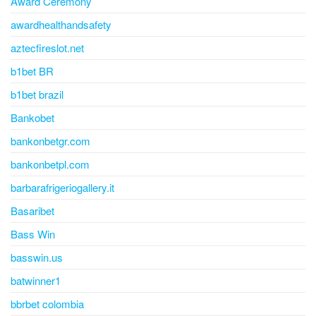
Award Ceremony
awardhealthandsafety
aztecfireslot.net
b1bet BR
b1bet brazil
Bankobet
bankonbetgr.com
bankonbetpl.com
barbarafrigeriogallery.it
Basaribet
Bass Win
basswin.us
batwinner1
bbrbet colombia