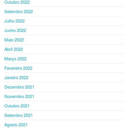
Outubro 2022
Setembro 2022
Julho 2022
Junho 2022
Maio 2022
Abril 2022
Março 2022
Fevereiro 2022
Janeiro 2022
Dezembro 2021
Novembro 2021
Outubro 2021
Setembro 2021
Agosto 2021