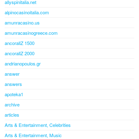
allyspinitalia.net
alpinocasinoitalia.com
amunracasino.us
amunracasinogreece.com
ancorallZ 1500
ancorallZ 2000
andrianopoulos.gr
answer
answers
apoteka1
archive
articles
Arts & Entertainment, Celebrities
Arts & Entertainment, Music