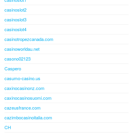
casinoslot2
casinoslot3
casinoslot4
casinotropezcanada.com
casinoworldau.net
casono02123
Caspero
casumo-casino.us
caxinocasinonz.com
caxinocasinosuomi.com
cazeusfrance.com
cazimbocasinoitalia.com
CH