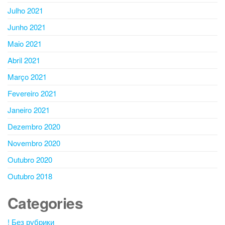
Julho 2021
Junho 2021
Maio 2021
Abril 2021
Março 2021
Fevereiro 2021
Janeiro 2021
Dezembro 2020
Novembro 2020
Outubro 2020
Outubro 2018
Categories
! Без рубрики