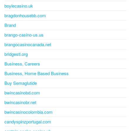
boylecasino.uk
bragdonhousebb.com
Brand
brango-casino-us.us
brangocasinocanada.net
bridgestl.org
Business, Careers
Business, Home Based Business
Buy Semaglutide
bwincasinobd.com
bwincasinobr.net
bwincasinocolombia.com
candyspinzportugal.com