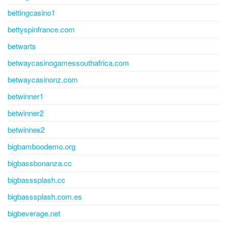
bettingcasino1
bettyspinfrance.com
betwarts
betwaycasinogamessouthafrica.com
betwaycasinonz.com
betwinner1
betwinner2
betwinneк2
bigbamboodemo.org
bigbassbonanza.cc
bigbasssplash.cc
bigbasssplash.com.es
bigbeverage.net