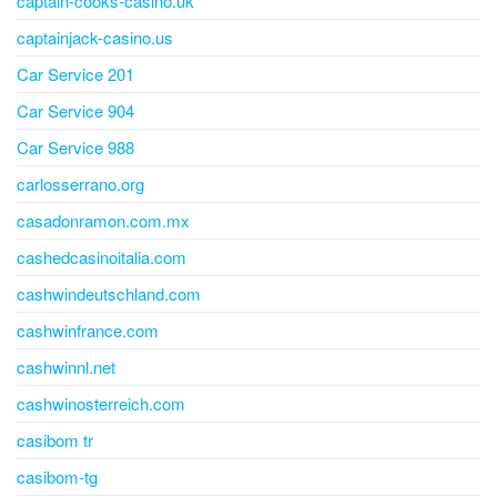
captain-cooks-casino.uk
captainjack-casino.us
Car Service 201
Car Service 904
Car Service 988
carlosserrano.org
casadonramon.com.mx
cashedcasinoitalia.com
cashwindeutschland.com
cashwinfrance.com
cashwinnl.net
cashwinosterreich.com
casibom tr
casibom-tg