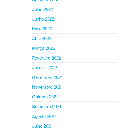
Julho 2022
Junho 2022
Maio 2022
Abril 2022
Março 2022
Fevereiro 2022
Janeiro 2022
Dezembro 2021
Novembro 2021
Outubro 2021
Setembro 2021
Agosto 2021
Julho 2021