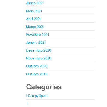
Junho 2021
Maio 2021
Abril 2021
Março 2021
Fevereiro 2021
Janeiro 2021
Dezembro 2020
Novembro 2020
Outubro 2020
Outubro 2018
Categories
! Без рубрики
1