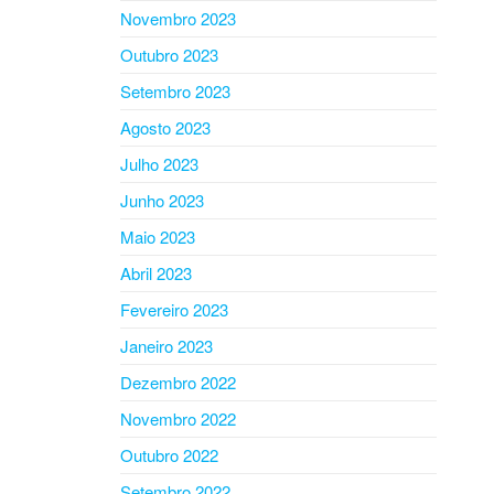
Novembro 2023
Outubro 2023
Setembro 2023
Agosto 2023
Julho 2023
Junho 2023
Maio 2023
Abril 2023
Fevereiro 2023
Janeiro 2023
Dezembro 2022
Novembro 2022
Outubro 2022
Setembro 2022