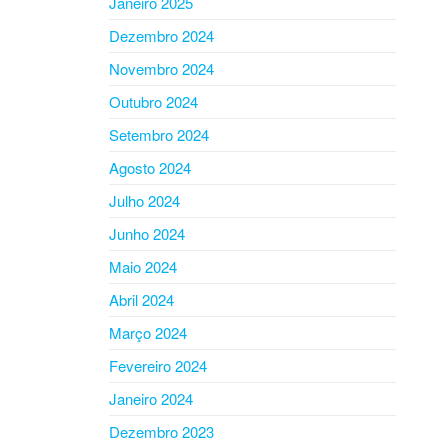
Janeiro 2025
Dezembro 2024
Novembro 2024
Outubro 2024
Setembro 2024
Agosto 2024
Julho 2024
Junho 2024
Maio 2024
Abril 2024
Março 2024
Fevereiro 2024
Janeiro 2024
Dezembro 2023