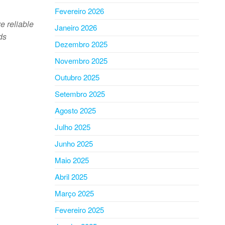
Fevereiro 2026
e reliable
Janeiro 2026
ds
Dezembro 2025
Novembro 2025
Outubro 2025
Setembro 2025
Agosto 2025
Julho 2025
Junho 2025
Maio 2025
Abril 2025
Março 2025
Fevereiro 2025