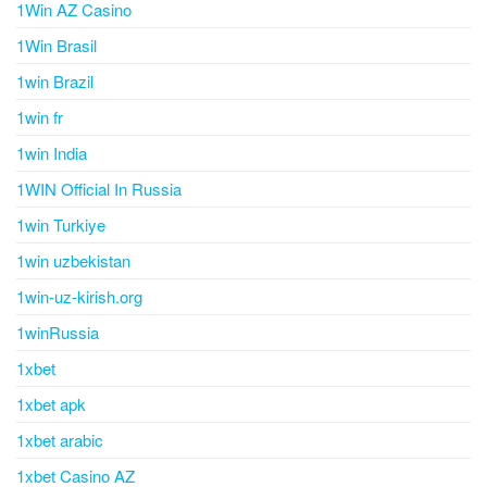
1Win AZ Casino
1Win Brasil
1win Brazil
1win fr
1win India
1WIN Official In Russia
1win Turkiye
1win uzbekistan
1win-uz-kirish.org
1winRussia
1xbet
1xbet apk
1xbet arabic
1xbet Casino AZ