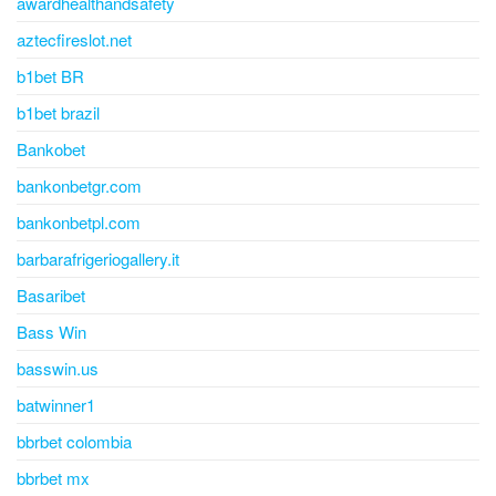
awardhealthandsafety
aztecfireslot.net
b1bet BR
b1bet brazil
Bankobet
bankonbetgr.com
bankonbetpl.com
barbarafrigeriogallery.it
Basaribet
Bass Win
basswin.us
batwinner1
bbrbet colombia
bbrbet mx