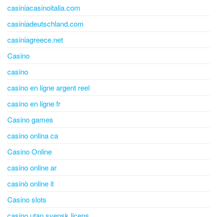
casiniacasinoitalia.com
casiniadeutschland.com
casiniagreece.net
Casino
casino
casino en ligne argent reel
casino en ligne fr
Casino games
casino onlina ca
Casino Online
casino online ar
casinò online it
Casino slots
casino utan svensk licens