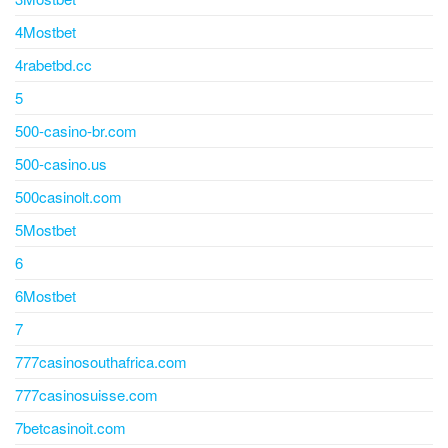
4Mostbet
4rabetbd.cc
5
500-casino-br.com
500-casino.us
500casinolt.com
5Mostbet
6
6Mostbet
7
777casinosouthafrica.com
777casinosuisse.com
7betcasinoit.com