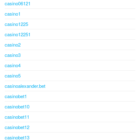
casino06121
casino1
casino1225
casino12251
casino2
casino3
casino4
casino5
casinoalexander.bet
casinobet1
casinobet10
casinobet11
casinobet12
casinobet13