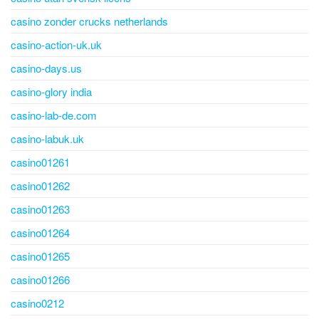
casino zonder crucks netherlands
casino-action-uk.uk
casino-days.us
casino-glory india
casino-lab-de.com
casino-labuk.uk
casino01261
casino01262
casino01263
casino01264
casino01265
casino01266
casino0212