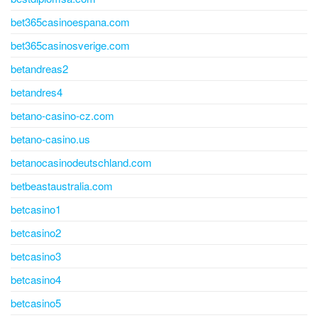
bet365casinoespana.com
bet365casinosverige.com
betandreas2
betandres4
betano-casino-cz.com
betano-casino.us
betanocasinodeutschland.com
betbeastaustralia.com
betcasino1
betcasino2
betcasino3
betcasino4
betcasino5