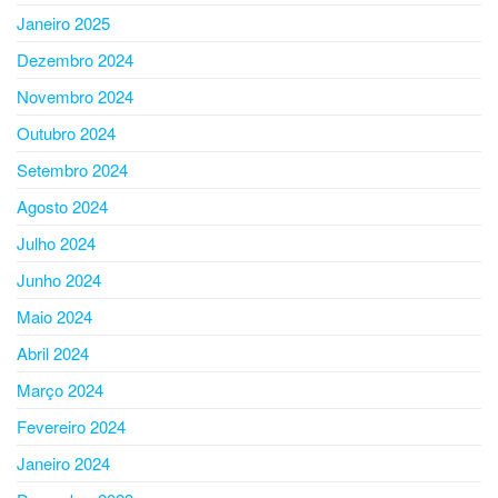
Janeiro 2025
Dezembro 2024
Novembro 2024
Outubro 2024
Setembro 2024
Agosto 2024
Julho 2024
Junho 2024
Maio 2024
Abril 2024
Março 2024
Fevereiro 2024
Janeiro 2024