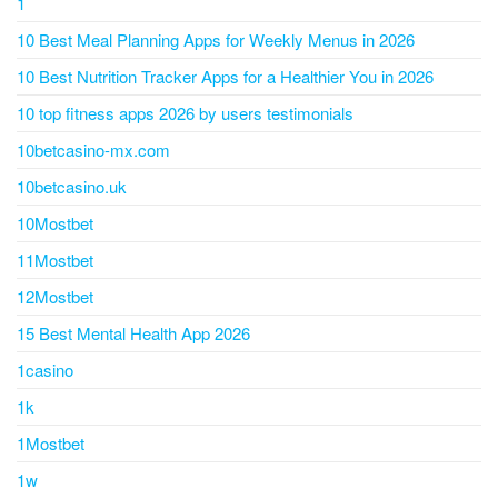
1
10 Best Meal Planning Apps for Weekly Menus in 2026
10 Best Nutrition Tracker Apps for a Healthier You in 2026
10 top fitness apps 2026 by users testimonials
10betcasino-mx.com
10betcasino.uk
10Mostbet
11Mostbet
12Mostbet
15 Best Mental Health App 2026
1casino
1k
1Mostbet
1w