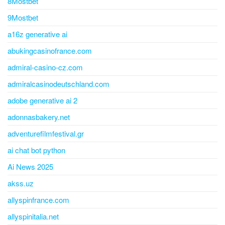
8Mostbet
9Mostbet
a16z generative ai
abukingcasinofrance.com
admiral-casino-cz.com
admiralcasinodeutschland.com
adobe generative ai 2
adonnasbakery.net
adventurefilmfestival.gr
ai chat bot python
Ai News 2025
akss.uz
allyspinfrance.com
allyspinitalia.net