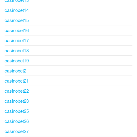
casinobet14
casinobet15
casinobet16
casinobet17
casinobet18
casinobet19
casinobet2
casinobet21
casinobet22
casinobet23
casinobet25
casinobet26
casinobet27