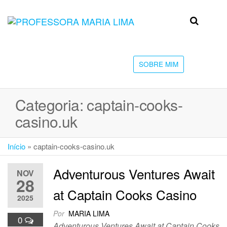
Skip
to
Professora
Teu
the
caminho
Maria Lima
content
até a
faculdade
SOBRE MIM
Categoria:
captain-cooks-
casino.uk
Início
»
captain-cooks-casino.uk
Adventurous Ventures Await
NOV
28
at Captain Cooks Casino
2025
Por
MARIA LIMA
0
Adventurous Ventures Await at Captain Cooks