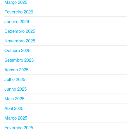
Março 2026
Fevereiro 2026
Janeiro 2026
Dezembro 2025
Novembro 2025
Outubro 2025
Setembro 2025
Agosto 2025
Julho 2025
Junho 2025
Maio 2025
Abril 2025
Março 2025
Fevereiro 2025