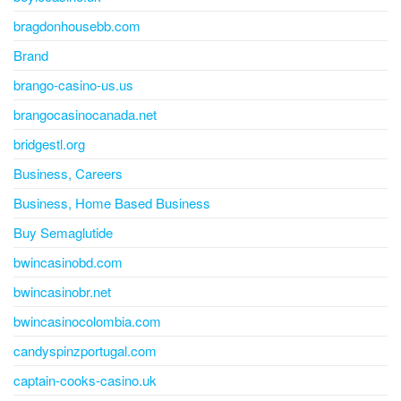
bragdonhousebb.com
Brand
brango-casino-us.us
brangocasinocanada.net
bridgestl.org
Business, Careers
Business, Home Based Business
Buy Semaglutide
bwincasinobd.com
bwincasinobr.net
bwincasinocolombia.com
candyspinzportugal.com
captain-cooks-casino.uk