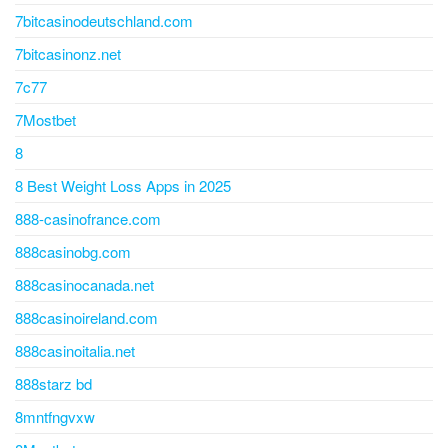
7bitcasinodeutschland.com
7bitcasinonz.net
7c77
7Mostbet
8
8 Best Weight Loss Apps in 2025
888-casinofrance.com
888casinobg.com
888casinocanada.net
888casinoireland.com
888casinoitalia.net
888starz bd
8mntfngvxw