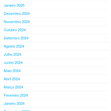
Janeiro 2025
Dezembro 2024
Novembro 2024
Outubro 2024
Setembro 2024
Agosto 2024
Julho 2024
Junho 2024
Maio 2024
Abril 2024
Março 2024
Fevereiro 2024
Janeiro 2024