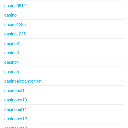
casino06121
casino1
casino1225
casino12251
casino2
casino3
casino4
casino5
casinoalexander.bet
casinobet1
casinobet10
casinobet11
casinobet12
casinobet13