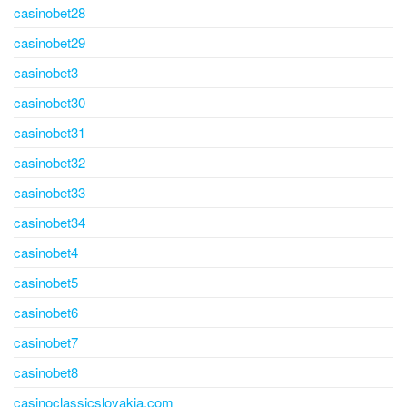
casinobet28
casinobet29
casinobet3
casinobet30
casinobet31
casinobet32
casinobet33
casinobet34
casinobet4
casinobet5
casinobet6
casinobet7
casinobet8
casinoclassicslovakia.com