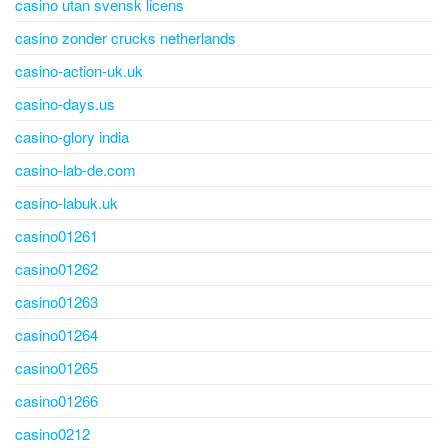
casino utan svensk licens
casino zonder crucks netherlands
casino-action-uk.uk
casino-days.us
casino-glory india
casino-lab-de.com
casino-labuk.uk
casino01261
casino01262
casino01263
casino01264
casino01265
casino01266
casino0212