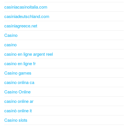
casiniacasinoitalia.com
casiniadeutschland.com
casiniagreece.net
Casino
casino
casino en ligne argent reel
casino en ligne fr
Casino games
casino onlina ca
Casino Online
casino online ar
casinò online it
Casino slots