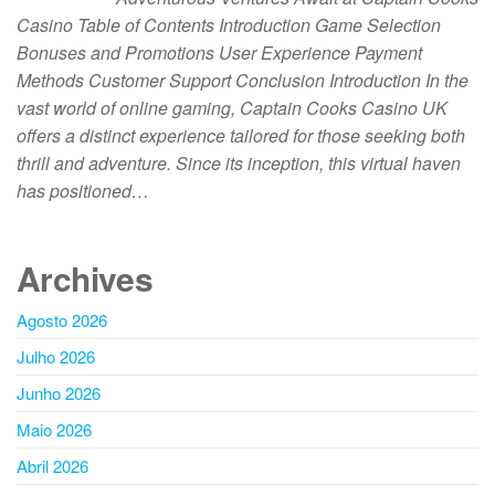
Casino Table of Contents Introduction Game Selection
Bonuses and Promotions User Experience Payment
Methods Customer Support Conclusion Introduction In the
vast world of online gaming, Captain Cooks Casino UK
offers a distinct experience tailored for those seeking both
thrill and adventure. Since its inception, this virtual haven
has positioned…
Archives
Agosto 2026
Julho 2026
Junho 2026
Maio 2026
Abril 2026