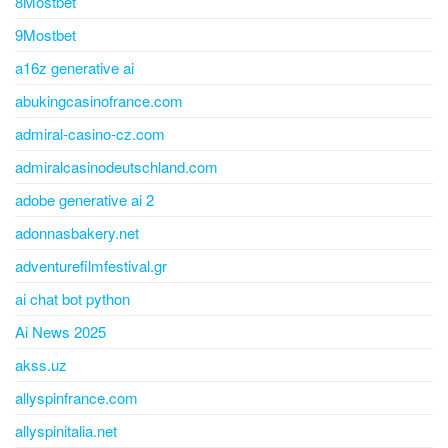
8Mostbet
9Mostbet
a16z generative ai
abukingcasinofrance.com
admiral-casino-cz.com
admiralcasinodeutschland.com
adobe generative ai 2
adonnasbakery.net
adventurefilmfestival.gr
ai chat bot python
Ai News 2025
akss.uz
allyspinfrance.com
allyspinitalia.net