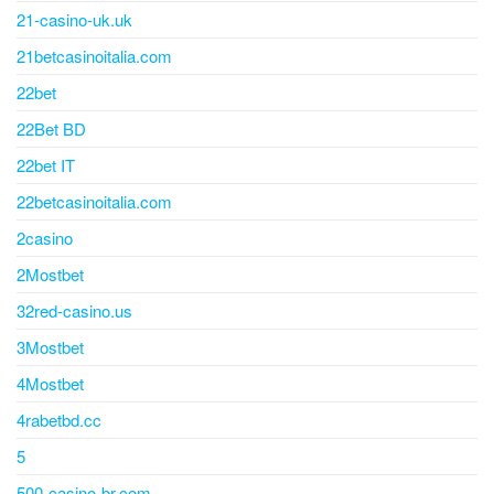
21-casino-uk.uk
21betcasinoitalia.com
22bet
22Bet BD
22bet IT
22betcasinoitalia.com
2casino
2Mostbet
32red-casino.us
3Mostbet
4Mostbet
4rabetbd.cc
5
500-casino-br.com