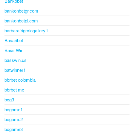
Bankobet
bankonbetgr.com
bankonbetpl.com
barbarafrigeriogallery.it
Basaribet
Bass Win
basswin.us
batwinner1
bbrbet colombia
bbrbet mx
bcg3
bcgame1
bcgame2
bcgame3