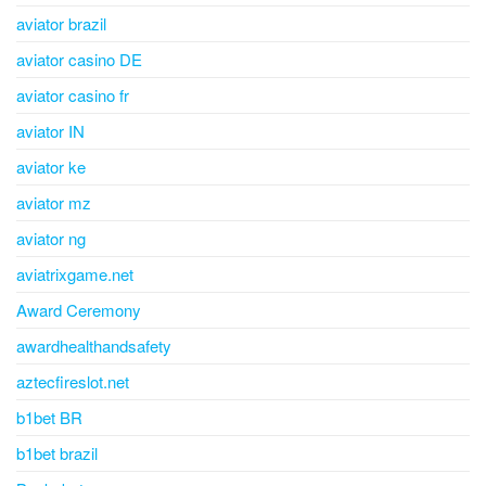
aviator brazil
aviator casino DE
aviator casino fr
aviator IN
aviator ke
aviator mz
aviator ng
aviatrixgame.net
Award Ceremony
awardhealthandsafety
aztecfireslot.net
b1bet BR
b1bet brazil