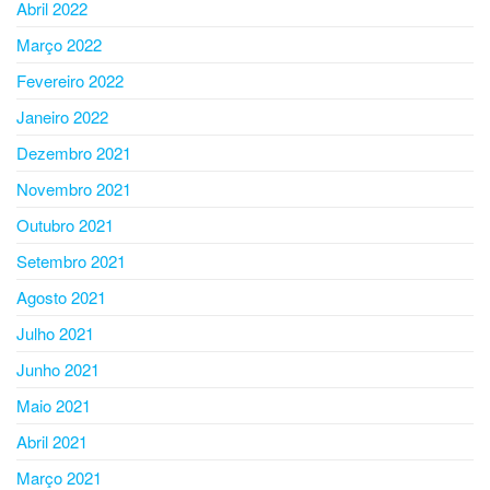
Abril 2022
Março 2022
Fevereiro 2022
Janeiro 2022
Dezembro 2021
Novembro 2021
Outubro 2021
Setembro 2021
Agosto 2021
Julho 2021
Junho 2021
Maio 2021
Abril 2021
Março 2021