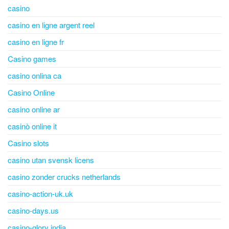
casino
casino en ligne argent reel
casino en ligne fr
Casino games
casino onlina ca
Casino Online
casino online ar
casinò online it
Casino slots
casino utan svensk licens
casino zonder crucks netherlands
casino-action-uk.uk
casino-days.us
casino-glory india