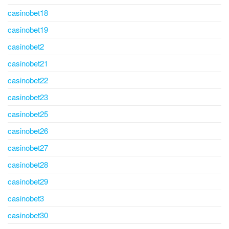
casinobet18
casinobet19
casinobet2
casinobet21
casinobet22
casinobet23
casinobet25
casinobet26
casinobet27
casinobet28
casinobet29
casinobet3
casinobet30