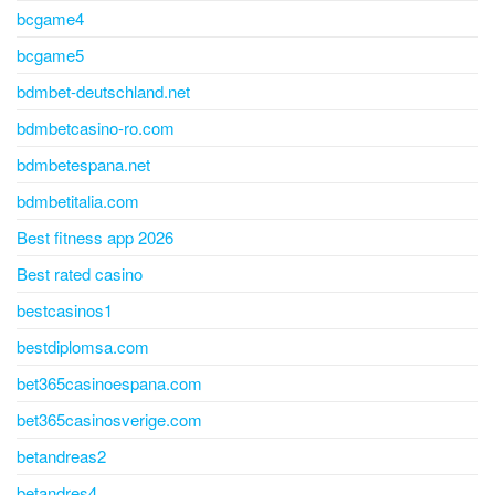
bcgame4
bcgame5
bdmbet-deutschland.net
bdmbetcasino-ro.com
bdmbetespana.net
bdmbetitalia.com
Best fitness app 2026
Best rated casino
bestcasinos1
bestdiplomsa.com
bet365casinoespana.com
bet365casinosverige.com
betandreas2
betandres4