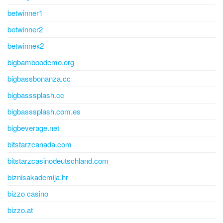
betwinner1
betwinner2
betwinneк2
bigbamboodemo.org
bigbassbonanza.cc
bigbasssplash.cc
bigbasssplash.com.es
bigbeverage.net
bitstarzcanada.com
bitstarzcasinodeutschland.com
biznisakademija.hr
bizzo casino
bizzo.at