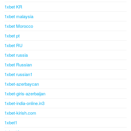
1xbet KR
1xbet malaysia
1xbet Morocco
1xbet pt
1xbet RU
1xbet russia
1xbet Russian
1xbet russian1
1xbet-azerbaycan
1xbet-giris-azerbaijan
1xbet-india-online.in3
1xbet-kirish.com
1xbet1