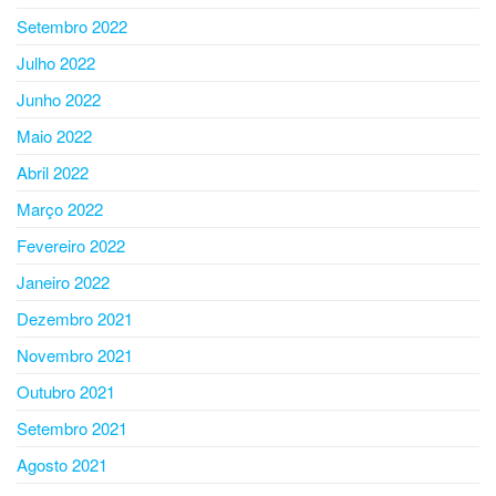
Setembro 2022
Julho 2022
Junho 2022
Maio 2022
Abril 2022
Março 2022
Fevereiro 2022
Janeiro 2022
Dezembro 2021
Novembro 2021
Outubro 2021
Setembro 2021
Agosto 2021