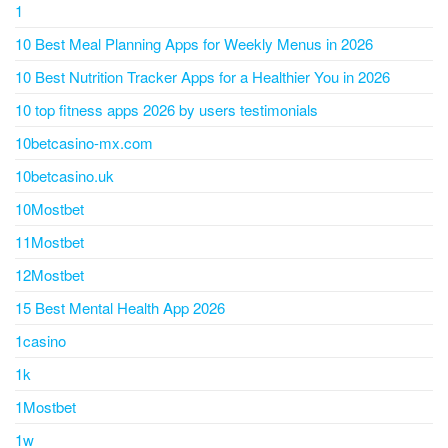
1
10 Best Meal Planning Apps for Weekly Menus in 2026
10 Best Nutrition Tracker Apps for a Healthier You in 2026
10 top fitness apps 2026 by users testimonials
10betcasino-mx.com
10betcasino.uk
10Mostbet
11Mostbet
12Mostbet
15 Best Mental Health App 2026
1casino
1k
1Mostbet
1w