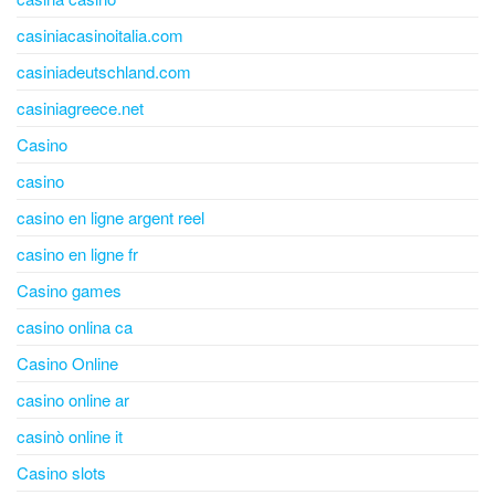
casiniacasinoitalia.com
casiniadeutschland.com
casiniagreece.net
Casino
casino
casino en ligne argent reel
casino en ligne fr
Casino games
casino onlina ca
Casino Online
casino online ar
casinò online it
Casino slots