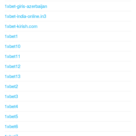
1xbet-giris-azerbaijan
1xbet-india-online.in3
1xbet-kirish.com
1xbet1
1xbet10
1xbet11
1xbet12
1xbet13
1xbet2
1xbet3
1xbet4
1xbet5
1xbet6