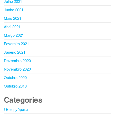
Julho 2021
Junho 2021
Maio 2021
Abril 2021
Março 2021
Fevereiro 2021
Janeiro 2021
Dezembro 2020
Novembro 2020
Outubro 2020
Outubro 2018
Categories
! Без рубрики