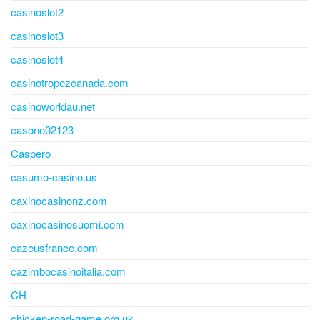
casinoslot2
casinoslot3
casinoslot4
casinotropezcanada.com
casinoworldau.net
casono02123
Caspero
casumo-casino.us
caxinocasinonz.com
caxinocasinosuomi.com
cazeusfrance.com
cazimbocasinoitalia.com
CH
chicken-road-game.org.uk