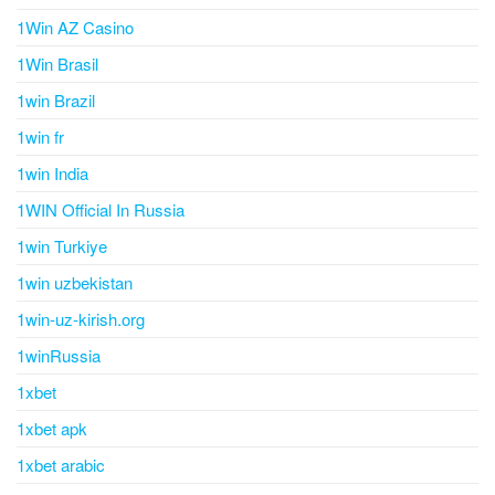
1Win AZ Casino
1Win Brasil
1win Brazil
1win fr
1win India
1WIN Official In Russia
1win Turkiye
1win uzbekistan
1win-uz-kirish.org
1winRussia
1xbet
1xbet apk
1xbet arabic