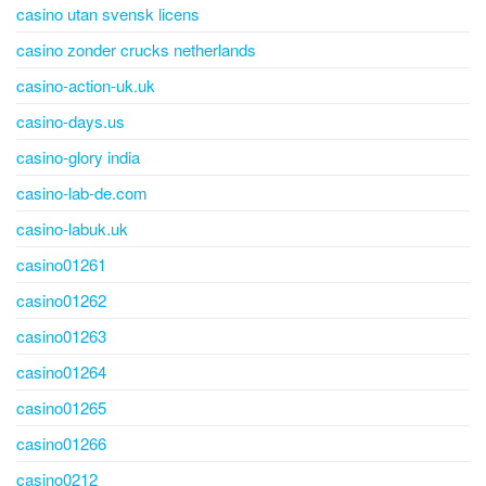
casino utan svensk licens
casino zonder crucks netherlands
casino-action-uk.uk
casino-days.us
casino-glory india
casino-lab-de.com
casino-labuk.uk
casino01261
casino01262
casino01263
casino01264
casino01265
casino01266
casino0212