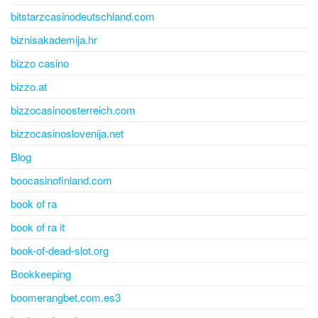
bitstarzcasinodeutschland.com
biznisakademija.hr
bizzo casino
bizzo.at
bizzocasinoosterreich.com
bizzocasinoslovenija.net
Blog
boocasinofinland.com
book of ra
book of ra it
book-of-dead-slot.org
Bookkeeping
boomerangbet.com.es3