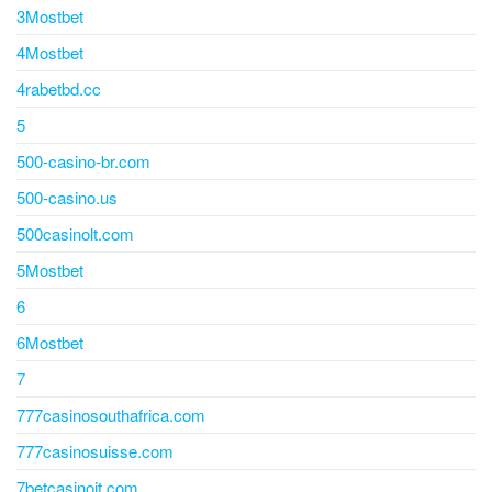
3Mostbet
4Mostbet
4rabetbd.cc
5
500-casino-br.com
500-casino.us
500casinolt.com
5Mostbet
6
6Mostbet
7
777casinosouthafrica.com
777casinosuisse.com
7betcasinoit.com