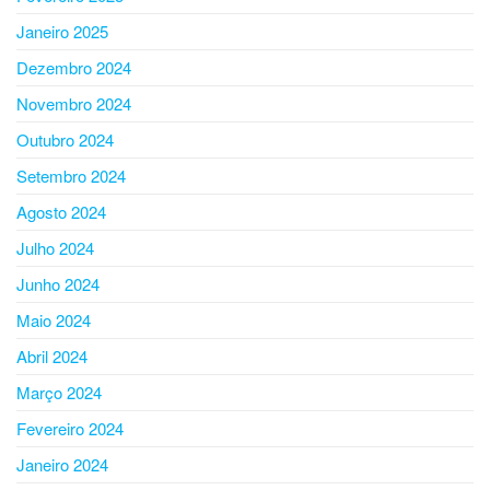
Janeiro 2025
Dezembro 2024
Novembro 2024
Outubro 2024
Setembro 2024
Agosto 2024
Julho 2024
Junho 2024
Maio 2024
Abril 2024
Março 2024
Fevereiro 2024
Janeiro 2024