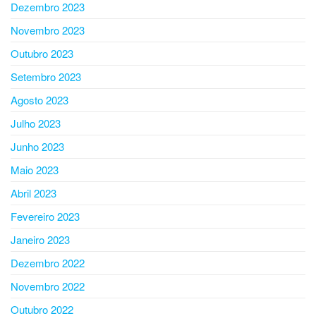
Dezembro 2023
Novembro 2023
Outubro 2023
Setembro 2023
Agosto 2023
Julho 2023
Junho 2023
Maio 2023
Abril 2023
Fevereiro 2023
Janeiro 2023
Dezembro 2022
Novembro 2022
Outubro 2022