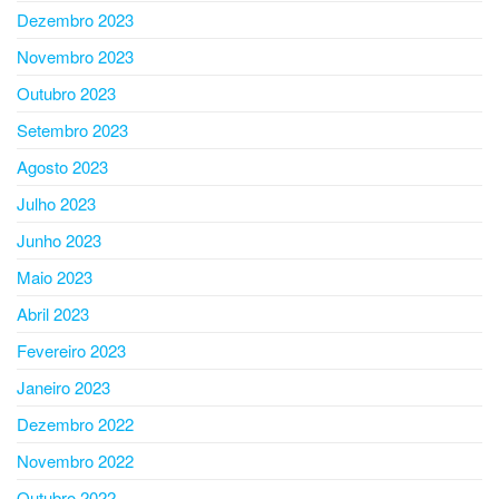
Dezembro 2023
Novembro 2023
Outubro 2023
Setembro 2023
Agosto 2023
Julho 2023
Junho 2023
Maio 2023
Abril 2023
Fevereiro 2023
Janeiro 2023
Dezembro 2022
Novembro 2022
Outubro 2022