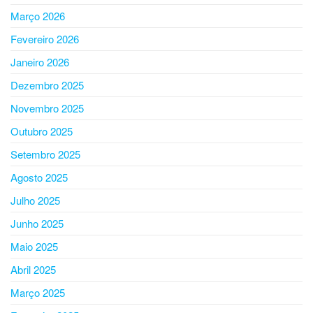
Março 2026
Fevereiro 2026
Janeiro 2026
Dezembro 2025
Novembro 2025
Outubro 2025
Setembro 2025
Agosto 2025
Julho 2025
Junho 2025
Maio 2025
Abril 2025
Março 2025