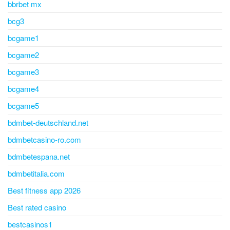
bbrbet mx
bcg3
bcgame1
bcgame2
bcgame3
bcgame4
bcgame5
bdmbet-deutschland.net
bdmbetcasino-ro.com
bdmbetespana.net
bdmbetitalia.com
Best fitness app 2026
Best rated casino
bestcasinos1