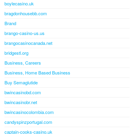
boylecasino.uk
bragdonhousebb.com
Brand
brango-casino-us.us
brangocasinocanada.net
bridgestl.org
Business, Careers
Business, Home Based Business
Buy Semaglutide
bwincasinobd.com
bwincasinobr.net
bwincasinocolombia.com
candyspinzportugal.com
captain-cooks-casino.uk