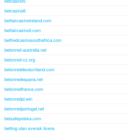
betcasino5
betcasino6
betfaircasinoireland.com
betfaircasinoit.com
betfredcasinosouthafrica.com
betonred-australia.net
betonred-cz.org
betonreddeutschland.com
betonredespana.net
betonredfrance.com
betonredpl.win
betonredportugal.net
betsafepolska.com
betting utan svensk licens