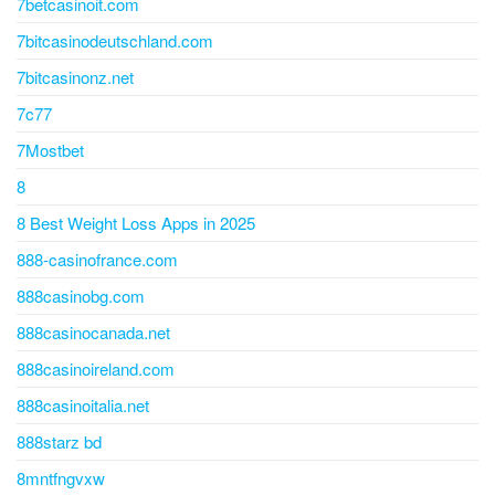
7betcasinoit.com
7bitcasinodeutschland.com
7bitcasinonz.net
7c77
7Mostbet
8
8 Best Weight Loss Apps in 2025
888-casinofrance.com
888casinobg.com
888casinocanada.net
888casinoireland.com
888casinoitalia.net
888starz bd
8mntfngvxw