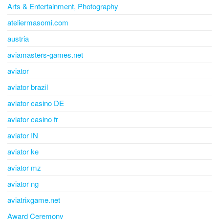
Arts & Entertainment, Photography
ateliermasomi.com
austria
aviamasters-games.net
aviator
aviator brazil
aviator casino DE
aviator casino fr
aviator IN
aviator ke
aviator mz
aviator ng
aviatrixgame.net
Award Ceremony