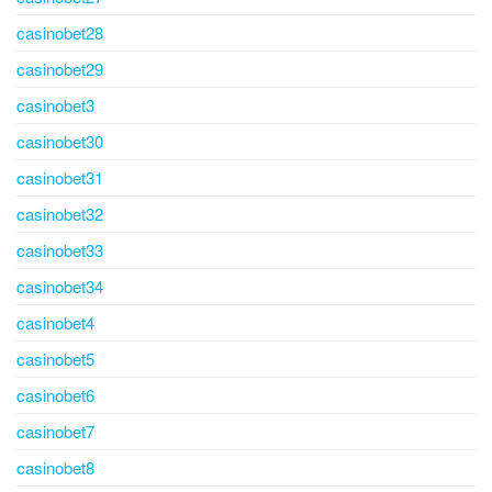
casinobet28
casinobet29
casinobet3
casinobet30
casinobet31
casinobet32
casinobet33
casinobet34
casinobet4
casinobet5
casinobet6
casinobet7
casinobet8