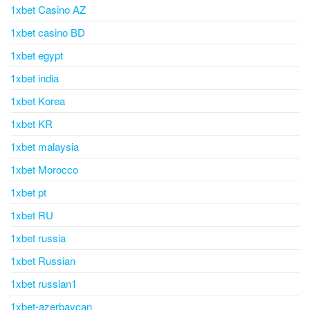
1xbet Casino AZ
1xbet casino BD
1xbet egypt
1xbet india
1xbet Korea
1xbet KR
1xbet malaysia
1xbet Morocco
1xbet pt
1xbet RU
1xbet russia
1xbet Russian
1xbet russian1
1xbet-azerbaycan