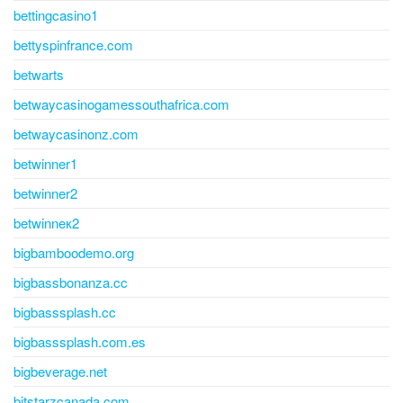
bettingcasino1
bettyspinfrance.com
betwarts
betwaycasinogamessouthafrica.com
betwaycasinonz.com
betwinner1
betwinner2
betwinneк2
bigbamboodemo.org
bigbassbonanza.cc
bigbasssplash.cc
bigbasssplash.com.es
bigbeverage.net
bitstarzcanada.com