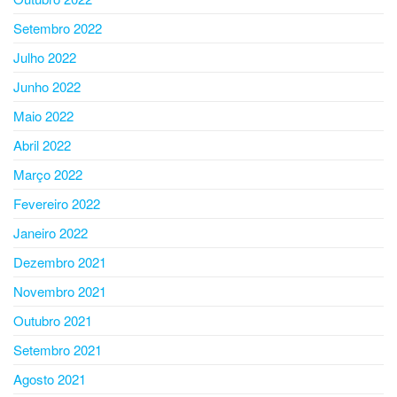
Setembro 2022
Julho 2022
Junho 2022
Maio 2022
Abril 2022
Março 2022
Fevereiro 2022
Janeiro 2022
Dezembro 2021
Novembro 2021
Outubro 2021
Setembro 2021
Agosto 2021