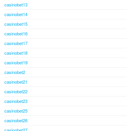
casinobet13
casinobet14
casinobet15
casinobet16
casinobet17
casinobet18
casinobet19
casinobet2
casinobet21
casinobet22
casinobet23
casinobet25
casinobet26
casinobet27