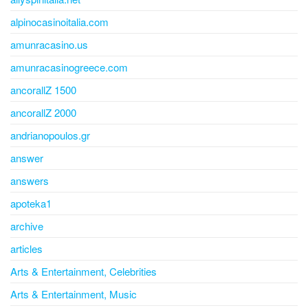
alpinocasinoitalia.com
amunracasino.us
amunracasinogreece.com
ancorallZ 1500
ancorallZ 2000
andrianopoulos.gr
answer
answers
apoteka1
archive
articles
Arts & Entertainment, Celebrities
Arts & Entertainment, Music