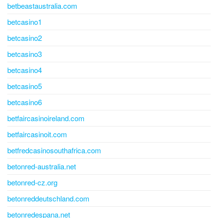
betbeastaustralia.com
betcasino1
betcasino2
betcasino3
betcasino4
betcasino5
betcasino6
betfaircasinoireland.com
betfaircasinoit.com
betfredcasinosouthafrica.com
betonred-australia.net
betonred-cz.org
betonreddeutschland.com
betonredespana.net