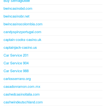
Buy Semaglutide
bwincasinobd.com
bwincasinobr.net
bwincasinocolombia.com
candyspinzportugal.com
captain-cooks-casino.uk
captainjack-casino.us
Car Service 201
Car Service 904
Car Service 988
carlosserrano.org
casadonramon.com.mx
cashedcasinoitalia.com
cashwindeutschland.com