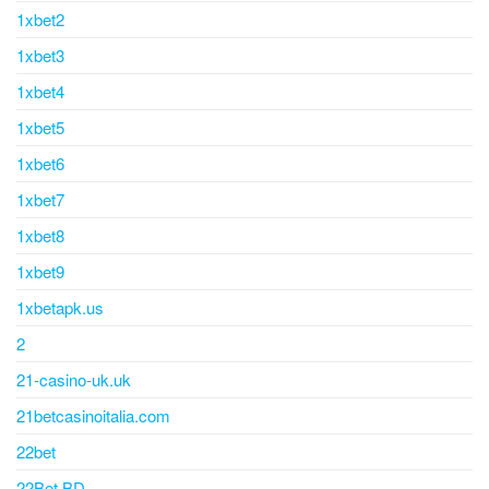
1xbet2
1xbet3
1xbet4
1xbet5
1xbet6
1xbet7
1xbet8
1xbet9
1xbetapk.us
2
21-casino-uk.uk
21betcasinoitalia.com
22bet
22Bet BD