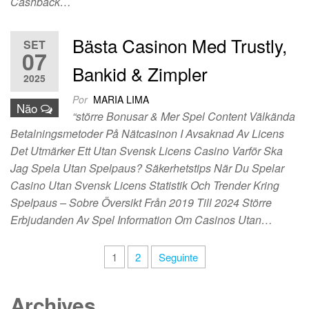
Cashback…
Bästa Casinon Med Trustly,
SET
07
Bankid & Zimpler
2025
Por
MARIA LIMA
Não
“större Bonusar & Mer Spel Content Välkända
Betalningsmetoder På Nätcasinon I Avsaknad Av Licens
Det Utmärker Ett Utan Svensk Licens Casino Varför Ska
Jag Spela Utan Spelpaus? Säkerhetstips När Du Spelar
Casino Utan Svensk Licens Statistik Och Trender Kring
Spelpaus – Sobre Översikt Från 2019 Till 2024 Större
Erbjudanden Av Spel Information Om Casinos Utan…
Paginação
1
2
Seguinte
dos
Archives
conteúdos