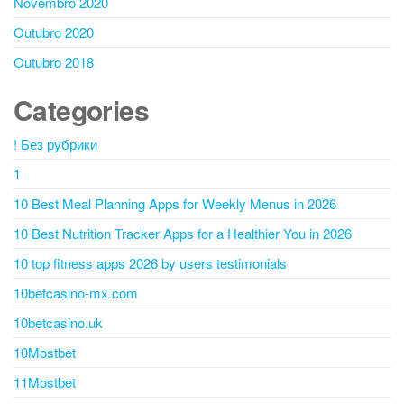
Novembro 2020
Outubro 2020
Outubro 2018
Categories
! Без рубрики
1
10 Best Meal Planning Apps for Weekly Menus in 2026
10 Best Nutrition Tracker Apps for a Healthier You in 2026
10 top fitness apps 2026 by users testimonials
10betcasino-mx.com
10betcasino.uk
10Mostbet
11Mostbet