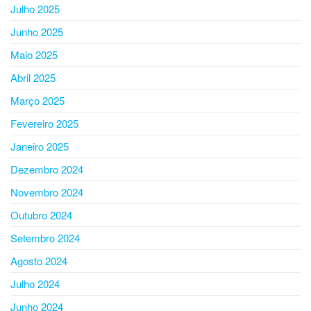
Julho 2025
Junho 2025
Maio 2025
Abril 2025
Março 2025
Fevereiro 2025
Janeiro 2025
Dezembro 2024
Novembro 2024
Outubro 2024
Setembro 2024
Agosto 2024
Julho 2024
Junho 2024