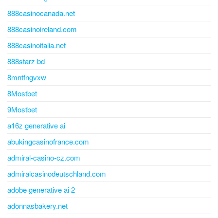
888casinocanada.net
888casinoireland.com
888casinoitalia.net
888starz bd
8mntfngvxw
8Mostbet
9Mostbet
a16z generative ai
abukingcasinofrance.com
admiral-casino-cz.com
admiralcasinodeutschland.com
adobe generative ai 2
adonnasbakery.net