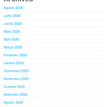
Agosto 2026
Julho 2026
Junho 2026
Maio 2026
Abril 2026
Março 2026
Fevereiro 2026
Janeiro 2026
Dezembro 2025
Novembro 2025
Outubro 2025
Setembro 2025
Agosto 2025