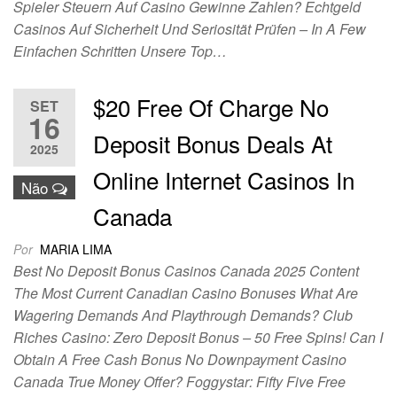
Spieler Steuern Auf Casino Gewinne Zahlen? Echtgeld
Casinos Auf Sicherheit Und Seriosität Prüfen – In A Few
Einfachen Schritten Unsere Top…
$20 Free Of Charge No
SET
16
Deposit Bonus Deals At
2025
Online Internet Casinos In
Não
Canada
Por
MARIA LIMA
Best No Deposit Bonus Casinos Canada 2025 Content
The Most Current Canadian Casino Bonuses What Are
Wagering Demands And Playthrough Demands? Club
Riches Casino: Zero Deposit Bonus – 50 Free Spins! Can I
Obtain A Free Cash Bonus No Downpayment Casino
Canada True Money Offer? Foggystar: Fifty Five Free