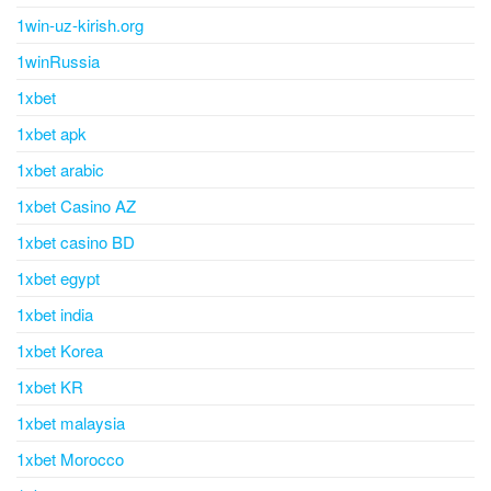
1win-uz-kirish.org
1winRussia
1xbet
1xbet apk
1xbet arabic
1xbet Casino AZ
1xbet casino BD
1xbet egypt
1xbet india
1xbet Korea
1xbet KR
1xbet malaysia
1xbet Morocco