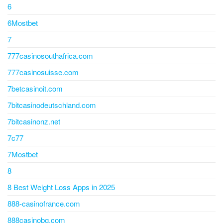
6
6Mostbet
7
777casinosouthafrica.com
777casinosuisse.com
7betcasinoit.com
7bitcasinodeutschland.com
7bitcasinonz.net
7c77
7Mostbet
8
8 Best Weight Loss Apps in 2025
888-casinofrance.com
888casinobg.com