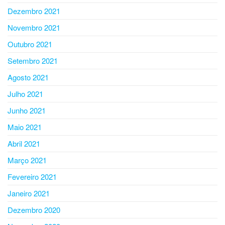
Dezembro 2021
Novembro 2021
Outubro 2021
Setembro 2021
Agosto 2021
Julho 2021
Junho 2021
Maio 2021
Abril 2021
Março 2021
Fevereiro 2021
Janeiro 2021
Dezembro 2020