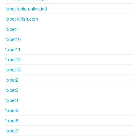
1xbet-india-online.in3
1xbet-kirish.com
1xbet1
1xbet10
1xbet11
1xbet12
1xbet13
1xbet2
1xbet3
1xbet4
1xbet5
1xbet6
1xbet7