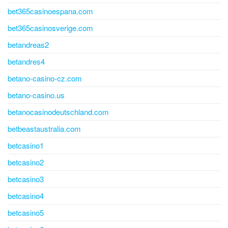
bet365casinoespana.com
bet365casinosverige.com
betandreas2
betandres4
betano-casino-cz.com
betano-casino.us
betanocasinodeutschland.com
betbeastaustralia.com
betcasino1
betcasino2
betcasino3
betcasino4
betcasino5