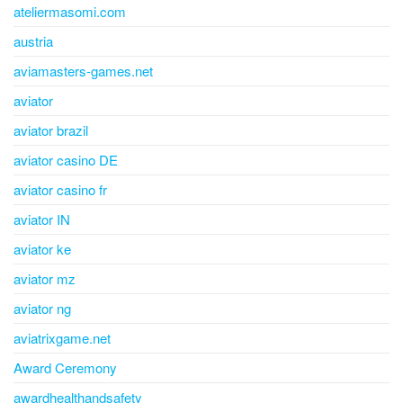
ateliermasomi.com
austria
aviamasters-games.net
aviator
aviator brazil
aviator casino DE
aviator casino fr
aviator IN
aviator ke
aviator mz
aviator ng
aviatrixgame.net
Award Ceremony
awardhealthandsafety