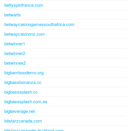
bettyspinfrance.com
betwarts
betwaycasinogamessouthafrica.com
betwaycasinonz.com
betwinner1
betwinner2
betwinneк2
bigbamboodemo.org
bigbassbonanza.cc
bigbasssplash.cc
bigbasssplash.com.es
bigbeverage.net
bitstarzcanada.com
bitstarzcasinodeutschland.com