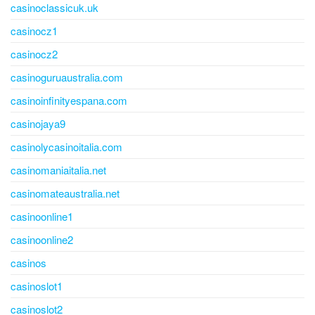
casinoclassicuk.uk
casinocz1
casinocz2
casinoguruaustralia.com
casinoinfinityespana.com
casinojaya9
casinolycasinoitalia.com
casinomaniaitalia.net
casinomateaustralia.net
casinoonline1
casinoonline2
casinos
casinoslot1
casinoslot2