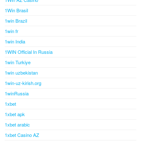
1Win Brasil
1win Brazil
1win fr
1win India
1WIN Official In Russia
1win Turkiye
1win uzbekistan
1win-uz-kirish.org
1winRussia
1xbet
1xbet apk
1xbet arabic
1xbet Casino AZ