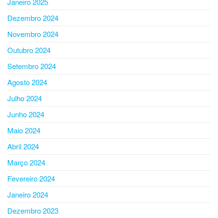
Janeiro 2025
Dezembro 2024
Novembro 2024
Outubro 2024
Setembro 2024
Agosto 2024
Julho 2024
Junho 2024
Maio 2024
Abril 2024
Março 2024
Fevereiro 2024
Janeiro 2024
Dezembro 2023