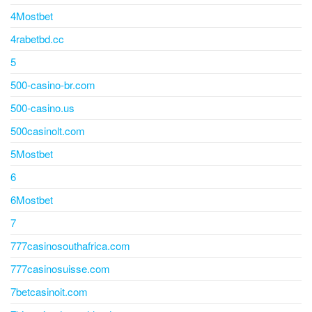
4Mostbet
4rabetbd.cc
5
500-casino-br.com
500-casino.us
500casinolt.com
5Mostbet
6
6Mostbet
7
777casinosouthafrica.com
777casinosuisse.com
7betcasinoit.com