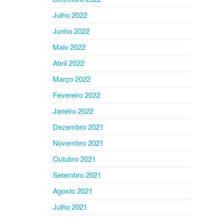
Julho 2022
Junho 2022
Maio 2022
Abril 2022
Março 2022
Fevereiro 2022
Janeiro 2022
Dezembro 2021
Novembro 2021
Outubro 2021
Setembro 2021
Agosto 2021
Julho 2021