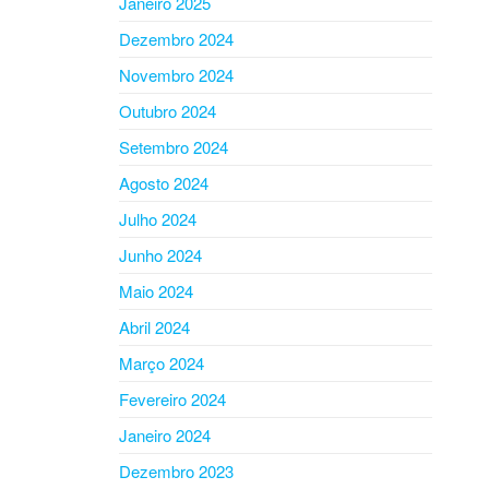
Janeiro 2025
Dezembro 2024
Novembro 2024
Outubro 2024
Setembro 2024
Agosto 2024
Julho 2024
Junho 2024
Maio 2024
Abril 2024
Março 2024
Fevereiro 2024
Janeiro 2024
Dezembro 2023