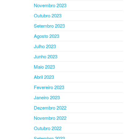
Novembro 2023
Outubro 2023
Setembro 2023
Agosto 2023
Julho 2023
Junho 2023
Maio 2023
Abril 2023
Fevereiro 2023
Janeiro 2023
Dezembro 2022
Novembro 2022
Outubro 2022
Setembro 2022