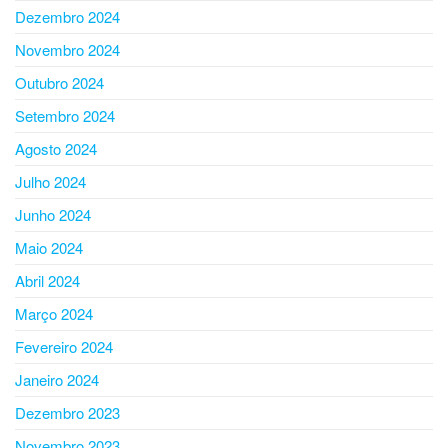
Dezembro 2024
Novembro 2024
Outubro 2024
Setembro 2024
Agosto 2024
Julho 2024
Junho 2024
Maio 2024
Abril 2024
Março 2024
Fevereiro 2024
Janeiro 2024
Dezembro 2023
Novembro 2023