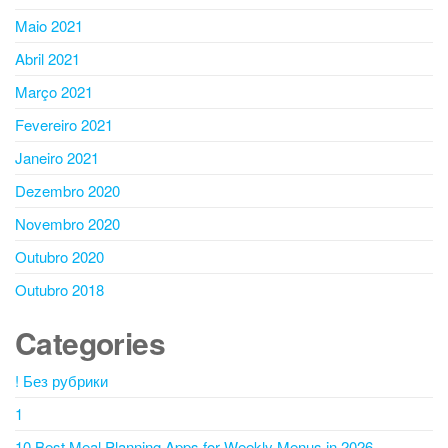
Maio 2021
Abril 2021
Março 2021
Fevereiro 2021
Janeiro 2021
Dezembro 2020
Novembro 2020
Outubro 2020
Outubro 2018
Categories
! Без рубрики
1
10 Best Meal Planning Apps for Weekly Menus in 2026