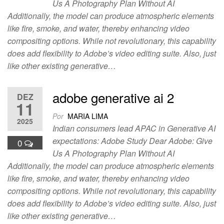
Us A Photography Plan Without AI
Additionally, the model can produce atmospheric elements
like fire, smoke, and water, thereby enhancing video
compositing options. While not revolutionary, this capability
does add flexibility to Adobe’s video editing suite. Also, just
like other existing generative…
adobe generative ai 2
DEZ
11
Por
MARIA LIMA
2025
Indian consumers lead APAC in Generative AI
expectations: Adobe Study Dear Adobe: Give
0
Us A Photography Plan Without AI
Additionally, the model can produce atmospheric elements
like fire, smoke, and water, thereby enhancing video
compositing options. While not revolutionary, this capability
does add flexibility to Adobe’s video editing suite. Also, just
like other existing generative…