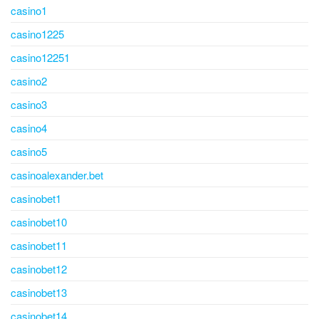
casino1
casino1225
casino12251
casino2
casino3
casino4
casino5
casinoalexander.bet
casinobet1
casinobet10
casinobet11
casinobet12
casinobet13
casinobet14