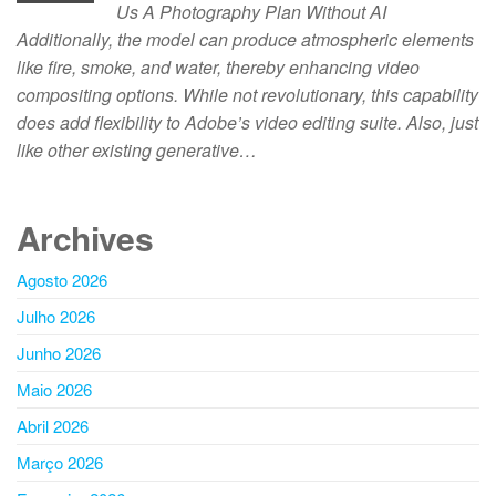
Us A Photography Plan Without AI
Additionally, the model can produce atmospheric elements
like fire, smoke, and water, thereby enhancing video
compositing options. While not revolutionary, this capability
does add flexibility to Adobe’s video editing suite. Also, just
like other existing generative…
Archives
Agosto 2026
Julho 2026
Junho 2026
Maio 2026
Abril 2026
Março 2026