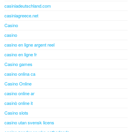
casiniadeutschland.com
casiniagreece.net
Casino
casino
casino en ligne argent reel
casino en ligne fr
Casino games
casino onlina ca
Casino Online
casino online ar
casinò online it
Casino slots
casino utan svensk licens