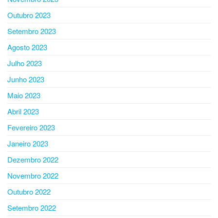
Outubro 2023
Setembro 2023
Agosto 2023
Julho 2023
Junho 2023
Maio 2023
Abril 2023
Fevereiro 2023
Janeiro 2023
Dezembro 2022
Novembro 2022
Outubro 2022
Setembro 2022