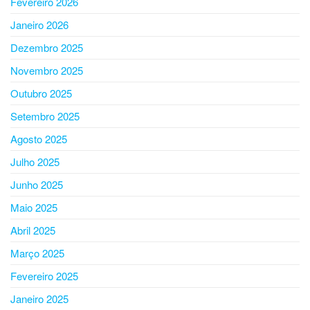
Fevereiro 2026
Janeiro 2026
Dezembro 2025
Novembro 2025
Outubro 2025
Setembro 2025
Agosto 2025
Julho 2025
Junho 2025
Maio 2025
Abril 2025
Março 2025
Fevereiro 2025
Janeiro 2025