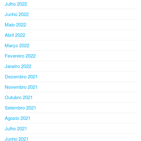
Julho 2022
Junho 2022
Maio 2022
Abril 2022
Março 2022
Fevereiro 2022
Janeiro 2022
Dezembro 2021
Novembro 2021
Outubro 2021
Setembro 2021
Agosto 2021
Julho 2021
Junho 2021