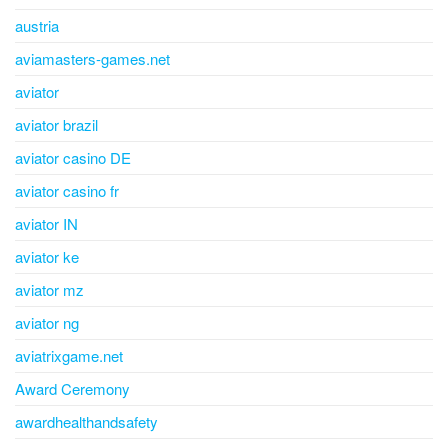
austria
aviamasters-games.net
aviator
aviator brazil
aviator casino DE
aviator casino fr
aviator IN
aviator ke
aviator mz
aviator ng
aviatrixgame.net
Award Ceremony
awardhealthandsafety