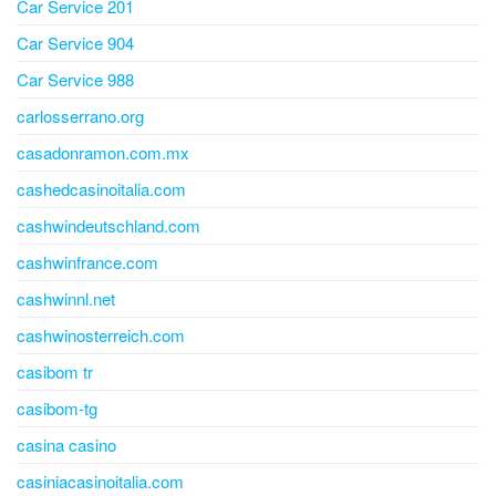
Car Service 201
Car Service 904
Car Service 988
carlosserrano.org
casadonramon.com.mx
cashedcasinoitalia.com
cashwindeutschland.com
cashwinfrance.com
cashwinnl.net
cashwinosterreich.com
casibom tr
casibom-tg
casina casino
casiniacasinoitalia.com