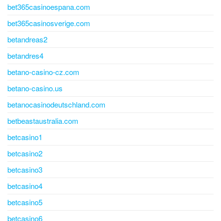
bet365casinoespana.com
bet365casinosverige.com
betandreas2
betandres4
betano-casino-cz.com
betano-casino.us
betanocasinodeutschland.com
betbeastaustralia.com
betcasino1
betcasino2
betcasino3
betcasino4
betcasino5
betcasino6