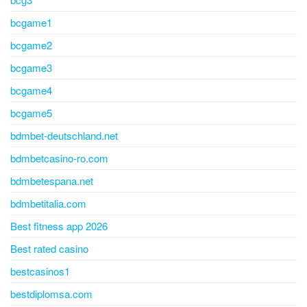
bcgame1
bcgame2
bcgame3
bcgame4
bcgame5
bdmbet-deutschland.net
bdmbetcasino-ro.com
bdmbetespana.net
bdmbetitalia.com
Best fitness app 2026
Best rated casino
bestcasinos1
bestdiplomsa.com