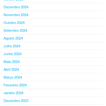
Dezembro 2024
Novembro 2024
Outubro 2024
Setembro 2024
Agosto 2024
Julho 2024
Junho 2024
Maio 2024
Abril 2024
Março 2024
Fevereiro 2024
Janeiro 2024
Dezembro 2023