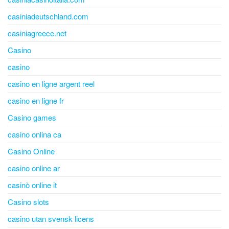
casiniadeutschland.com
casiniagreece.net
Casino
casino
casino en ligne argent reel
casino en ligne fr
Casino games
casino onlina ca
Casino Online
casino online ar
casinò online it
Casino slots
casino utan svensk licens