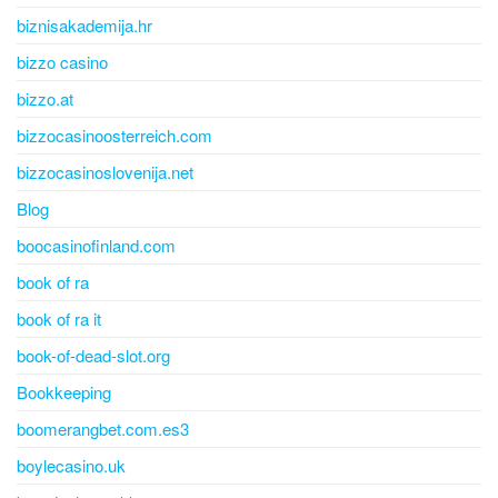
biznisakademija.hr
bizzo casino
bizzo.at
bizzocasinoosterreich.com
bizzocasinoslovenija.net
Blog
boocasinofinland.com
book of ra
book of ra it
book-of-dead-slot.org
Bookkeeping
boomerangbet.com.es3
boylecasino.uk