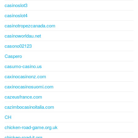
casinoslot3
casinoslot4
casinotropezcanada.com
casinoworldau.net
casono02123
Caspero
casumo-casino.us
caxinocasinonz.com
caxinocasinosuomi.com
cazeusfrance.com
cazimbocasinoitalia.com
CH
chicken-road-game.org.uk
chicken-road-it.org