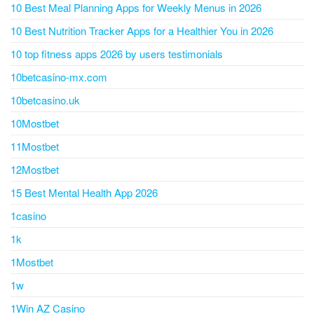
10 Best Meal Planning Apps for Weekly Menus in 2026
10 Best Nutrition Tracker Apps for a Healthier You in 2026
10 top fitness apps 2026 by users testimonials
10betcasino-mx.com
10betcasino.uk
10Mostbet
11Mostbet
12Mostbet
15 Best Mental Health App 2026
1casino
1k
1Mostbet
1w
1Win AZ Casino