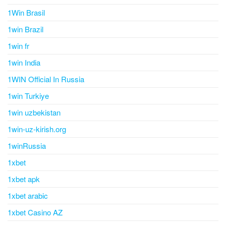
1Win Brasil
1win Brazil
1win fr
1win India
1WIN Official In Russia
1win Turkiye
1win uzbekistan
1win-uz-kirish.org
1winRussia
1xbet
1xbet apk
1xbet arabic
1xbet Casino AZ