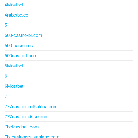
4Mostbet
4rabetbd.cc
5
500-casino-br.com
500-casino.us
500casinolt.com
5Mostbet
6
6Mostbet
7
777casinosouthafrica.com
777casinosuisse.com
7betcasinoit.com
7bitcasinodeutschland.com