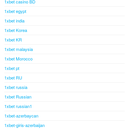
1xbet casino BD
1xbet egypt
1xbet india
1xbet Korea
1xbet KR
1xbet malaysia
1xbet Morocco
1xbet pt
1xbet RU
1xbet russia
1xbet Russian
1xbet russian1
1xbet-azerbaycan
1xbet-giris-azerbaijan