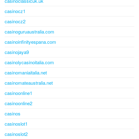
casinoclassicuk.uk
casinocz1
casinocz2
casinoguruaustralia.com
casinoinfinityespana.com
casinojaya9
casinolycasinoitalia.com
casinomaniaitalia.net
casinomateaustralia.net
casinoonline1
casinoonline2
casinos
casinoslot1
casinoslot2