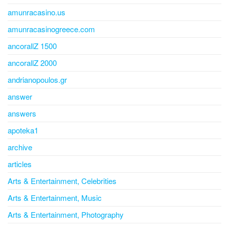
amunracasino.us
amunracasinogreece.com
ancorallZ 1500
ancorallZ 2000
andrianopoulos.gr
answer
answers
apoteka1
archive
articles
Arts & Entertainment, Celebrities
Arts & Entertainment, Music
Arts & Entertainment, Photography