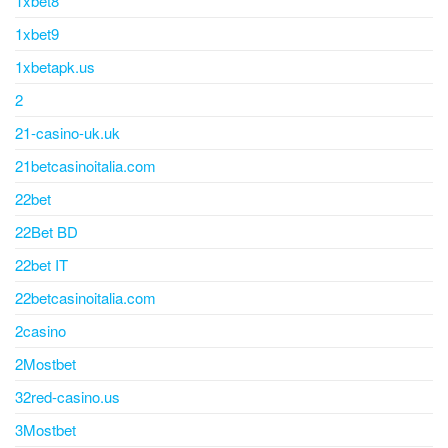
1xbet8
1xbet9
1xbetapk.us
2
21-casino-uk.uk
21betcasinoitalia.com
22bet
22Bet BD
22bet IT
22betcasinoitalia.com
2casino
2Mostbet
32red-casino.us
3Mostbet