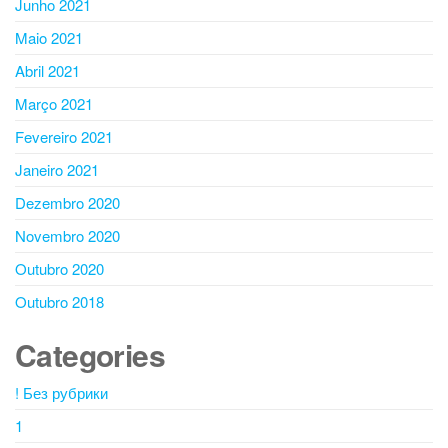
Junho 2021
Maio 2021
Abril 2021
Março 2021
Fevereiro 2021
Janeiro 2021
Dezembro 2020
Novembro 2020
Outubro 2020
Outubro 2018
Categories
! Без рубрики
1