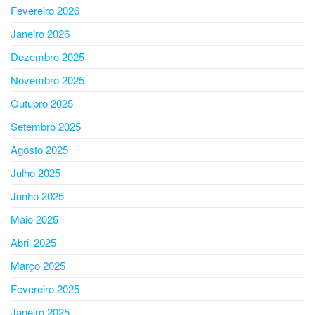
Fevereiro 2026
Janeiro 2026
Dezembro 2025
Novembro 2025
Outubro 2025
Setembro 2025
Agosto 2025
Julho 2025
Junho 2025
Maio 2025
Abril 2025
Março 2025
Fevereiro 2025
Janeiro 2025