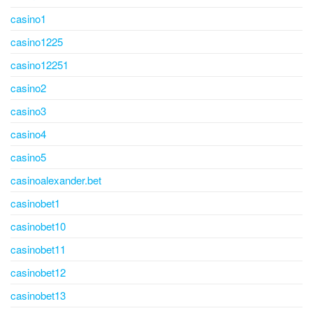
casino1
casino1225
casino12251
casino2
casino3
casino4
casino5
casinoalexander.bet
casinobet1
casinobet10
casinobet11
casinobet12
casinobet13