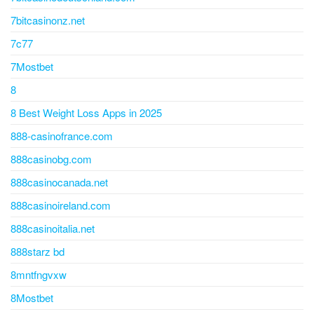
7bitcasinonz.net
7c77
7Mostbet
8
8 Best Weight Loss Apps in 2025
888-casinofrance.com
888casinobg.com
888casinocanada.net
888casinoireland.com
888casinoitalia.net
888starz bd
8mntfngvxw
8Mostbet