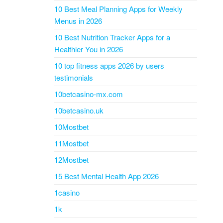
10 Best Meal Planning Apps for Weekly
Menus in 2026
10 Best Nutrition Tracker Apps for a
Healthier You in 2026
10 top fitness apps 2026 by users
testimonials
10betcasino-mx.com
10betcasino.uk
10Mostbet
11Mostbet
12Mostbet
15 Best Mental Health App 2026
1casino
1k