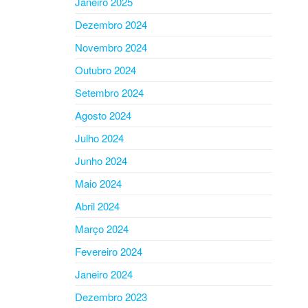
Janeiro 2025
Dezembro 2024
Novembro 2024
Outubro 2024
Setembro 2024
Agosto 2024
Julho 2024
Junho 2024
Maio 2024
Abril 2024
Março 2024
Fevereiro 2024
Janeiro 2024
Dezembro 2023