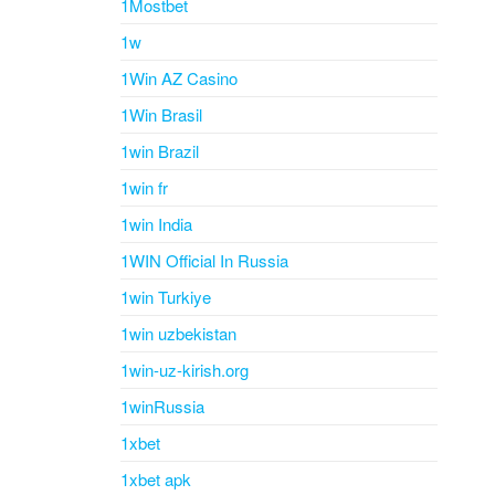
1Mostbet
1w
1Win AZ Casino
1Win Brasil
1win Brazil
1win fr
1win India
1WIN Official In Russia
1win Turkiye
1win uzbekistan
1win-uz-kirish.org
1winRussia
1xbet
1xbet apk