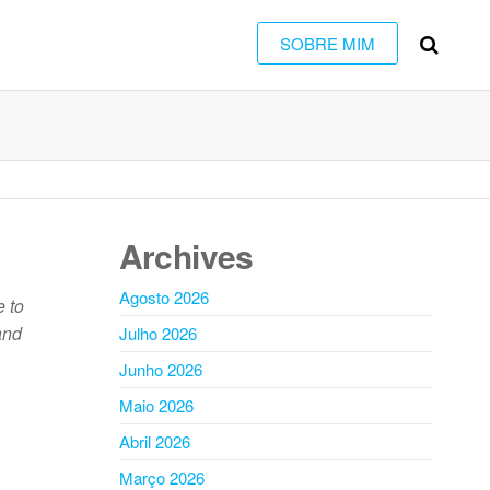
SOBRE MIM
Archives
Agosto 2026
e to
and
Julho 2026
Junho 2026
Maio 2026
Abril 2026
Março 2026