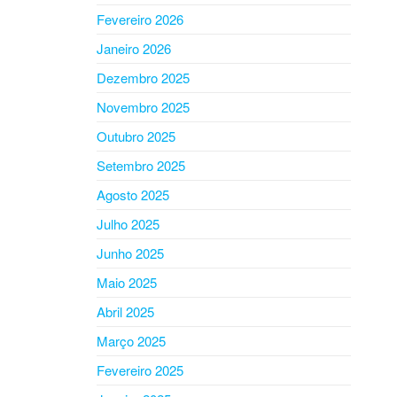
Fevereiro 2026
Janeiro 2026
Dezembro 2025
Novembro 2025
Outubro 2025
Setembro 2025
Agosto 2025
Julho 2025
Junho 2025
Maio 2025
Abril 2025
Março 2025
Fevereiro 2025