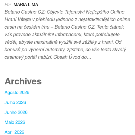
Por
MARIA LIMA
Betano Casino CZ: Objevte Tajemství Nejlepšího Online
Hraní Vítejte v přehledu jednoho z nejatraktivnějších online
casin na českém trhu – Betano Casino CZ. Tento článek
vás provede aktuálními informacemi, které potřebujete
vědět, abyste maximálně využili své zážitky z hraní. Od
bonusů po výherní automaty, zjistíme, co vše tento skvělý
casinový portál nabízí. Obsah Úvod do…
Archives
Agosto 2026
Julho 2026
Junho 2026
Maio 2026
Abril 2026