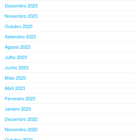
Dezembro 2023
Novembro 2023
Outubro 2023
Setembro 2023
Agosto 2023
Julho 2023
Junho 2023
Maio 2023
Abril 2023
Fevereiro 2023
Janeiro 2023
Dezembro 2022
Novembro 2022
Outubro 2022