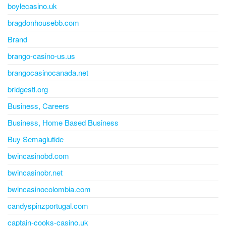
boylecasino.uk
bragdonhousebb.com
Brand
brango-casino-us.us
brangocasinocanada.net
bridgestl.org
Business, Careers
Business, Home Based Business
Buy Semaglutide
bwincasinobd.com
bwincasinobr.net
bwincasinocolombia.com
candyspinzportugal.com
captain-cooks-casino.uk