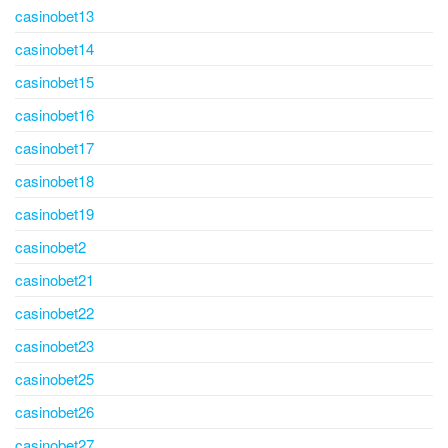
casinobet13
casinobet14
casinobet15
casinobet16
casinobet17
casinobet18
casinobet19
casinobet2
casinobet21
casinobet22
casinobet23
casinobet25
casinobet26
casinobet27