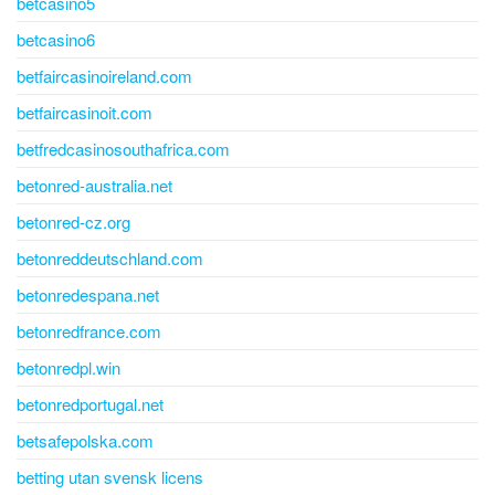
betcasino5
betcasino6
betfaircasinoireland.com
betfaircasinoit.com
betfredcasinosouthafrica.com
betonred-australia.net
betonred-cz.org
betonreddeutschland.com
betonredespana.net
betonredfrance.com
betonredpl.win
betonredportugal.net
betsafepolska.com
betting utan svensk licens