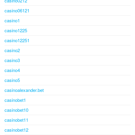
casino0212
casino06121
casino1
casino1225
casino12251
casino2
casino3
casino4
casino5
casinoalexander.bet
casinobet1
casinobet10
casinobet11
casinobet12