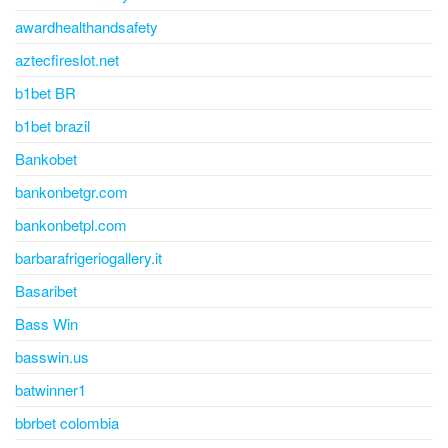
awardhealthandsafety
aztecfireslot.net
b1bet BR
b1bet brazil
Bankobet
bankonbetgr.com
bankonbetpl.com
barbarafrigeriogallery.it
Basaribet
Bass Win
basswin.us
batwinner1
bbrbet colombia