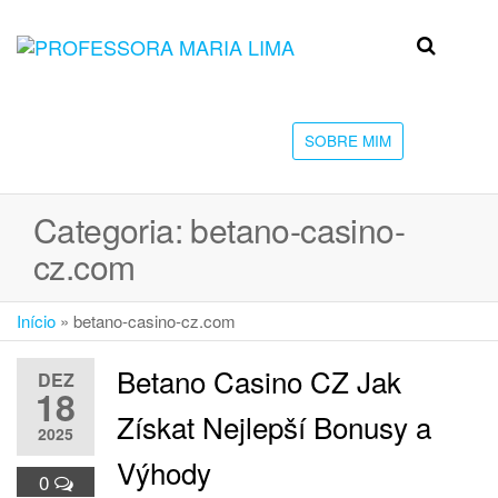
Skip
to
Professora
Teu
the
caminho
Maria Lima
content
até a
faculdade
SOBRE MIM
Categoria:
betano-casino-
cz.com
Início
»
betano-casino-cz.com
Betano Casino CZ Jak
DEZ
18
Získat Nejlepší Bonusy a
2025
Výhody
0