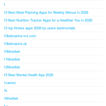
1
10 Best Meal Planning Apps for Weekly Menus in 2026
10 Best Nutrition Tracker Apps for a Healthier You in 2026
10 top fitness apps 2026 by users testimonials
10betcasino-mx.com
10betcasino.uk
10Mostbet
11Mostbet
12Mostbet
15 Best Mental Health App 2026
1casino
1k
1Mostbet
1w