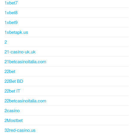
1xbet7
1xbet8
1xbet9
1xbetapk.us
2
21-casino-uk.uk
21betcasinoitalia.com
22bet
22Bet BD
22bet IT
22betcasinoitalia.com
2casino
2Mostbet
32red-casino.us