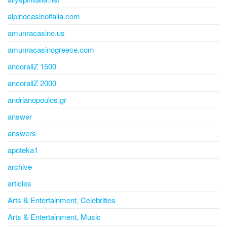
alpinocasinoitalia.com
amunracasino.us
amunracasinogreece.com
ancorallZ 1500
ancorallZ 2000
andrianopoulos.gr
answer
answers
apoteka1
archive
articles
Arts & Entertainment, Celebrities
Arts & Entertainment, Music