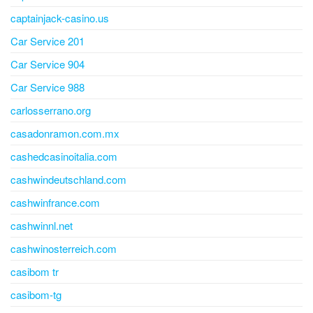
captainjack-casino.us
Car Service 201
Car Service 904
Car Service 988
carlosserrano.org
casadonramon.com.mx
cashedcasinoitalia.com
cashwindeutschland.com
cashwinfrance.com
cashwinnl.net
cashwinosterreich.com
casibom tr
casibom-tg