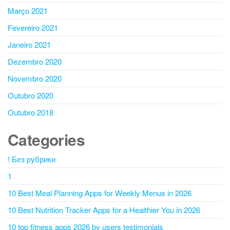
Março 2021
Fevereiro 2021
Janeiro 2021
Dezembro 2020
Novembro 2020
Outubro 2020
Outubro 2018
Categories
! Без рубрики
1
10 Best Meal Planning Apps for Weekly Menus in 2026
10 Best Nutrition Tracker Apps for a Healthier You in 2026
10 top fitness apps 2026 by users testimonials