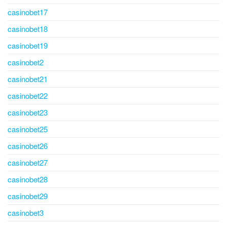
casinobet17
casinobet18
casinobet19
casinobet2
casinobet21
casinobet22
casinobet23
casinobet25
casinobet26
casinobet27
casinobet28
casinobet29
casinobet3