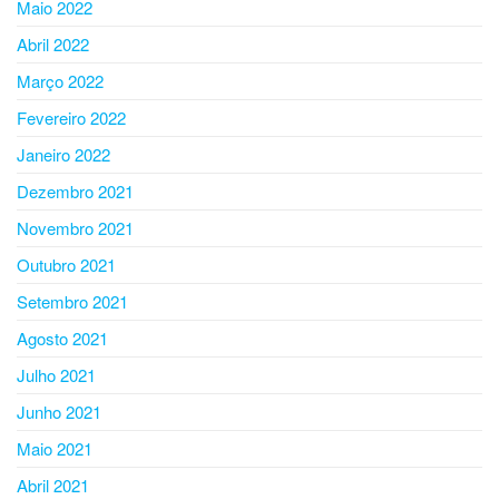
Maio 2022
Abril 2022
Março 2022
Fevereiro 2022
Janeiro 2022
Dezembro 2021
Novembro 2021
Outubro 2021
Setembro 2021
Agosto 2021
Julho 2021
Junho 2021
Maio 2021
Abril 2021