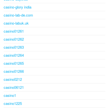
casino-glory india
casino-lab-de.com
casino-labuk.uk
casino01261
casino01262
casino01263
casino01264
casino01265
casino01266
casino0212
casino06121
casino1
casino1225