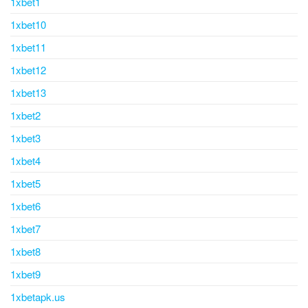
1xbet1
1xbet10
1xbet11
1xbet12
1xbet13
1xbet2
1xbet3
1xbet4
1xbet5
1xbet6
1xbet7
1xbet8
1xbet9
1xbetapk.us