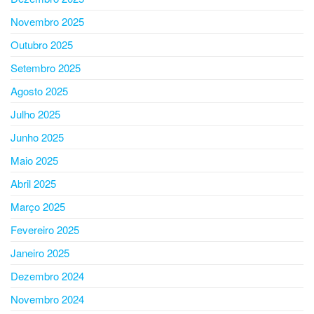
Novembro 2025
Outubro 2025
Setembro 2025
Agosto 2025
Julho 2025
Junho 2025
Maio 2025
Abril 2025
Março 2025
Fevereiro 2025
Janeiro 2025
Dezembro 2024
Novembro 2024