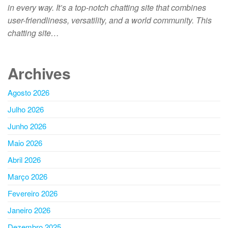
in every way. It’s a top-notch chatting site that combines
user-friendliness, versatility, and a world community. This
chatting site…
Archives
Agosto 2026
Julho 2026
Junho 2026
Maio 2026
Abril 2026
Março 2026
Fevereiro 2026
Janeiro 2026
Dezembro 2025