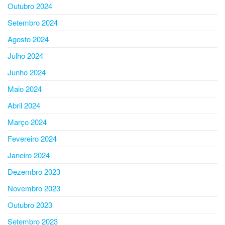
Outubro 2024
Setembro 2024
Agosto 2024
Julho 2024
Junho 2024
Maio 2024
Abril 2024
Março 2024
Fevereiro 2024
Janeiro 2024
Dezembro 2023
Novembro 2023
Outubro 2023
Setembro 2023