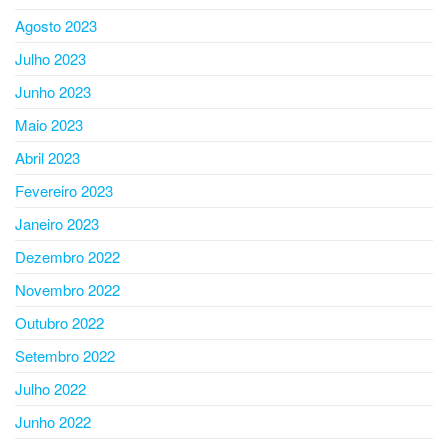
Agosto 2023
Julho 2023
Junho 2023
Maio 2023
Abril 2023
Fevereiro 2023
Janeiro 2023
Dezembro 2022
Novembro 2022
Outubro 2022
Setembro 2022
Julho 2022
Junho 2022