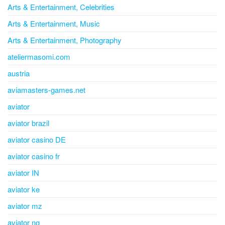
Arts & Entertainment, Celebrities
Arts & Entertainment, Music
Arts & Entertainment, Photography
ateliermasomi.com
austria
aviamasters-games.net
aviator
aviator brazil
aviator casino DE
aviator casino fr
aviator IN
aviator ke
aviator mz
aviator ng