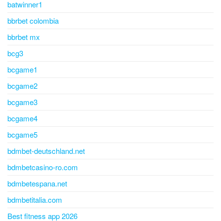
batwinner1
bbrbet colombia
bbrbet mx
bcg3
bcgame1
bcgame2
bcgame3
bcgame4
bcgame5
bdmbet-deutschland.net
bdmbetcasino-ro.com
bdmbetespana.net
bdmbetitalia.com
Best fitness app 2026