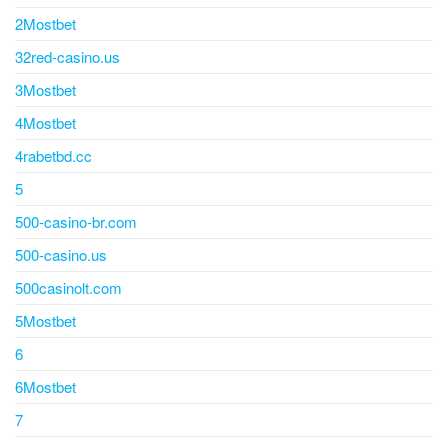
2Mostbet
32red-casino.us
3Mostbet
4Mostbet
4rabetbd.cc
5
500-casino-br.com
500-casino.us
500casinolt.com
5Mostbet
6
6Mostbet
7