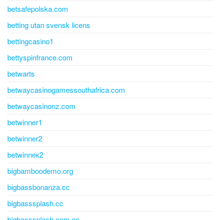
betsafepolska.com
betting utan svensk licens
bettingcasino1
bettyspinfrance.com
betwarts
betwaycasinogamessouthafrica.com
betwaycasinonz.com
betwinner1
betwinner2
betwinneк2
bigbamboodemo.org
bigbassbonanza.cc
bigbasssplash.cc
bigbasssplash.com.es