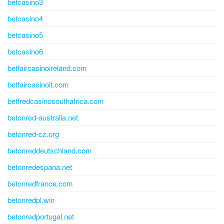
betcasino3
betcasino4
betcasino5
betcasino6
betfaircasinoireland.com
betfaircasinoit.com
betfredcasinosouthafrica.com
betonred-australia.net
betonred-cz.org
betonreddeutschland.com
betonredespana.net
betonredfrance.com
betonredpl.win
betonredportugal.net