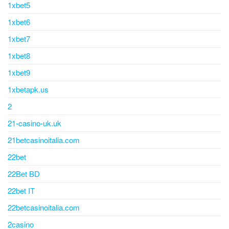
1xbet5
1xbet6
1xbet7
1xbet8
1xbet9
1xbetapk.us
2
21-casino-uk.uk
21betcasinoitalia.com
22bet
22Bet BD
22bet IT
22betcasinoitalia.com
2casino