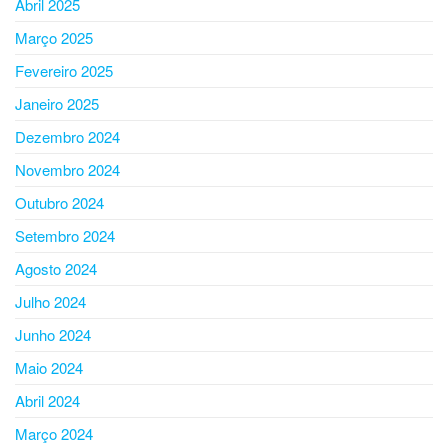
Abril 2025
Março 2025
Fevereiro 2025
Janeiro 2025
Dezembro 2024
Novembro 2024
Outubro 2024
Setembro 2024
Agosto 2024
Julho 2024
Junho 2024
Maio 2024
Abril 2024
Março 2024