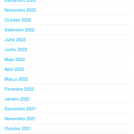
Novembro 2022
Outubro 2022
Setembro 2022
Julho 2022
Junho 2022
Maio 2022
Abril 2022
Março 2022
Fevereiro 2022
Janeiro 2022
Dezembro 2021
Novembro 2021
Outubro 2021