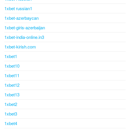
1xbet russian1
1xbet-azerbaycan
1xbet-giris-azerbaijan
1xbet-india-online.in3
1xbet-kirish.com
1xbet1
1xbet10
1xbet11
1xbet12
1xbet13
1xbet2
1xbet3
1xbet4