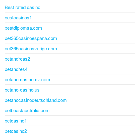
Best rated casino
bestcasinos1
bestdiplomsa.com
bet365casinoespana.com
bet365casinosverige.com
betandreas2
betandres4
betano-casino-cz.com
betano-casino.us
betanocasinodeutschland.com
betbeastaustralia.com
betcasino1
betcasino2