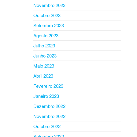
Novembro 2023
Outubro 2023
Setembro 2023
Agosto 2023
Julho 2023
Junho 2023
Maio 2023
Abril 2023
Fevereiro 2023
Janeiro 2023
Dezembro 2022
Novembro 2022
Outubro 2022
Setembro 2022