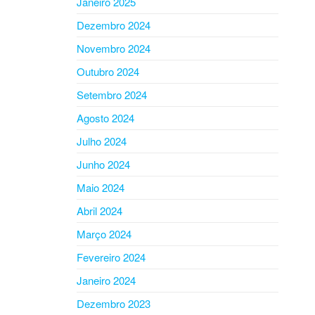
Janeiro 2025
Dezembro 2024
Novembro 2024
Outubro 2024
Setembro 2024
Agosto 2024
Julho 2024
Junho 2024
Maio 2024
Abril 2024
Março 2024
Fevereiro 2024
Janeiro 2024
Dezembro 2023