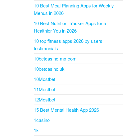
10 Best Meal Planning Apps for Weekly
Menus in 2026
10 Best Nutrition Tracker Apps for a
Healthier You in 2026
10 top fitness apps 2026 by users
testimonials
10betcasino-mx.com
10betcasino.uk
10Mostbet
11Mostbet
12Mostbet
15 Best Mental Health App 2026
1casino
1k