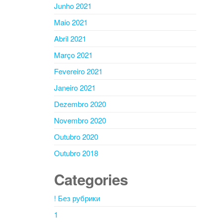
Junho 2021
Maio 2021
Abril 2021
Março 2021
Fevereiro 2021
Janeiro 2021
Dezembro 2020
Novembro 2020
Outubro 2020
Outubro 2018
Categories
! Без рубрики
1