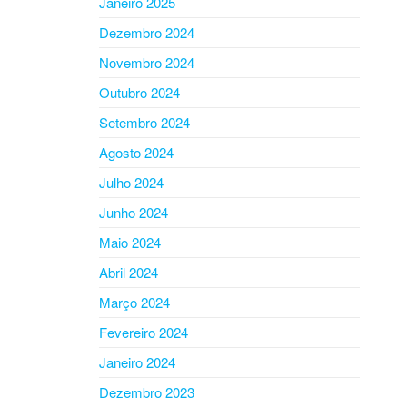
Janeiro 2025
Dezembro 2024
Novembro 2024
Outubro 2024
Setembro 2024
Agosto 2024
Julho 2024
Junho 2024
Maio 2024
Abril 2024
Março 2024
Fevereiro 2024
Janeiro 2024
Dezembro 2023