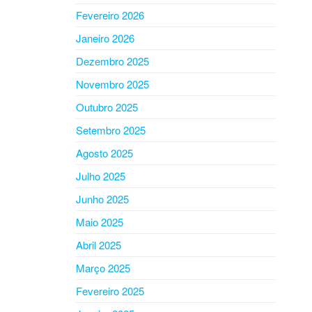
Fevereiro 2026
Janeiro 2026
Dezembro 2025
Novembro 2025
Outubro 2025
Setembro 2025
Agosto 2025
Julho 2025
Junho 2025
Maio 2025
Abril 2025
Março 2025
Fevereiro 2025