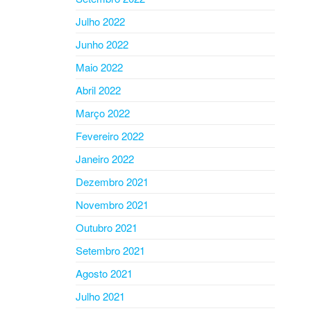
Julho 2022
Junho 2022
Maio 2022
Abril 2022
Março 2022
Fevereiro 2022
Janeiro 2022
Dezembro 2021
Novembro 2021
Outubro 2021
Setembro 2021
Agosto 2021
Julho 2021