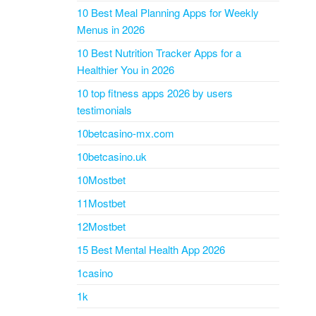
10 Best Meal Planning Apps for Weekly
Menus in 2026
10 Best Nutrition Tracker Apps for a
Healthier You in 2026
10 top fitness apps 2026 by users
testimonials
10betcasino-mx.com
10betcasino.uk
10Mostbet
11Mostbet
12Mostbet
15 Best Mental Health App 2026
1casino
1k