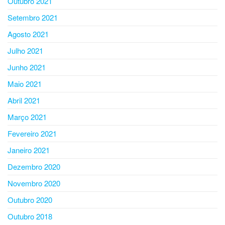
Outubro 2021
Setembro 2021
Agosto 2021
Julho 2021
Junho 2021
Maio 2021
Abril 2021
Março 2021
Fevereiro 2021
Janeiro 2021
Dezembro 2020
Novembro 2020
Outubro 2020
Outubro 2018