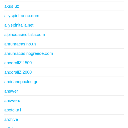
akss.uz
allyspinfrance.com
allyspinitalia.net
alpinocasinoitalia.com
amunracasino.us
amunracasinogreece.com
ancorallZ 1500
ancorallZ 2000
andrianopoulos.gr
answer
answers
apoteka1
archive