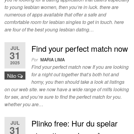
to young lesbian women, then you’re in luck. there are
numerous of apps available that offer a safe and
comfortable room for lesbian singles to get in touch. here
are four of the best young lesbian dating…
Find your perfect match now
JUL
31
Por
MARIA LIMA
2025
Find your perfect match now If you are looking
for a night out together that’s both hot and
Não
horny, you then should take a look at listings
on our web site. we now have a wide range of milfs looking
for sex, and you’re sure to find the perfect match for you.
whether you are…
Plinko free: Hur du spelar
JUL
31