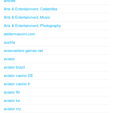
articles
Arts & Entertainment, Celebrities
Arts & Entertainment, Music
Arts & Entertainment, Photography
ateliermasomi.com
austria
aviamasters-games.net
aviator
aviator brazil
aviator casino DE
aviator casino fr
aviator IN
aviator ke
aviator mz