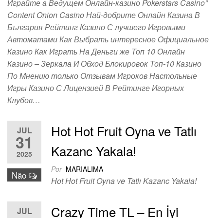
Играйте а Ведущем Онлайн-казино Pokerstars Casino”
Content Onion Casino Най-добрите Онлайн Казина В
България Рейтинг Казино С лучшего Игровыми
Автоматами Как Выбрать интересное Официальное
Казино Как Играть На Деньги же Топ 10 Онлайн
Казино – Зеркала И Обход Блокировок Топ-10 Казино
По Мнению только Отзывам Игроков Настольные
Игры Казино С Лицензией В Рейтинге Игорных
Клубов…
Hot Hot Fruit Oyna ve Tatlı
JUL
31
Kazanc Yakala!
2025
Por
MARIALIMA
Não
Hot Hot Fruit Oyna ve Tatlı Kazanc Yakala!
Crazy Time TL – En İyi
JUL