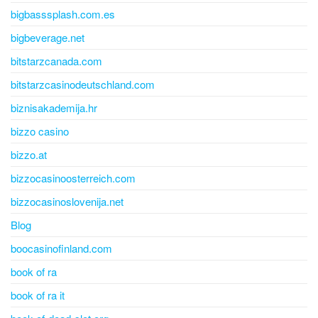
bigbasssplash.com.es
bigbeverage.net
bitstarzcanada.com
bitstarzcasinodeutschland.com
biznisakademija.hr
bizzo casino
bizzo.at
bizzocasinoosterreich.com
bizzocasinoslovenija.net
Blog
boocasinofinland.com
book of ra
book of ra it