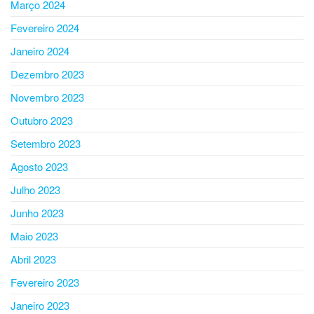
Março 2024
Fevereiro 2024
Janeiro 2024
Dezembro 2023
Novembro 2023
Outubro 2023
Setembro 2023
Agosto 2023
Julho 2023
Junho 2023
Maio 2023
Abril 2023
Fevereiro 2023
Janeiro 2023