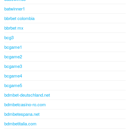
batwinner1
bbrbet colombia
bbrbet mx
bcg3
bcgame1
bcgame2
bcgame3
bcgame4
bcgame5
bdmbet-deutschland.net
bdmbetcasino-ro.com
bdmbetespana.net
bdmbetitalia.com