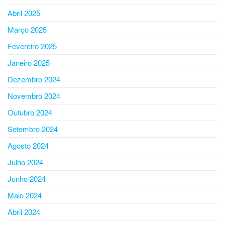
Abril 2025
Março 2025
Fevereiro 2025
Janeiro 2025
Dezembro 2024
Novembro 2024
Outubro 2024
Setembro 2024
Agosto 2024
Julho 2024
Junho 2024
Maio 2024
Abril 2024