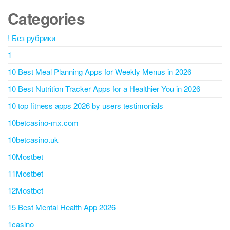
Categories
! Без рубрики
1
10 Best Meal Planning Apps for Weekly Menus in 2026
10 Best Nutrition Tracker Apps for a Healthier You in 2026
10 top fitness apps 2026 by users testimonials
10betcasino-mx.com
10betcasino.uk
10Mostbet
11Mostbet
12Mostbet
15 Best Mental Health App 2026
1casino