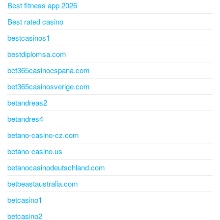
Best fitness app 2026
Best rated casino
bestcasinos1
bestdiplomsa.com
bet365casinoespana.com
bet365casinosverige.com
betandreas2
betandres4
betano-casino-cz.com
betano-casino.us
betanocasinodeutschland.com
betbeastaustralia.com
betcasino1
betcasino2