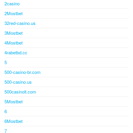
2casino
2Mostbet
32red-casino.us
3Mostbet
4Mostbet
4rabetbd.cc
5
500-casino-br.com
500-casino.us
500casinolt.com
5Mostbet
6
6Mostbet
7