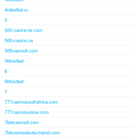
4rabetbd.cc
5
500-casino-br.com
500-casino.us
500casinolt.com
5Mostbet
6
6Mostbet
7
777casinosouthafrica.com
777casinosuisse.com
7betcasinoit.com
7bitcasinodeutschland.com