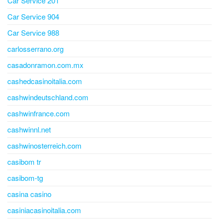
Car Service 201
Car Service 904
Car Service 988
carlosserrano.org
casadonramon.com.mx
cashedcasinoitalia.com
cashwindeutschland.com
cashwinfrance.com
cashwinnl.net
cashwinosterreich.com
casibom tr
casibom-tg
casina casino
casiniacasinoitalia.com