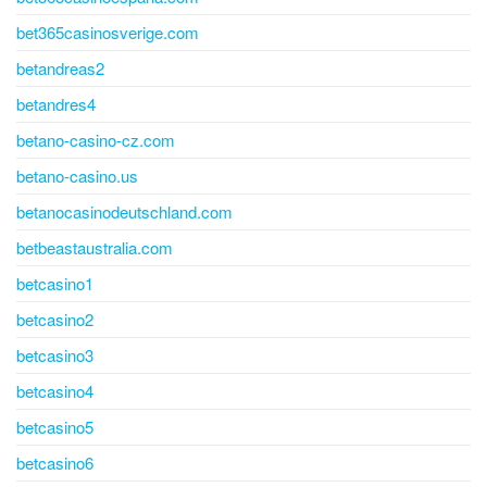
bet365casinosverige.com
betandreas2
betandres4
betano-casino-cz.com
betano-casino.us
betanocasinodeutschland.com
betbeastaustralia.com
betcasino1
betcasino2
betcasino3
betcasino4
betcasino5
betcasino6