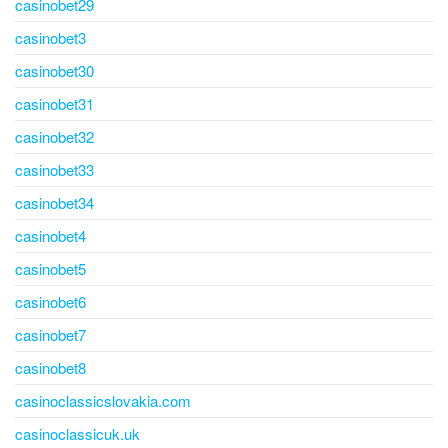
casinobet29
casinobet3
casinobet30
casinobet31
casinobet32
casinobet33
casinobet34
casinobet4
casinobet5
casinobet6
casinobet7
casinobet8
casinoclassicslovakia.com
casinoclassicuk.uk