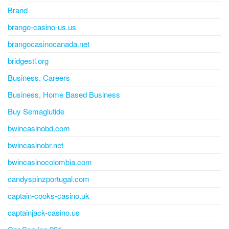
Brand
brango-casino-us.us
brangocasinocanada.net
bridgestl.org
Business, Careers
Business, Home Based Business
Buy Semaglutide
bwincasinobd.com
bwincasinobr.net
bwincasinocolombia.com
candyspinzportugal.com
captain-cooks-casino.uk
captainjack-casino.us