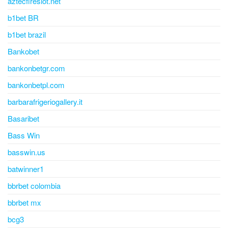
aztecfireslot.net
b1bet BR
b1bet brazil
Bankobet
bankonbetgr.com
bankonbetpl.com
barbarafrigeriogallery.it
Basaribet
Bass Win
basswin.us
batwinner1
bbrbet colombia
bbrbet mx
bcg3