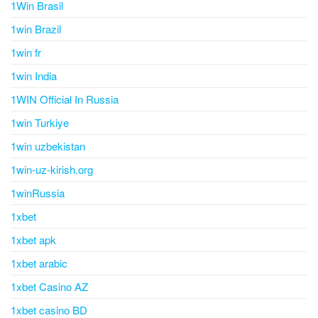
1Win Brasil
1win Brazil
1win fr
1win India
1WIN Official In Russia
1win Turkiye
1win uzbekistan
1win-uz-kirish.org
1winRussia
1xbet
1xbet apk
1xbet arabic
1xbet Casino AZ
1xbet casino BD