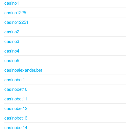
casino1
casino1225
casino12251
casino2
casino3
casino4
casino5
casinoalexander.bet
casinobet1
casinobet10
casinobet11
casinobet12
casinobet13
casinobet14