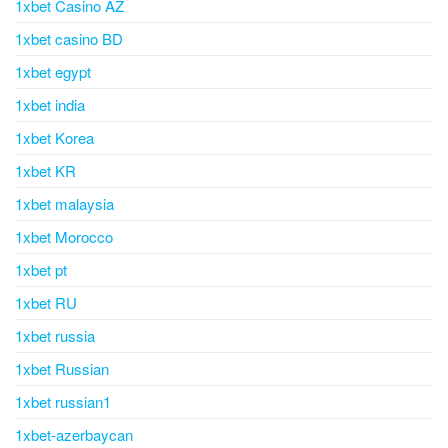
1xbet Casino AZ
1xbet casino BD
1xbet egypt
1xbet india
1xbet Korea
1xbet KR
1xbet malaysia
1xbet Morocco
1xbet pt
1xbet RU
1xbet russia
1xbet Russian
1xbet russian1
1xbet-azerbaycan