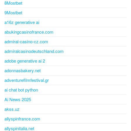
8Mostbet
9Mostbet
a16z generative ai
abukingcasinofrance.com
admiral-casino-cz.com
admiralcasinodeutschland.com
adobe generative ai 2
adonnasbakery.net
adventurefilmfestival.gr
ai chat bot python
Ai News 2025
akss.uz
allyspinfrance.com
allyspinitalia.net