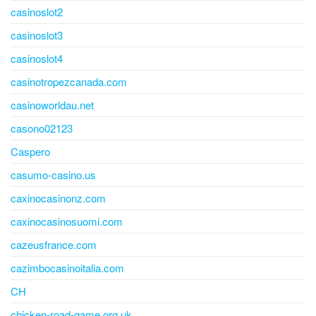
casinoslot2
casinoslot3
casinoslot4
casinotropezcanada.com
casinoworldau.net
casono02123
Caspero
casumo-casino.us
caxinocasinonz.com
caxinocasinosuomi.com
cazeusfrance.com
cazimbocasinoitalia.com
CH
chicken-road-game.org.uk