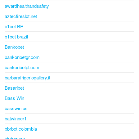
awardhealthandsafety
aztecfireslot.net
b1bet BR
b1bet brazil
Bankobet
bankonbetgr.com
bankonbetpl.com
barbarafrigeriogallery.it
Basaribet
Bass Win
basswin.us
batwinner1
bbrbet colombia
bbrbet mx