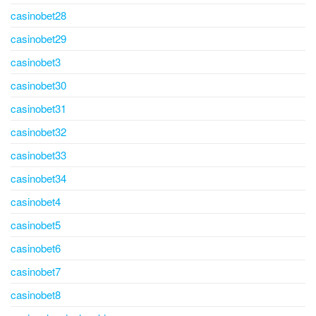
casinobet28
casinobet29
casinobet3
casinobet30
casinobet31
casinobet32
casinobet33
casinobet34
casinobet4
casinobet5
casinobet6
casinobet7
casinobet8