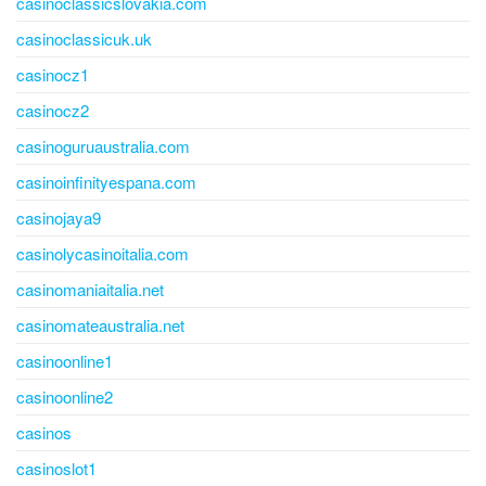
casinoclassicslovakia.com
casinoclassicuk.uk
casinocz1
casinocz2
casinoguruaustralia.com
casinoinfinityespana.com
casinojaya9
casinolycasinoitalia.com
casinomaniaitalia.net
casinomateaustralia.net
casinoonline1
casinoonline2
casinos
casinoslot1