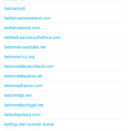
betcasino6
betfaircasinoireland.com
betfaircasinoit.com
betfredcasinosouthafrica.com
betonred-australia.net
betonred-cz.org
betonreddeutschland.com
betonredespana.net
betonredfrance.com
betonredpl.win
betonredportugal.net
betsafepolska.com
betting utan svensk licens