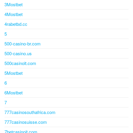
3Mostbet
4Mostbet
4rabetbd.cc
5
500-casino-br.com
500-casino.us
500casinolt.com
5Mostbet
6
6Mostbet
7
777casinosouthafrica.com
777casinosuisse.com
7betcasinoit.com