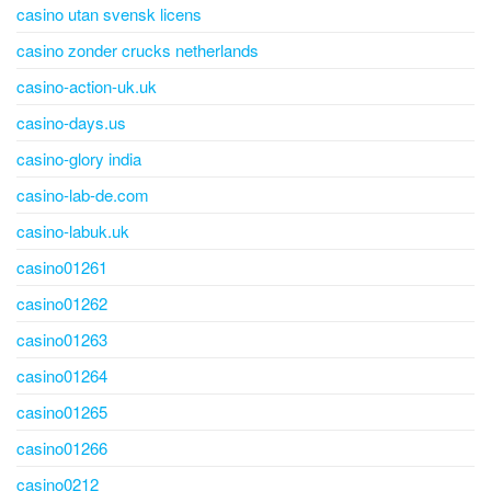
casino utan svensk licens
casino zonder crucks netherlands
casino-action-uk.uk
casino-days.us
casino-glory india
casino-lab-de.com
casino-labuk.uk
casino01261
casino01262
casino01263
casino01264
casino01265
casino01266
casino0212