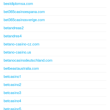
bestdiplomsa.com
bet365casinoespana.com
bet365casinosverige.com
betandreas2
betandres4
betano-casino-cz.com
betano-casino.us
betanocasinodeutschland.com
betbeastaustralia.com
betcasino1
betcasino2
betcasino3
betcasino4
betcasino5