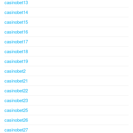
casinobet13
casinobet14
casinobet15
casinobet16
casinobet17
casinobet18
casinobet19
casinobet2
casinobet21
casinobet22
casinobet23
casinobet25
casinobet26
casinobet27