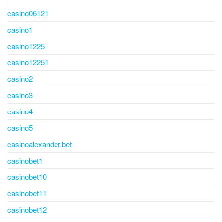
casino06121
casino1
casino1225
casino12251
casino2
casino3
casino4
casino5
casinoalexander.bet
casinobet1
casinobet10
casinobet11
casinobet12