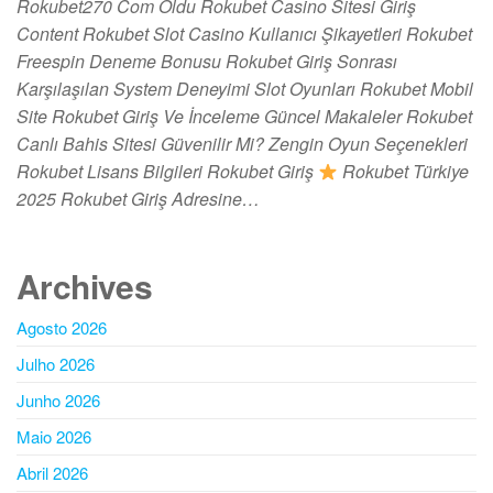
Rokubet270 Com Oldu Rokubet Casino Sitesi Giriş
Content Rokubet Slot Casino Kullanıcı Şikayetleri Rokubet
Freespin Deneme Bonusu Rokubet Giriş Sonrası
Karşılaşılan System Deneyimi Slot Oyunları Rokubet Mobil
Site Rokubet Giriş Ve İnceleme Güncel Makaleler Rokubet
Canlı Bahis Sitesi Güvenilir Mi? Zengin Oyun Seçenekleri
Rokubet Lisans Bilgileri Rokubet Giriş
Rokubet Türkiye
2025 Rokubet Giriş Adresine…
Archives
Agosto 2026
Julho 2026
Junho 2026
Maio 2026
Abril 2026