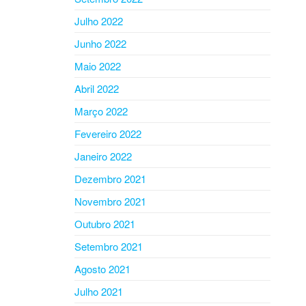
Julho 2022
Junho 2022
Maio 2022
Abril 2022
Março 2022
Fevereiro 2022
Janeiro 2022
Dezembro 2021
Novembro 2021
Outubro 2021
Setembro 2021
Agosto 2021
Julho 2021