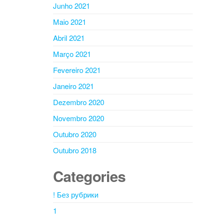
Junho 2021
Maio 2021
Abril 2021
Março 2021
Fevereiro 2021
Janeiro 2021
Dezembro 2020
Novembro 2020
Outubro 2020
Outubro 2018
Categories
! Без рубрики
1