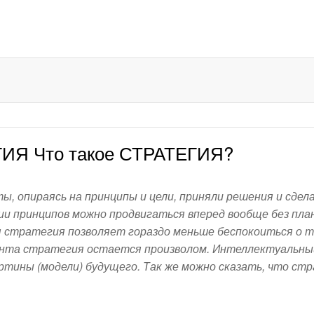
ГИЯ Что такое СТРАТЕГИЯ?
ы, опираясь на принципы и цели, приняли решения и сдел
ии принципов можно продвигаться вперед вообще без план
 стратегия позволяет гораздо меньше беспокоиться о т
нента стратегия остается произволом. Интеллектуальны
тины (модели) будущего. Так же можно сказать, что ст