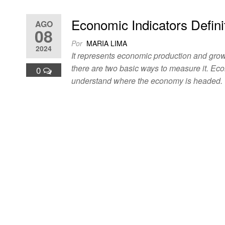
Economic Indicators Defini
AGO
08
Por
MARIA LIMA
2024
It represents economic production and grow
there are two basic ways to measure it. Eco
0
understand where the economy is headed. 