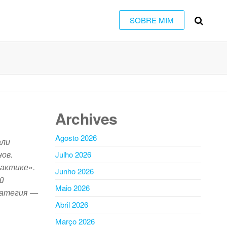
SOBRE MIM
Archives
Agosto 2026
али
ов.
Julho 2026
актике».
Junho 2026
й
Maio 2026
ратегия —
Abril 2026
Março 2026