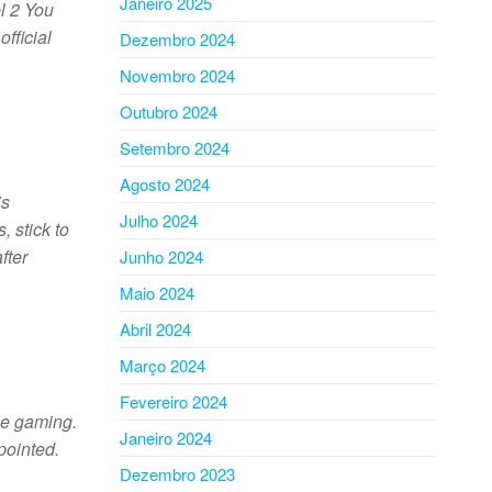
Janeiro 2025
l 2 You
official
Dezembro 2024
Novembro 2024
Outubro 2024
Setembro 2024
Agosto 2024
is
Julho 2024
 stick to
fter
Junho 2024
Maio 2024
Abril 2024
Março 2024
Fevereiro 2024
ine gaming.
Janeiro 2024
pointed.
Dezembro 2023