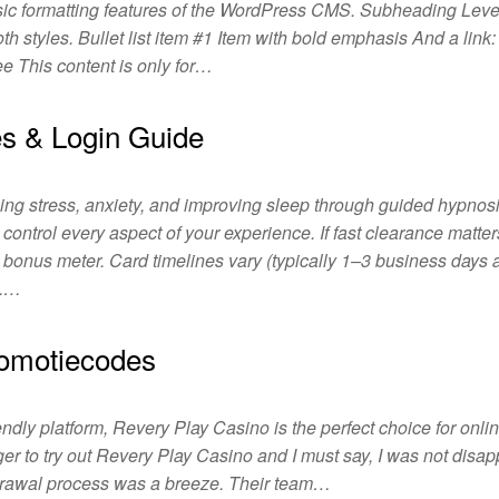
basic formatting features of the WordPress CMS. Subheading Leve
th styles. Bullet list item #1 Item with bold emphasis And a link: 
e This content is only for…
s & Login Guide
ng stress, anxiety, and improving sleep through guided hypnos
trol every aspect of your experience. If fast clearance matters,
r bonus meter. Card timelines vary (typically 1–3 business days a
s.…
romotiecodes
endly platform, Revery Play Casino is the perfect choice for onl
r to try out Revery Play Casino and I must say, I was not disap
rawal process was a breeze. Their team…