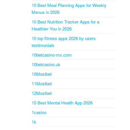
10 Best Meal Planning Apps for Weekly
Menus in 2026
10 Best Nutrition Tracker Apps for a
Healthier You in 2026
10 top fitness apps 2026 by users
testimonials
10betcasino-mx.com
10betcasino.uk
10Mostbet
11Mostbet
12Mostbet
15 Best Mental Health App 2026
1casino
1k