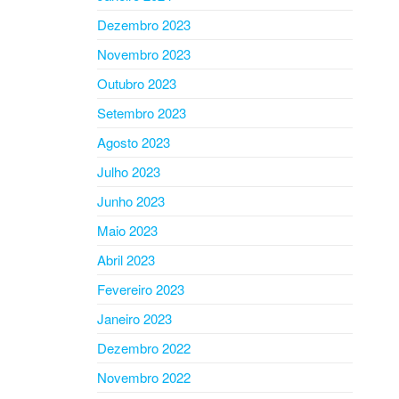
Dezembro 2023
Novembro 2023
Outubro 2023
Setembro 2023
Agosto 2023
Julho 2023
Junho 2023
Maio 2023
Abril 2023
Fevereiro 2023
Janeiro 2023
Dezembro 2022
Novembro 2022