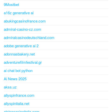
9Mostbet
a16z generative ai
abukingcasinofrance.com
admiral-casino-cz.com
admiralcasinodeutschland.com
adobe generative ai 2
adonnasbakery.net
adventurefilmfestival.gr
ai chat bot python
Ai News 2025
akss.uz
allyspinfrance.com
allyspinitalia.net
alpinocasinoitalia.com