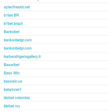
aztecfireslot.net
b1bet BR
b1bet brazil
Bankobet
bankonbetgr.com
bankonbetpl.com
barbarafrigeriogallery.it
Basaribet
Bass Win
basswin.us
batwinner1
bbrbet colombia
bbrbet mx