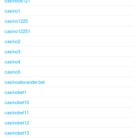
casino06121
casino1
casino1225
casino12251
casino2
casino3
casino4
casino5
casinoalexander.bet
casinobet1
casinobet10
casinobet11
casinobet12
casinobet13