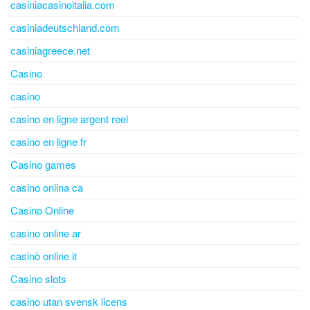
casiniacasinoitalia.com
casiniadeutschland.com
casiniagreece.net
Casino
casino
casino en ligne argent reel
casino en ligne fr
Casino games
casino onlina ca
Casino Online
casino online ar
casinò online it
Casino slots
casino utan svensk licens