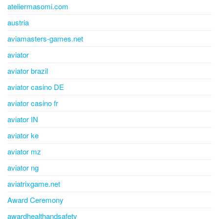
ateliermasomi.com
austria
aviamasters-games.net
aviator
aviator brazil
aviator casino DE
aviator casino fr
aviator IN
aviator ke
aviator mz
aviator ng
aviatrixgame.net
Award Ceremony
awardhealthandsafety