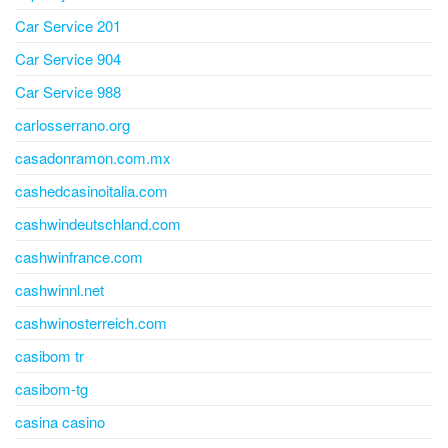
Car Service 201
Car Service 904
Car Service 988
carlosserrano.org
casadonramon.com.mx
cashedcasinoitalia.com
cashwindeutschland.com
cashwinfrance.com
cashwinnl.net
cashwinosterreich.com
casibom tr
casibom-tg
casina casino