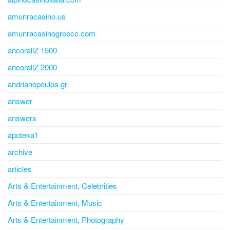
amunracasino.us
amunracasinogreece.com
ancorallZ 1500
ancorallZ 2000
andrianopoulos.gr
answer
answers
apoteka1
archive
articles
Arts & Entertainment, Celebrities
Arts & Entertainment, Music
Arts & Entertainment, Photography