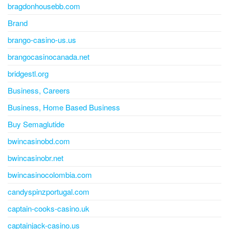
bragdonhousebb.com
Brand
brango-casino-us.us
brangocasinocanada.net
bridgestl.org
Business, Careers
Business, Home Based Business
Buy Semaglutide
bwincasinobd.com
bwincasinobr.net
bwincasinocolombia.com
candyspinzportugal.com
captain-cooks-casino.uk
captainjack-casino.us