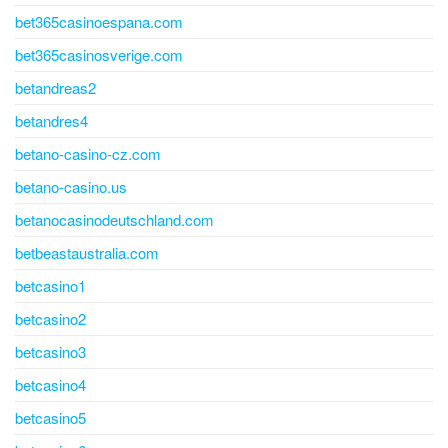
bet365casinoespana.com
bet365casinosverige.com
betandreas2
betandres4
betano-casino-cz.com
betano-casino.us
betanocasinodeutschland.com
betbeastaustralia.com
betcasino1
betcasino2
betcasino3
betcasino4
betcasino5