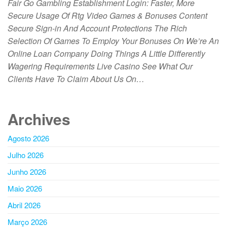
Fair Go Gambling Establishment Login: Faster, More
Secure Usage Of Rtg Video Games & Bonuses Content
Secure Sign-in And Account Protections The Rich
Selection Of Games To Employ Your Bonuses On We’re An
Online Loan Company Doing Things A Little Differently
Wagering Requirements Live Casino See What Our
Clients Have To Claim About Us On…
Archives
Agosto 2026
Julho 2026
Junho 2026
Maio 2026
Abril 2026
Março 2026