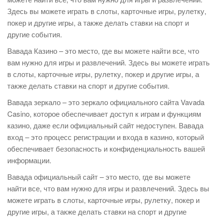
Здесь вы можете играть в слоты, карточные игры, рулетку,
покер и другие игры, а также делать ставки на спорт и
другие события.
Вавада Казино – это место, где вы можете найти все, что
вам нужно для игры и развлечений. Здесь вы можете играть
в слоты, карточные игры, рулетку, покер и другие игры, а
также делать ставки на спорт и другие события.
Вавада зеркало – это зеркало официального сайта Vavada
Casino, которое обеспечивает доступ к играм и функциям
казино, даже если официальный сайт недоступен. Вавада
вход – это процесс регистрации и входа в казино, который
обеспечивает безопасность и конфиденциальность вашей
информации.
Вавада официальный сайт – это место, где вы можете
найти все, что вам нужно для игры и развлечений. Здесь вы
можете играть в слоты, карточные игры, рулетку, покер и
другие игры, а также делать ставки на спорт и другие