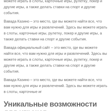
можете играть в слоты, карточные игры, рулетку, покер и
другие игры, а также делать ставки на спорт и другие
события.
Вавада Казино – это место, где вы можете найти все, что
вам нужно для игры и развлечений. Здесь вы можете играть
в слоты, карточные игры, рулетку, покер и другие игры, а
также делать ставки на спорт и другие события.
Вавада официальный сайт – это место, где вы можете
найти все, что вам нужно для игры и развлечений. Здесь вы
можете играть в слоты, карточные игры, рулетку, покер и
другие игры, а также делать ставки на спорт и другие
события.
Вавада Казино – это место, где вы можете найти все, что
вам нужно для игры и развлечений. Здесь вы можете играть
в слоты, карточные иг
Уникальные возможности