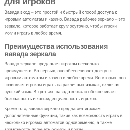
для игроков
Вавада вход – это простой и быстрый способ доступа к
игровым автоматам и казино. Вавада рабочее зеркало – это
зеркало, которое работает круглосуточно, чтобы игроки
могли играть в любое время.
Преимущества использования
вавада зеркала
Вавада зеркало предлагает игрокам несколько
преимуществ. Во-первых, оно обеспечивает доступ к
игровым автоматам и казино в любое время. Во-вторых, оно
позволяет игрокам играть на различных языках, включая
русский язык. В-третьих, вавада зеркало обеспечивает
безопасность и конфиденциальность игроков.
Кроме того, вавада зеркало предлагает игрокам
дополнительные функции, такие как возможность играть в
несколько игровых автоматов одновременно, а также
возможность получать бонусы и призы.