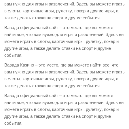
вам нужно для игры и развлечений. Здесь вы можете играть
в слоты, карточные игры, рулетку, покер и другие игры, а
также делать ставки на спорт и другие события.
Вавада официальный сайт – это место, где вы можете
найти все, что вам нужно для игры и развлечений. Здесь вы
можете играть в слоты, карточные игры, рулетку, покер и
другие игры, а также делать ставки на спорт и другие
события.
Вавада Казино – это место, где вы можете найти все, что
вам нужно для игры и развлечений. Здесь вы можете играть
в слоты, карточные игры, рулетку, покер и другие игры, а
также делать ставки на спорт и другие события.
Вавада официальный сайт – это место, где вы можете
найти все, что вам нужно для игры и развлечений. Здесь вы
можете играть в слоты, карточные игры, рулетку, покер и
другие игры, а также делать ставки на спорт и другие
события.