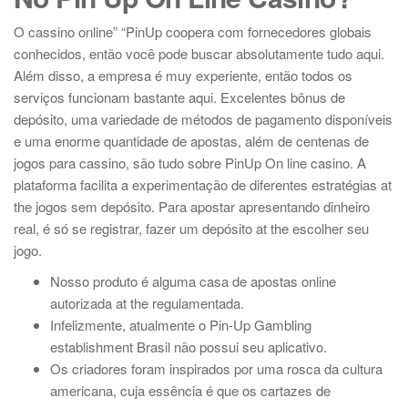
O cassino online” “PinUp coopera com fornecedores globais
conhecidos, então você pode buscar absolutamente tudo aqui.
Além disso, a empresa é muy experiente, então todos os
serviços funcionam bastante aqui. Excelentes bônus de
depósito, uma variedade de métodos de pagamento disponíveis
e uma enorme quantidade de apostas, além de centenas de
jogos para cassino, são tudo sobre PinUp On line casino. A
plataforma facilita a experimentação de diferentes estratégias at
the jogos sem depósito. Para apostar apresentando dinheiro
real, é só se registrar, fazer um depósito at the escolher seu
jogo.
Nosso produto é alguma casa de apostas online
autorizada at the regulamentada.
Infelizmente, atualmente o Pin-Up Gambling
establishment Brasil não possui seu aplicativo.
Os criadores foram inspirados por uma rosca da cultura
americana, cuja essência é que os cartazes de