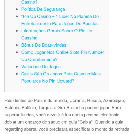
Casino?
Política De Segurança
“Pin Up Casino – 1 Líder No Planeta Do
Entretenimento Para Jogos De Apostas
Informações Gerais Sobre O Pin Up
Cassino
Bônus De Boas-vindas
Como Jogar Nos Online Slots Pin Number
Up Corretamente?
Variedade De Jogos
Quais São Os Jogos Para Cassino Mais
Populares No Pin Upward?
Residentes do País e do mundo, Ucrânia, Rússia, Azerbaijão,
Estônia, Polônia, Turquia e Grã-Bretanha podem jogar. Para
superar fundos, você deve ir à tua conta pessoal electronic
deixar um encargo de saque em guia “Caixa”. Quando a guia
regarding aberta, você precisará especificar o monto da retirada