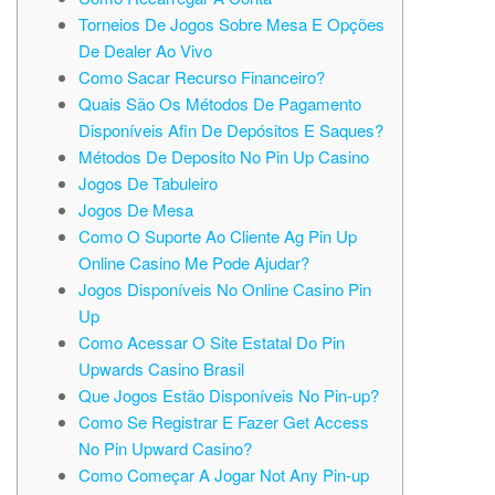
Torneios De Jogos Sobre Mesa E Opções
De Dealer Ao Vivo
Como Sacar Recurso Financeiro?
Quais São Os Métodos De Pagamento
Disponíveis Afin De Depósitos E Saques?
Métodos De Deposito No Pin Up Casino
Jogos De Tabuleiro
Jogos De Mesa
Como O Suporte Ao Cliente Ag Pin Up
Online Casino Me Pode Ajudar?
Jogos Disponíveis No Online Casino Pin
Up
Como Acessar O Site Estatal Do Pin
Upwards Casino Brasil
Que Jogos Estão Disponíveis No Pin-up?
Como Se Registrar E Fazer Get Access
No Pin Upward Casino?
Como Começar A Jogar Not Any Pin-up