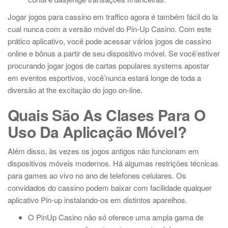
Jogar jogos para cassino em traffico agora é também fácil do la
cual nunca com a versão móvel do Pin-Up Casino. Com este
prático aplicativo, você pode acessar vários jogos de cassino
online e bônus a partir de seu dispositivo móvel. Se você’estiver
procurando jogar jogos de cartas populares systems apostar
em eventos esportivos, você’nunca estará longe de toda a
diversão at the excitação do jogo on-line.
Quais São As Clases Para O
Uso Da Aplicação Móvel?
Além disso, às vezes os jogos antigos não funcionam em
dispositivos móveis modernos. Há algumas restrições técnicas
para games ao vivo no ano de telefones celulares. Os
convidados do cassino podem baixar com facilidade qualquer
aplicativo Pin-up instalando-os em distintos aparelhos.
O PinUp Casino não só oferece uma ampla gama de