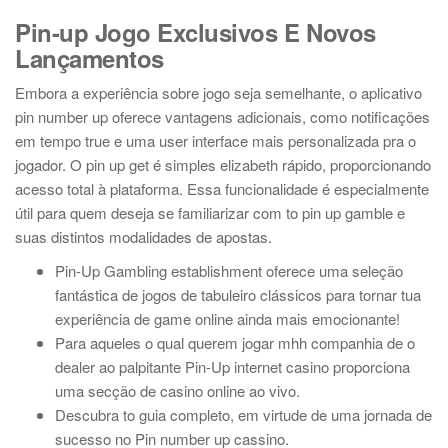
Pin-up Jogo Exclusivos E Novos
Lançamentos
Embora a experiência sobre jogo seja semelhante, o aplicativo
pin number up oferece vantagens adicionais, como notificações
em tempo true e uma user interface mais personalizada pra o
jogador. O pin up get é simples elizabeth rápido, proporcionando
acesso total à plataforma. Essa funcionalidade é especialmente
útil para quem deseja se familiarizar com to pin up gamble e
suas distintos modalidades de apostas.
Pin-Up Gambling establishment oferece uma seleção
fantástica de jogos de tabuleiro clássicos para tornar tua
experiência de game online ainda mais emocionante!
Para aqueles o qual querem jogar mhh companhia de o
dealer ao palpitante Pin-Up internet casino proporciona
uma secção de casino online ao vivo.
Descubra to guia completo, em virtude de uma jornada de
sucesso no Pin number up cassino.