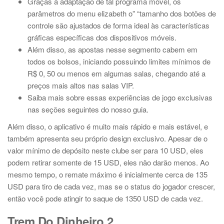
Graças à adaptação de tal programa móvel, os
parâmetros do menu elizabeth o” “tamanho dos botões de
controle são ajustados de forma ideal às características
gráficas específicas dos dispositivos móveis.
Além disso, as apostas nesse segmento cabem em
todos os bolsos, iniciando possuindo limites mínimos de
R$ 0, 50 ou menos em algumas salas, chegando até a
preços mais altos nas salas VIP.
Saiba mais sobre essas experiências de jogo exclusivas
nas seções seguintes do nosso guia.
Além disso, o aplicativo é muito mais rápido e mais estável, e
também apresenta seu próprio design exclusivo. Apesar de o
valor mínimo de depósito neste clube ser para 10 USD, eles
podem retirar somente de 15 USD, eles não darão menos. Ao
mesmo tempo, o remate máximo é inicialmente cerca de 135
USD para tiro de cada vez, mas se o status do jogador crescer,
então você pode atingir to saque de 1350 USD de cada vez.
Trem Do Dinheiro 2