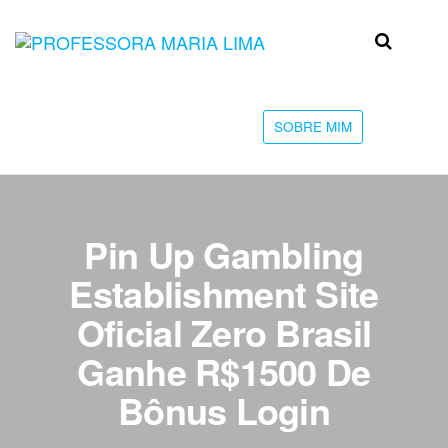
Skip
to
Professora
Teu
the
caminho
Maria Lima
content
até a
faculdade
SOBRE MIM
Pin Up Gambling
Establishment Site
Oficial Zero Brasil
Ganhe R$1500 De
Bônus Login