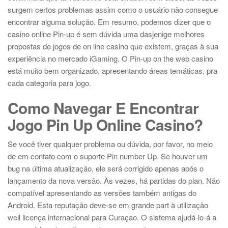
surgem certos problemas assim como o usuário não consegue
encontrar alguma solução. Em resumo, podemos dizer que o
casino online Pin-up é sem dúvida uma dasjenige melhores
propostas de jogos de on line casino que existem, graças à sua
experiência no mercado iGaming. O Pin-up on the web casino
está muito bem organizado, apresentando áreas temáticas, pra
cada categoria para jogo.
Como Navegar E Encontrar
Jogo Pin Up Online Casino?
Se você tiver qualquer problema ou dúvida, por favor, no meio
de em contato com o suporte Pin number Up. Se houver um
bug na última atualização, ele será corrigido apenas após o
lançamento da nova versão. Às vezes, há partidas do plan. Não
compatível apresentando as versões também antigas do
Android. Esta reputação deve-se em grande part à utilização
weil licença internacional para Curaçao. O sistema ajudá-lo-á a