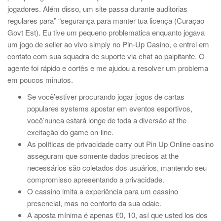
jogadores. Além disso, um site passa durante auditorias
regulares para” “segurança para manter tua licença (Curaçao
Govt Est). Eu tive um pequeno problematica enquanto jogava
um jogo de seller ao vivo simply no Pin-Up Casino, e entrei em
contato com sua squadra de suporte via chat ao palpitante. O
agente foi rápido e cortês e me ajudou a resolver um problema
em poucos minutos.
Se você’estiver procurando jogar jogos de cartas
populares systems apostar em eventos esportivos,
você’nunca estará longe de toda a diversão at the
excitação do game on-line.
As políticas de privacidade carry out Pin Up Online casino
asseguram que somente dados precisos at the
necessários são coletados dos usuários, mantendo seu
compromisso apresentando a privacidade.
O cassino imita a experiência para um cassino
presencial, mas no conforto da sua odaie.
A aposta mínima é apenas €0, 10, así que usted los dos