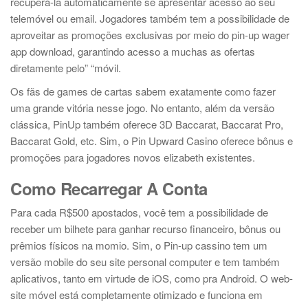
recuperá-la automaticamente se apresentar acesso ao seu
telemóvel ou email. Jogadores também tem a possibilidade de
aproveitar as promoções exclusivas por meio do pin-up wager
app download, garantindo acesso a muchas as ofertas
diretamente pelo” “móvil.
Os fãs de games de cartas sabem exatamente como fazer
uma grande vitória nesse jogo. No entanto, além da versão
clássica, PinUp também oferece 3D Baccarat, Baccarat Pro,
Baccarat Gold, etc. Sim, o Pin Upward Casino oferece bônus e
promoções para jogadores novos elizabeth existentes.
Como Recarregar A Conta
Para cada R$500 apostados, você tem a possibilidade de
receber um bilhete para ganhar recurso financeiro, bônus ou
prêmios físicos na momio. Sim, o Pin-up cassino tem um
versão mobile do seu site personal computer e tem também
aplicativos, tanto em virtude de iOS, como pra Android. O web-
site móvel está completamente otimizado e funciona em