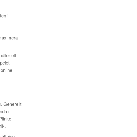
ten i
 maximera
åller ett
pelet
online
. Generellt
nda i
Plinko
ik.
ättning.