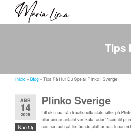
Skip
to
Professora
Teu
the
caminho
Maria Lima
content
até a
faculdade
Tips 
Início
»
Blog
»
Tips På Hur Du Spelar Plinko I Sverige
Plinko Sverige
ABR
14
Till skillnad från traditionella slots sitter på 
2025
eller pinnar antalet vertikala rader” “scientif p
casinon och på fristående plattformar. Innan ni 
Não