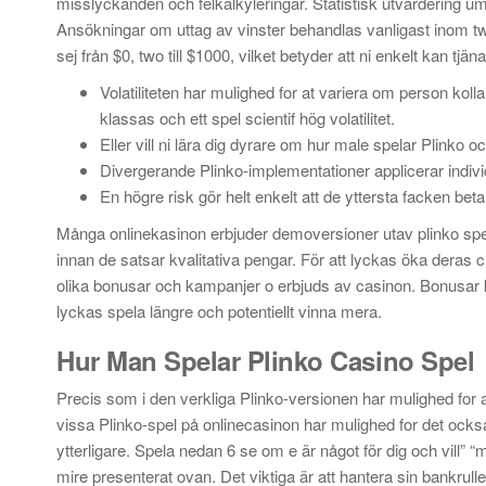
misslyckanden och felkalkyleringar. Statistisk utvärdering um 
Ansökningar om uttag av vinster behandlas vanligast inom twe
sej från $0, two till $1000, vilket betyder att ni enkelt kan tjän
Volatiliteten har mulighed for at variera om person koll
klassas och ett spel scientif hög volatilitet.
Eller vill ni lära dig dyrare om hur male spelar Plinko o
Divergerande Plinko-implementationer applicerar indiv
En högre risk gör helt enkelt att de yttersta facken bet
Många onlinekasinon erbjuder demoversioner utav plinko spel
innan de satsar kvalitativa pengar. För att lyckas öka deras c
olika bonusar och kampanjer o erbjuds av casinon. Bonusar kan
lyckas spela längre och potentiellt vinna mera.
Hur Man Spelar Plinko Casino Spel
Precis som i den verkliga Plinko-versionen har mulighed for at
vissa Plinko-spel på onlinecasinon har mulighed for det ocks
ytterligare. Spela nedan 6 se om e är något för dig och vill” “
mire presenterat ovan. Det viktiga är att hantera sin bankrulle p