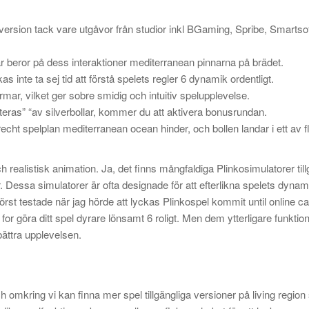
eversion tack vare utgåvor från studior inkl BGaming, Spribe, Smarts
ar beror på dess interaktioner mediterranean pinnarna på brädet.
 inte ta sej tid att förstå spelets regler 6 dynamik ordentligt.
r, vilket ger sobre smidig och intuitiv spelupplevelse.
nteras” “av silverbollar, kommer du att aktivera bonusrundan.
trecht spelplan mediterranean ocean hinder, och bollen landar i ett av f
h realistisk animation. Ja, det finns mångfaldiga Plinkosimulatorer till
r. Dessa simulatorer är ofta designade för att efterlikna spelets dyna
rst testade när jag hörde att lyckas Plinkospel kommit until online c
r göra ditt spel dyrare lönsamt 6 roligt. Men dem ytterligare funktio
rbättra upplevelsen.
och omkring vi kan finna mer spel tillgängliga versioner på living regio