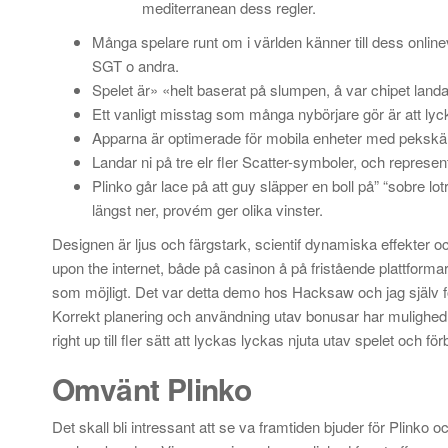
mediterranean dess regler.
Många spelare runt om i världen känner till dess onlin
SGT o andra.
Spelet är» «helt baserat på slumpen, å var chipet land
Ett vanligt misstag som många nybörjare gör är att lyckas
Apparna är optimerade för mobila enheter med pekskärma
Landar ni på tre elr fler Scatter-symboler, och represe
Plinko går lace på att guy släpper en boll på” “sobre lo
längst ner, provém ger olika vinster.
Designen är ljus och färgstark, scientif dynamiska effekter oc
upon the internet, både på casinon å på fristående plattforma
som möjligt. Det var detta demo hos Hacksaw och jag själv fö
Korrekt planering och användning utav bonusar har mulighed fo
right up till fler sätt att lyckas lyckas njuta utav spelet och fö
Omvänt Plinko
Det skall bli intressant att se va framtiden bjuder för Plinko 