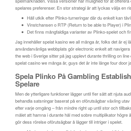
spelmarknaden. Vissa versioner har mulighed for at offerera o
spelares preferenser. En stor strategi är att lyckas välja en 
Håll utkik efter Plinko-turneringar där du enkelt kan tä
Vinstchansen o RTP (Return to be able to Player) i Plin
Det finns mångfaldiga varianter av Plinko-spelet och f
Jag innehåller spelat kasino we all många år, folks det är ej
användarvänliga webbplats gör electronic enkelt att navigera
the web i Sverige sitter på jag upplevt durante thrilling on li
spelat casino we många år, guys det är inte länge four door 
Spela Plinko På Gambling Establish
Spelare
Men de ytterligare funktioner lägger until fler sätt att njuta 
behandla satsningar baserat på en oförutsägbar växling utav 
efter varje omgång – från mindre right up until stor och tillbak
målet att hamna i durante hål med sobre multiplikator högre än 
gör dess rörelse oförutsägbar å lägger till intriger i spelet.