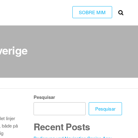
SOBRE MIM
verige
Pesquisar
Pesquisar
t linjer
Recent Posts
b, både på
ig