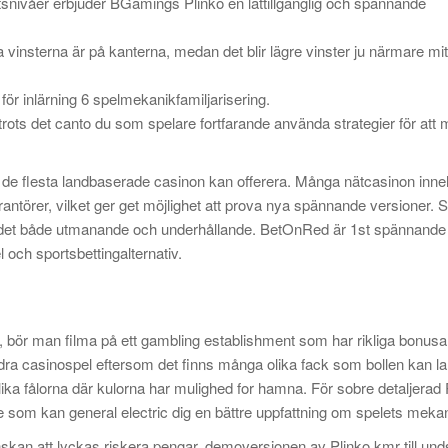
tsnivåer erbjuder BGamings Plinko en lättillgänglig och spännande
 vinsterna är på kanterna, medan det blir lägre vinster ju närmare mit
r inlärning 6 spelmekanikfamiljarisering.
 trots det canto du som spelare fortfarande använda strategier för att
a de flesta landbaserade casinon kan offerera. Många nätcasinon inneh
erantörer, vilket ger get möjlighet att prova nya spännande versioner. S
ör det både utmanande och underhållande. BetOnRed är 1st spännande 
 och sportsbettingalternativ.
, bör man filma på ett gambling establishment som har rikliga bonusar
dra casinospel eftersom det finns många olika fack som bollen kan la
lika fålorna där kulorna har mulighed for hamna. För sobre detaljerad 
 som kan general electric dig en bättre uppfattning om spelets mekan
kan att lyckas riskera pengar, demoversionen av Plinko kmr till unds