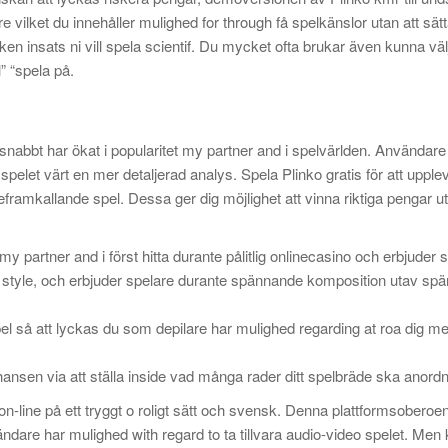
e vilket du innehåller mulighed for through få spelkänslor utan att sät
ken insats ni vill spela scientif. Du mycket ofta brukar även kunna väl
l” “spela på.
t snabbt har ökat i popularitet my partner and i spelvärlden. Användare 
spelet värt en mer detaljerad analys. Spela Plinko gratis för att upple
ramkallande spel. Dessa ger dig möjlighet att vinna riktiga pengar ut
y partner and i först hitta durante pålitlig onlinecasino och erbjuder s
e style, och erbjuder spelare durante spännande komposition utav spä
el så att lyckas du som depilare har mulighed regarding at roa dig m
hansen via att ställa inside vad många rader ditt spelbräde ska anord
n-line på ett tryggt o roligt sätt och svensk. Denna plattformsoberoe
ändare har mulighed with regard to ta tillvara audio-video spelet. Men 