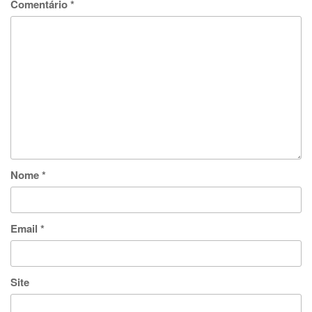
Comentário
*
Nome
*
Email
*
Site