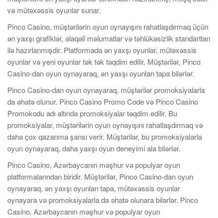
və mütəxəssis oyunlar sunar.
Pinco Casino, müştərilərin oyun oynayışını rahatlaşdırmaq üçün
ən yaxşı grafiklər, əlaqəli məlumatlar və təhlükəsizlik standartları
ilə hazırlanmışdir. Platformada ən yaxşı oyunlar, mütəxəssis
oyunlar və yeni oyunlar tək tək təqdim edilir. Müştərilər, Pinco
Casino-dan oyun oynayaraq, ən yaxşı oyunları tapa bilərlər.
Pinco Casino-dan oyun oynayaraq, müştərilər promoksiyalarla
da əhatə olunur. Pinco Casino Promo Code və Pinco Casino
Promokodu adı altında promoksiyalar təqdim edilir. Bu
promoksiyalar, müştərilərin oyun oynayışını rahatlaşdırmaq və
daha çox qazanma şansı verir. Müştərilər, bu promoksiyalarla
oyun oynayaraq, daha yaxşı oyun deneyimi ala bilərlər.
Pinco Casino, Azərbaycanın məşhur və populyar oyun
platformalarından biridir. Müştərilər, Pinco Casino-dan oyun
oynayaraq, ən yaxşı oyunları tapa, mütəxəssis oyunlar
oynayara və promoksiyalarla da əhatə olunara bilərlər. Pinco
Casino, Azərbaycanın məşhur və populyar oyun