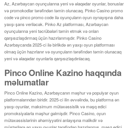
Az, Azərbaycan oyunçularına yeni və əlaqədar oyunlar, bonuslar
və promokodlar tərəfindən təmin olunacaq. Pinko Casino promo
code və pinco promo code ilə oyunçuların oyun oynayışına daha
yaxşı şans veriləcək. Pinko Az platforması, Azərbaycan
oyunçularına yeni təcrübələri təmin etmək və onları
qarşısızlaşdırmaq üçün hazırlanmışdır. Pinko Casino
Azərbaycanda 2025-ci ilə birlikdə ən yaxşı oyun platforması
olmaq üçün hazırlanır və oyunçuların tərəfindən təmin olunacaq
yeni və əlaqədar oyunlarla qarşısızlaşdırılacaq.
Pinco Online Kazino haqqında
məlumatlar
Pinco Online Kazino, Azərbaycanın məşhur və populyar oyun
platformalarından biridir. 2025-ci ilin əvvəlində, bu platforma ən
yaxşı oyunlar, maksimum mütəxəssislik və məşq edici
promoksiyalarla məşhur gəlmişdir. Pinco Casino, oyun
mütəxəssislərinin əhəmiyyətini anlayışına malikdir və
müştərilərə ən yaxşı oyunlar tərəfindən hazırlanmış, məşq edici