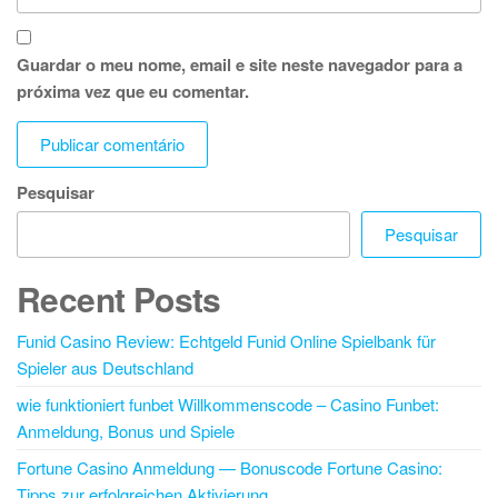
Guardar o meu nome, email e site neste navegador para a
próxima vez que eu comentar.
Pesquisar
Pesquisar
Recent Posts
Funid Casino Review: Echtgeld Funid Online Spielbank für
Spieler aus Deutschland
wie funktioniert funbet Willkommenscode – Casino Funbet:
Anmeldung, Bonus und Spiele
Fortune Casino Anmeldung — Bonuscode Fortune Casino:
Tipps zur erfolgreichen Aktivierung