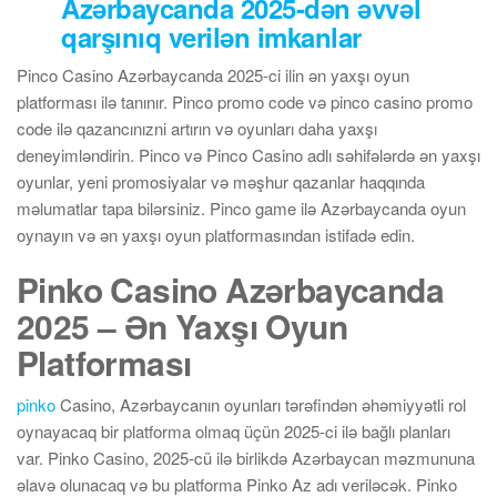
Azərbaycanda 2025-dən əvvəl
qarşınıq verilən imkanlar
Pinco Casino Azərbaycanda 2025-ci ilin ən yaxşı oyun
platforması ilə tanınır. Pinco promo code və pinco casino promo
code ilə qazancınızni artırın və oyunları daha yaxşı
deneyimləndirin. Pinco və Pinco Casino adlı səhifələrdə ən yaxşı
oyunlar, yeni promosiyalar və məşhur qazanlar haqqında
məlumatlar tapa bilərsiniz. Pinco game ilə Azərbaycanda oyun
oynayın və ən yaxşı oyun platformasından istifadə edin.
Pinko Casino Azərbaycanda
2025 – Ən Yaxşı Oyun
Platforması
pinko
Casino, Azərbaycanın oyunları tərəfindən əhəmiyyətli rol
oynayacaq bir platforma olmaq üçün 2025-ci ilə bağlı planları
var. Pinko Casino, 2025-cü ilə birlikdə Azərbaycan məzmununa
əlavə olunacaq və bu platforma Pinko Az adı veriləcək. Pinko