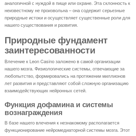
аналогичной с нуждой в пище или охране. Эта склонность к
неизвестному не произвольна – она содержит серьезные
природные истоки и осуществляет существенные роли для
нашего существования и развития.
Природные фундамент
заинтересованности
Влечение к Leon Casino заложено в самой организации
нашего мозга. Физиологические системы, отвечающие за
любопытство, формировались на протяжении миллионов
лет развития и представляют собой сложную организацию
взаимодействующих нейронных сетей.
Функция дофамина и системы
вознаграждения
В базе нашего влечения к незнакомому располагается
функционирование нейромедиаторной системы мозга. Этот