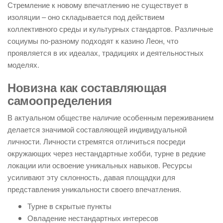
Стремление к новому впечатлению не существует в
изоляции – оно складывается под действием
коллективного среды и культурных стандартов. Различные
социумы по-разному подходят к казино Леон, что
проявляется в их идеалах, традициях и деятельностных
моделях.
Новизна как составляющая
самоопределения
В актуальном обществе наличие особенным переживанием
делается значимой составляющей индивидуальной
личности. Личности стремятся отличиться посреди
окружающих через нестандартные хобби, турне в редкие
локации или освоение уникальных навыков. Ресурсы
усиливают эту склонность, давая площадки для
представления уникальности своего впечатления.
Турне в скрытые пункты
Овладение нестандартных интересов