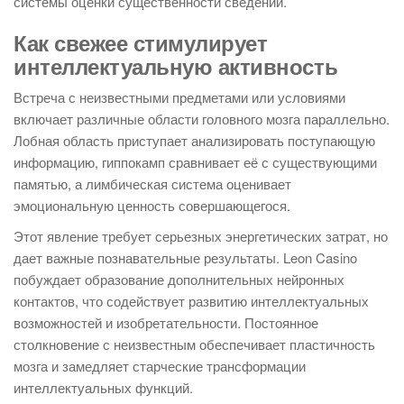
системы оценки существенности сведений.
Как свежее стимулирует
интеллектуальную активность
Встреча с неизвестными предметами или условиями
включает различные области головного мозга параллельно.
Лобная область приступает анализировать поступающую
информацию, гиппокамп сравнивает её с существующими
памятью, а лимбическая система оценивает
эмоциональную ценность совершающегося.
Этот явление требует серьезных энергетических затрат, но
дает важные познавательные результаты. Leon Casino
побуждает образование дополнительных нейронных
контактов, что содействует развитию интеллектуальных
возможностей и изобретательности. Постоянное
столкновение с неизвестным обеспечивает пластичность
мозга и замедляет старческие трансформации
интеллектуальных функций.