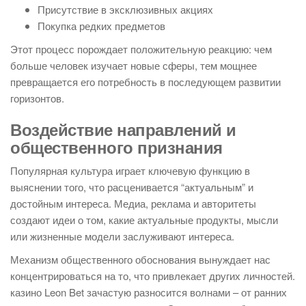
Присутствие в эксклюзивных акциях
Покупка редких предметов
Этот процесс порождает положительную реакцию: чем
больше человек изучает новые сферы, тем мощнее
превращается его потребность в последующем развитии
горизонтов.
Воздействие направлений и
общественного признания
Популярная культура играет ключевую функцию в
выяснении того, что расценивается “актуальным” и
достойным интереса. Медиа, реклама и авторитеты
создают идеи о том, какие актуальные продукты, мысли
или жизненные модели заслуживают интереса.
Механизм общественного обоснования вынуждает нас
концентрироваться на то, что привлекает других личностей.
казино Leon Bet зачастую разносится волнами – от ранних