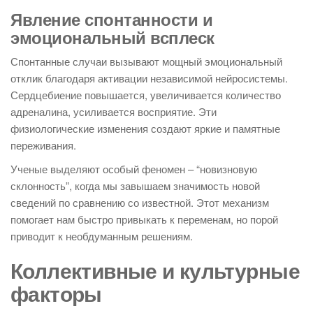
Явление спонтанности и
эмоциональный всплеск
Спонтанные случаи вызывают мощный эмоциональный
отклик благодаря активации независимой нейросистемы.
Сердцебиение повышается, увеличивается количество
адреналина, усиливается восприятие. Эти
физиологические изменения создают яркие и памятные
переживания.
Ученые выделяют особый феномен – “новизновую
склонность”, когда мы завышаем значимость новой
сведений по сравнению со известной. Этот механизм
помогает нам быстро привыкать к переменам, но порой
приводит к необдуманным решениям.
Коллективные и культурные
факторы