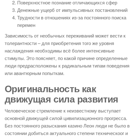
Поверхностное познание отличающихся сфер
Денежные ущерб от импульсивных постановлений
Трудности в отношениях из-за постоянного поиска
перемен
Зависимость от необычных переживаний может вести к
толерантности – для приобретения того же уровня
наслаждения необходимы всё более интенсивные
стимулы. Это поясняет, по какой причине определенные
люди предрасположены к радикальным типам поведения
или авантюрным попыткам.
Оригинальность как
движущая сила развития
Человеческое стремление к неизвестному выступает
основной движущей силой цивилизационного прогресса.
Без постоянного разыскания казино Леон люди не было в
состоянии добиться актуального степени техническоог и