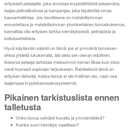
erityisesti pelaajalle, joka arvostaa kryptolähtöistä pelaamista,
laajaa pelivalikoimaa ja kampanjaa, joka täydentää omaa
kassanhallintaa. Jos tavoitteena on mahdollisimman
ennustettava ja mahdollisimman yksinkertainen bonuskokemus,
kannattaa olla erityisen tarkka kierrätyksestä, pelirajoista ja
kotiutusehdoista.
Hyvä käytännön sääntö on tämä: jos et ymmärrä bonuksen
ehtoa yhdellä lukukerralla, älä oleta sen olevan edullinen.
Kokenut pelaaja tarkistaa mieluummin kerran liikaa kuin sitoo
varat huonosti sopivaan tarjoukseen. Rainbetissä tämä on
erityisen tärkeää, koska bonus ei ole irrallinen etu, vaan osa
laajempaa kryptokasinoekosysteemiä.
Pikainen tarkistuslista ennen
talletusta
Onko bonus selvästi kuvattu ja ymmärrettävä?
Kuinka suuri kierrätys vaaditaan?