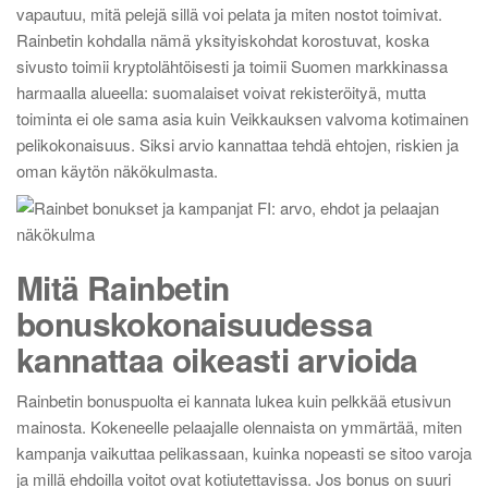
vapautuu, mitä pelejä sillä voi pelata ja miten nostot toimivat.
Rainbetin kohdalla nämä yksityiskohdat korostuvat, koska
sivusto toimii kryptolähtöisesti ja toimii Suomen markkinassa
harmaalla alueella: suomalaiset voivat rekisteröityä, mutta
toiminta ei ole sama asia kuin Veikkauksen valvoma kotimainen
pelikokonaisuus. Siksi arvio kannattaa tehdä ehtojen, riskien ja
oman käytön näkökulmasta.
Mitä Rainbetin
bonuskokonaisuudessa
kannattaa oikeasti arvioida
Rainbetin bonuspuolta ei kannata lukea kuin pelkkää etusivun
mainosta. Kokeneelle pelaajalle olennaista on ymmärtää, miten
kampanja vaikuttaa pelikassaan, kuinka nopeasti se sitoo varoja
ja millä ehdoilla voitot ovat kotiutettavissa. Jos bonus on suuri