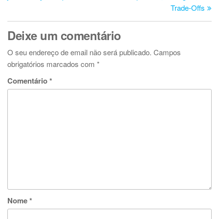
artigos
Trade-Offs
Deixe um comentário
O seu endereço de email não será publicado.
Campos
obrigatórios marcados com
*
Comentário
*
Nome
*