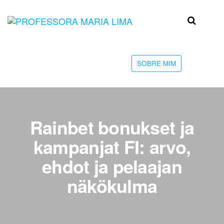
Skip
to
Professora
Teu
the
caminho
Maria Lima
content
até a
faculdade
SOBRE MIM
Rainbet bonukset ja
kampanjat FI: arvo,
ehdot ja pelaajan
näkökulma