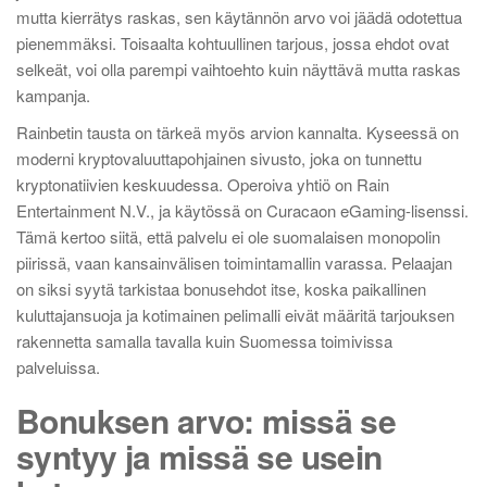
mutta kierrätys raskas, sen käytännön arvo voi jäädä odotettua
pienemmäksi. Toisaalta kohtuullinen tarjous, jossa ehdot ovat
selkeät, voi olla parempi vaihtoehto kuin näyttävä mutta raskas
kampanja.
Rainbetin tausta on tärkeä myös arvion kannalta. Kyseessä on
moderni kryptovaluuttapohjainen sivusto, joka on tunnettu
kryptonatiivien keskuudessa. Operoiva yhtiö on Rain
Entertainment N.V., ja käytössä on Curacaon eGaming-lisenssi.
Tämä kertoo siitä, että palvelu ei ole suomalaisen monopolin
piirissä, vaan kansainvälisen toimintamallin varassa. Pelaajan
on siksi syytä tarkistaa bonusehdot itse, koska paikallinen
kuluttajansuoja ja kotimainen pelimalli eivät määritä tarjouksen
rakennetta samalla tavalla kuin Suomessa toimivissa
palveluissa.
Bonuksen arvo: missä se
syntyy ja missä se usein