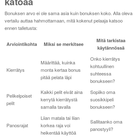
katoaa
Bonuksen arvo ei ole sama asia kuin bonuksen koko. Alla oleva
vertailu auttaa hahmottamaan, mitä kokenut pelaaja katsoo
ennen talletusta:
Mitä tarkistaa
Arviointikohta
Miksi se merkitsee
käytännössä
Onko kierrätys
Määrittää, kuinka
kohtuullinen
Kierrätys
monta kertaa bonus
suhteessa
pitää pelata läpi
bonukseen?
Kaikki pelit eivät aina
Sopiiko oma
Pelikelpoiset
kerrytä kierrätystä
suosikkipeli
pelit
samalla tavalla
bonukseen?
Liian matala tai liian
Sallitaanko oma
Panosrajat
korkea raja voi
panostyyli?
heikentää käyttöä